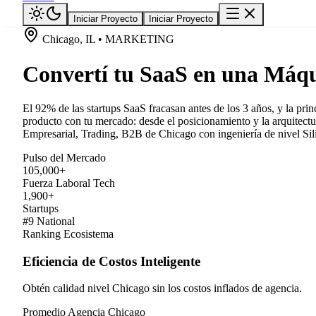
Iniciar Proyecto
Iniciar Proyecto
Chicago, IL • MARKETING
Convertí tu SaaS en una Máqu
El 92% de las startups SaaS fracasan antes de los 3 años, y la pri
producto con tu mercado: desde el posicionamiento y la arquitectu
Empresarial, Trading, B2B de Chicago con ingeniería de nivel Sil
Pulso del Mercado
105,000+
Fuerza Laboral Tech
1,900+
Startups
#9 National
Ranking Ecosistema
Eficiencia de Costos Inteligente
Obtén calidad nivel Chicago sin los costos inflados de agencia.
Promedio Agencia Chicago