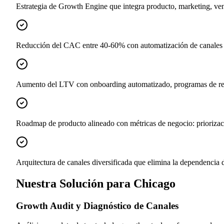
Estrategia de Growth Engine que integra producto, marketing, ven
Reducción del CAC entre 40-60% con automatización de canales d
Aumento del LTV con onboarding automatizado, programas de ret
Roadmap de producto alineado con métricas de negocio: priorizaci
Arquitectura de canales diversificada que elimina la dependencia 
Nuestra Solución para Chicago
Growth Audit y Diagnóstico de Canales