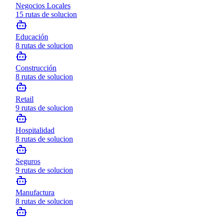
Negocios Locales
15
rutas de solucion
Educación
8
rutas de solucion
Construcción
8
rutas de solucion
Retail
9
rutas de solucion
Hospitalidad
8
rutas de solucion
Seguros
9
rutas de solucion
Manufactura
8
rutas de solucion