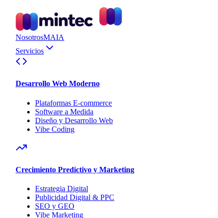
Nosotros
MAIA
Servicios
Desarrollo Web Moderno
Plataformas E-commerce
Software a Medida
Diseño y Desarrollo Web
Vibe Coding
Crecimiento Predictivo y Marketing
Estrategia Digital
Publicidad Digital & PPC
SEO y GEO
Vibe Marketing