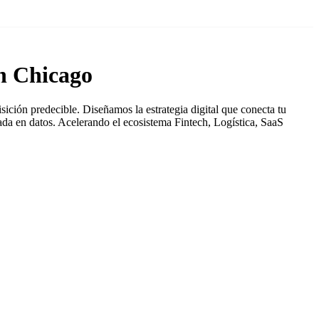
n Chicago
sición predecible. Diseñamos la estrategia digital que conecta tu
ada en datos. Acelerando el ecosistema Fintech, Logística, SaaS