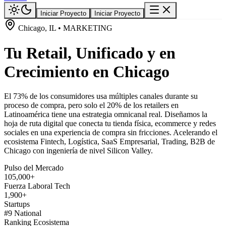
Iniciar Proyecto
Iniciar Proyecto
Chicago, IL • MARKETING
Tu Retail, Unificado y en
Crecimiento en Chicago
El 73% de los consumidores usa múltiples canales durante su
proceso de compra, pero solo el 20% de los retailers en
Latinoamérica tiene una estrategia omnicanal real. Diseñamos la
hoja de ruta digital que conecta tu tienda física, ecommerce y redes
sociales en una experiencia de compra sin fricciones. Acelerando el
ecosistema Fintech, Logística, SaaS Empresarial, Trading, B2B de
Chicago con ingeniería de nivel Silicon Valley.
Pulso del Mercado
105,000+
Fuerza Laboral Tech
1,900+
Startups
#9 National
Ranking Ecosistema