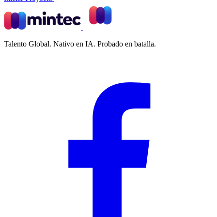
Talento Global. Nativo en IA. Probado en batalla.