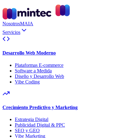
Nosotros
MAIA
Servicios
Desarrollo Web Moderno
Plataformas E-commerce
Software a Medida
Diseño y Desarrollo Web
Vibe Coding
Crecimiento Predictivo y Marketing
Estrategia Digital
Publicidad Digital & PPC
SEO y GEO
Vibe Marketing