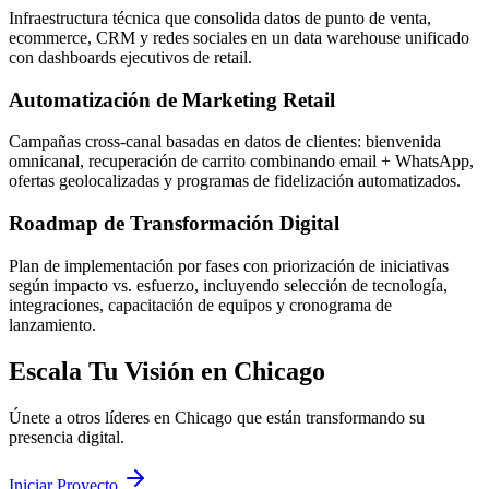
Infraestructura técnica que consolida datos de punto de venta,
ecommerce, CRM y redes sociales en un data warehouse unificado
con dashboards ejecutivos de retail.
Automatización de Marketing Retail
Campañas cross-canal basadas en datos de clientes: bienvenida
omnicanal, recuperación de carrito combinando email + WhatsApp,
ofertas geolocalizadas y programas de fidelización automatizados.
Roadmap de Transformación Digital
Plan de implementación por fases con priorización de iniciativas
según impacto vs. esfuerzo, incluyendo selección de tecnología,
integraciones, capacitación de equipos y cronograma de
lanzamiento.
Escala Tu Visión en Chicago
Únete a otros líderes en Chicago que están transformando su
presencia digital.
Iniciar Proyecto