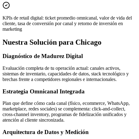
KPIs de retail digital: ticket promedio omnicanal, valor de vida del
cliente, tasa de conversión por canal y retorno de inversión en
marketing
Nuestra Solución para Chicago
Diagnóstico de Madurez Digital
Evaluación completa de tu operación actual: canales activos,
sistemas de inventario, capacidades de datos, stack tecnológico y
brechas frente a competidores regionales e internacionales.
Estrategia Omnicanal Integrada
Plan que define cómo cada canal (físico, ecommerce, WhatsApp,
marketplace, redes sociales) se complementa: click-and-collect,
cross-channel inventory, programas de fidelización unificados y
atención al cliente sincronizada.
Arquitectura de Datos y Medición