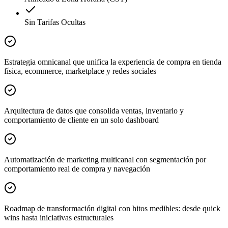
Sin Tarifas Ocultas
Estrategia omnicanal que unifica la experiencia de compra en tienda
física, ecommerce, marketplace y redes sociales
Arquitectura de datos que consolida ventas, inventario y
comportamiento de cliente en un solo dashboard
Automatización de marketing multicanal con segmentación por
comportamiento real de compra y navegación
Roadmap de transformación digital con hitos medibles: desde quick
wins hasta iniciativas estructurales