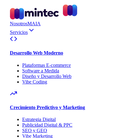
Nosotros
MAIA
Servicios
Desarrollo Web Moderno
Plataformas E-commerce
Software a Medida
Diseño y Desarrollo Web
Vibe Coding
Crecimiento Predictivo y Marketing
Estrategia Digital
Publicidad Digital & PPC
SEO y GEO
Vibe Marketing