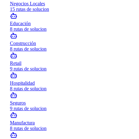
Negocios Locales
15
rutas de solucion
Educación
8
rutas de solucion
Construcción
8
rutas de solucion
Retail
9
rutas de solucion
Hospitalidad
8
rutas de solucion
Seguros
9
rutas de solucion
Manufactura
8
rutas de solucion