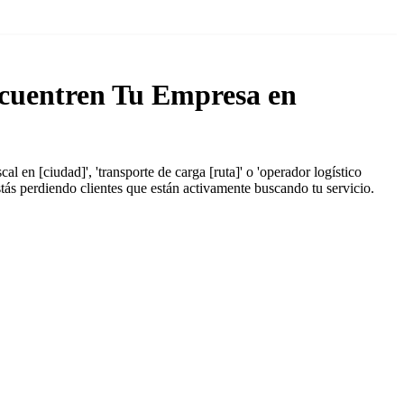
cuentren Tu Empresa en
en [ciudad]', 'transporte de carga [ruta]' o 'operador logístico
stás perdiendo clientes que están activamente buscando tu servicio.