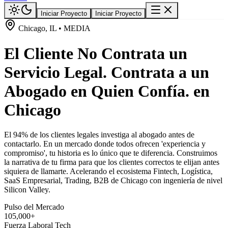
Iniciar Proyecto
Iniciar Proyecto
Chicago, IL • MEDIA
El Cliente No Contrata un
Servicio Legal. Contrata a un
Abogado en Quien Confía. en
Chicago
El 94% de los clientes legales investiga al abogado antes de
contactarlo. En un mercado donde todos ofrecen 'experiencia y
compromiso', tu historia es lo único que te diferencia. Construimos
la narrativa de tu firma para que los clientes correctos te elijan antes
siquiera de llamarte. Acelerando el ecosistema Fintech, Logística,
SaaS Empresarial, Trading, B2B de Chicago con ingeniería de nivel
Silicon Valley.
Pulso del Mercado
105,000+
Fuerza Laboral Tech