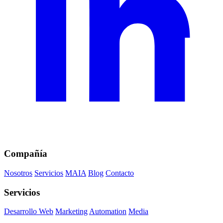
Compañía
Nosotros
Servicios
MAIA
Blog
Contacto
Servicios
Desarrollo Web
Marketing
Automation
Media