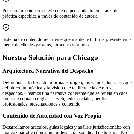
Posicionamiento como referente de pensamiento en tu área de
práctica específica a través de contenido de autoría
Sistema de contenido recurrente que mantiene tu firma presente en la
mente de clientes pasados, presentes y futuros
Nuestra Solución para Chicago
Arquitectura Narrativa del Despacho
Definimos la historia de tu firma: el origen, los valores, los casos que
definieron tu práctica y la visión que te diferencia de otros
despachos. Creamos una narrativa coherente que se refleja en cada
punto de contacto digital — web, redes sociales, perfiles
profesionales, presentaciones y contenido.
Contenido de Autoridad con Voz Propia
Desarrollamos artículos, guías legales y análisis jurisdiccionales con
una voz narrativa única que refleja la personalidad de tu firma. No