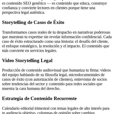
es contenido SEO genérico — es contenido que educa, construye
confianza y convierte lectores en clientes porque tiene una
perspectiva legal auténtica.
Storytelling de Casos de Éxito
Transformamos casos reales de tu despacho en narrativas poderosas
que muestran tu expertise sin revelar información confidencial. Cada
caso de éxito estructurado como una historia: el desafío del cliente,
el enfoque estratégico, la resolución y el impacto. El contenido que
más convierte en servicios legales.
Video Storytelling Legal
Producción de contenido audiovisual que humaniza tu firma: videos
del equipo hablando de su filosofía legal, microdocumentales de
casos de éxito (con autorización de clientes), entrevistas de socios
sobre tendencias del sector y contenido para redes sociales que
muestra la cara humana del derecho.
Estrategia de Contenido Recurrente
Calendario editorial trimestral con temas legales de alto interés para
tu audiencia objetivo, columnas de opinión sobre cambios