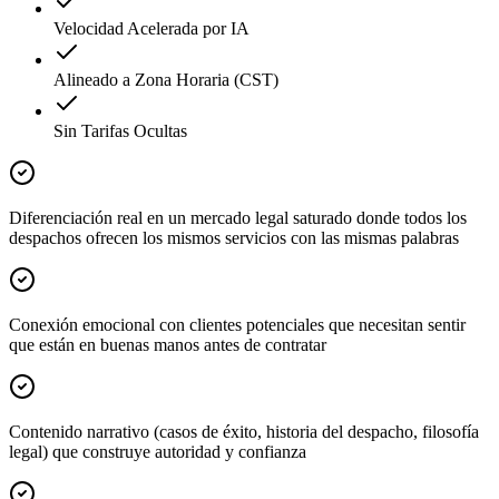
Velocidad Acelerada por IA
Alineado a Zona Horaria (CST)
Sin Tarifas Ocultas
Diferenciación real en un mercado legal saturado donde todos los
despachos ofrecen los mismos servicios con las mismas palabras
Conexión emocional con clientes potenciales que necesitan sentir
que están en buenas manos antes de contratar
Contenido narrativo (casos de éxito, historia del despacho, filosofía
legal) que construye autoridad y confianza