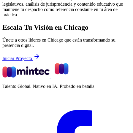
legislativos, análisis de jurisprudencia y contenido educativo que
mantiene tu despacho como referencia constante en tu área de
práctica.
Escala Tu Visión en Chicago
Únete a otros líderes en Chicago que están transformando su
presencia digital.
Iniciar Proyecto
Talento Global. Nativo en IA. Probado en batalla.