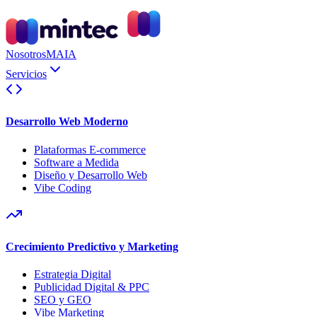
Nosotros
MAIA
Servicios
Desarrollo Web Moderno
Plataformas E-commerce
Software a Medida
Diseño y Desarrollo Web
Vibe Coding
Crecimiento Predictivo y Marketing
Estrategia Digital
Publicidad Digital & PPC
SEO y GEO
Vibe Marketing