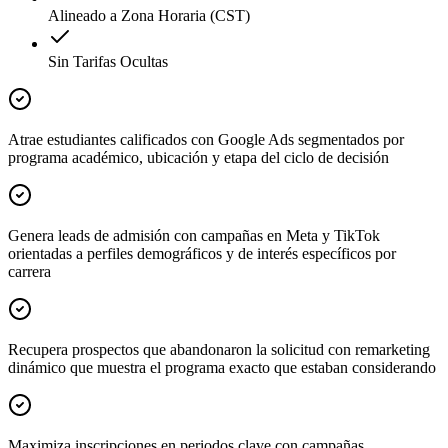
Alineado a Zona Horaria (CST)
Sin Tarifas Ocultas
Atrae estudiantes calificados con Google Ads segmentados por
programa académico, ubicación y etapa del ciclo de decisión
Genera leads de admisión con campañas en Meta y TikTok
orientadas a perfiles demográficos y de interés específicos por
carrera
Recupera prospectos que abandonaron la solicitud con remarketing
dinámico que muestra el programa exacto que estaban considerando
Maximiza inscripciones en periodos clave con campañas