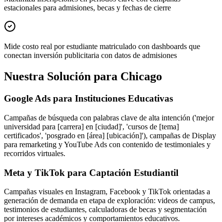
estacionales para admisiones, becas y fechas de cierre
Mide costo real por estudiante matriculado con dashboards que
conectan inversión publicitaria con datos de admisiones
Nuestra Solución para Chicago
Google Ads para Instituciones Educativas
Campañas de búsqueda con palabras clave de alta intención ('mejor
universidad para [carrera] en [ciudad]', 'cursos de [tema]
certificados', 'posgrado en [área] [ubicación]'), campañas de Display
para remarketing y YouTube Ads con contenido de testimoniales y
recorridos virtuales.
Meta y TikTok para Captación Estudiantil
Campañas visuales en Instagram, Facebook y TikTok orientadas a
generación de demanda en etapa de exploración: videos de campus,
testimonios de estudiantes, calculadoras de becas y segmentación
por intereses académicos y comportamientos educativos.