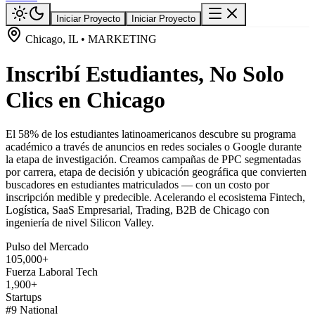
Iniciar Proyecto
Iniciar Proyecto
Chicago, IL • MARKETING
Inscribí Estudiantes, No Solo
Clics en Chicago
El 58% de los estudiantes latinoamericanos descubre su programa
académico a través de anuncios en redes sociales o Google durante
la etapa de investigación. Creamos campañas de PPC segmentadas
por carrera, etapa de decisión y ubicación geográfica que convierten
buscadores en estudiantes matriculados — con un costo por
inscripción medible y predecible. Acelerando el ecosistema Fintech,
Logística, SaaS Empresarial, Trading, B2B de Chicago con
ingeniería de nivel Silicon Valley.
Pulso del Mercado
105,000+
Fuerza Laboral Tech
1,900+
Startups
#9 National