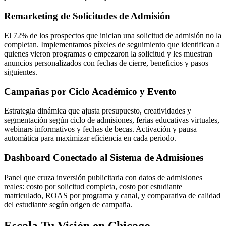
Remarketing de Solicitudes de Admisión
El 72% de los prospectos que inician una solicitud de admisión no la
completan. Implementamos píxeles de seguimiento que identifican a
quienes vieron programas o empezaron la solicitud y les muestran
anuncios personalizados con fechas de cierre, beneficios y pasos
siguientes.
Campañas por Ciclo Académico y Evento
Estrategia dinámica que ajusta presupuesto, creatividades y
segmentación según ciclo de admisiones, ferias educativas virtuales,
webinars informativos y fechas de becas. Activación y pausa
automática para maximizar eficiencia en cada periodo.
Dashboard Conectado al Sistema de Admisiones
Panel que cruza inversión publicitaria con datos de admisiones
reales: costo por solicitud completa, costo por estudiante
matriculado, ROAS por programa y canal, y comparativa de calidad
del estudiante según origen de campaña.
Escala Tu Visión en Chicago