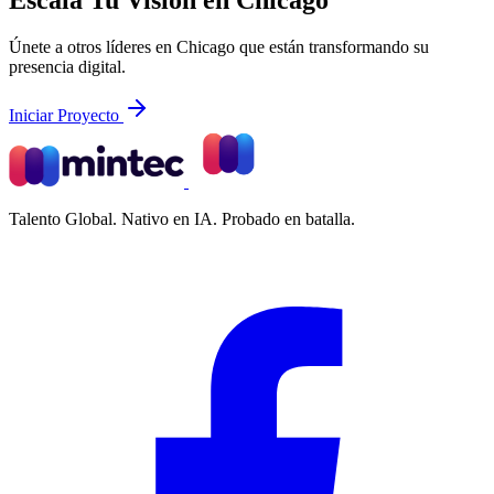
Únete a otros líderes en Chicago que están transformando su
presencia digital.
Iniciar Proyecto
Talento Global. Nativo en IA. Probado en batalla.