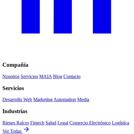
Compañía
Nosotros
Servicios
MAIA
Blog
Contacto
Servicios
Desarrollo Web
Marketing
Automation
Media
Industrias
Bienes Raíces
Fintech
Salud
Legal
Comercio Electrónico
Logística
Ver Todas