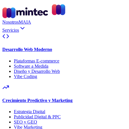
Nosotros
MAIA
Servicios
Desarrollo Web Moderno
Plataformas E-commerce
Software a Medida
Diseño y Desarrollo Web
Vibe Coding
Crecimiento Predictivo y Marketing
Estrategia Digital
Publicidad Digital & PPC
SEO y GEO
Vibe Marketing