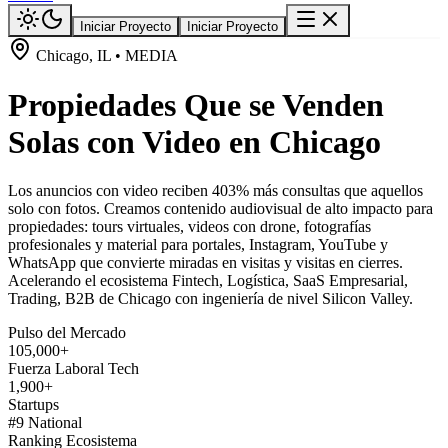
Iniciar Proyecto
Iniciar Proyecto
Chicago, IL • MEDIA
Propiedades Que se Venden
Solas con Video en Chicago
Los anuncios con video reciben 403% más consultas que aquellos
solo con fotos. Creamos contenido audiovisual de alto impacto para
propiedades: tours virtuales, videos con drone, fotografías
profesionales y material para portales, Instagram, YouTube y
WhatsApp que convierte miradas en visitas y visitas en cierres.
Acelerando el ecosistema Fintech, Logística, SaaS Empresarial,
Trading, B2B de Chicago con ingeniería de nivel Silicon Valley.
Pulso del Mercado
105,000+
Fuerza Laboral Tech
1,900+
Startups
#9 National
Ranking Ecosistema