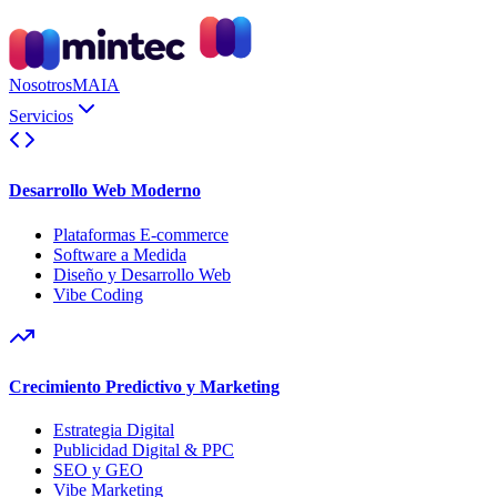
Nosotros
MAIA
Servicios
Desarrollo Web Moderno
Plataformas E-commerce
Software a Medida
Diseño y Desarrollo Web
Vibe Coding
Crecimiento Predictivo y Marketing
Estrategia Digital
Publicidad Digital & PPC
SEO y GEO
Vibe Marketing