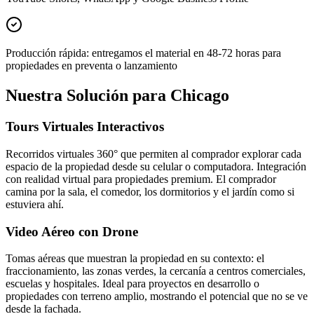
Producción rápida: entregamos el material en 48-72 horas para
propiedades en preventa o lanzamiento
Nuestra Solución para Chicago
Tours Virtuales Interactivos
Recorridos virtuales 360° que permiten al comprador explorar cada
espacio de la propiedad desde su celular o computadora. Integración
con realidad virtual para propiedades premium. El comprador
camina por la sala, el comedor, los dormitorios y el jardín como si
estuviera ahí.
Video Aéreo con Drone
Tomas aéreas que muestran la propiedad en su contexto: el
fraccionamiento, las zonas verdes, la cercanía a centros comerciales,
escuelas y hospitales. Ideal para proyectos en desarrollo o
propiedades con terreno amplio, mostrando el potencial que no se ve
desde la fachada.