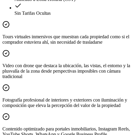
Sin Tarifas Ocultas
Tours virtuales inmersivos que muestran cada propiedad como si el
comprador estuviera ahí, sin necesidad de trasladarse
Video con drone que destaca la ubicación, las vistas, el entorno y la
plusvalía de la zona desde perspectivas imposibles con cámara
tradicional
Fotografía profesional de interiores y exteriores con iluminación y
composición que eleva la percepción del valor de la propiedad
Contenido optimizado para portales inmobiliarios, Instagram Reels,
YouTube Shorts, WhatsApp y Google Business Profile