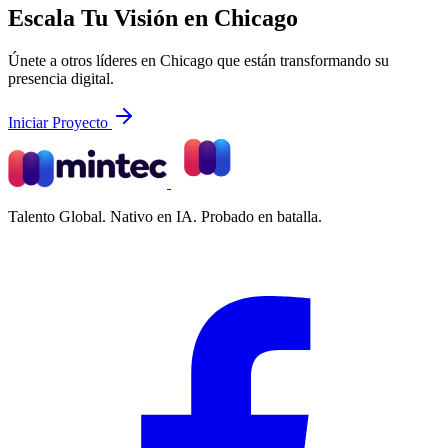
Escala Tu Visión en Chicago
Únete a otros líderes en Chicago que están transformando su
presencia digital.
Iniciar Proyecto
Talento Global. Nativo en IA. Probado en batalla.