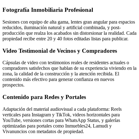
Fotografía Inmobiliaria Profesional
Sesiones con equipo de alta gama, lentes gran angular para espacios
reducidos, iluminación natural y artificial combinada, y post-
producción que realza los acabados sin distorsionar la realidad. Cada
propiedad recibe entre 20 y 40 fotos editadas listas para publicar.
Video Testimonial de Vecinos y Compradores
Cápsulas de video con testimonios reales de residentes actuales o
compradores satisfechos que hablan de su experiencia viviendo en la
zona, la calidad de la construcción y la atención recibida. El
contenido más efectivo para generar confianza en nuevos
prospectos.
Contenido para Redes y Portales
Adaptación del material audiovisual a cada plataforma: Reels
verticales para Instagram y TikTok, videos horizontales para
YouTube, versiones cortas para WhatsApp Status, y galerías
optimizadas para portales como Inmuebles24, Lamudi y
Vivanuncios con metadatos de propiedad.