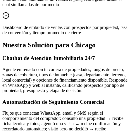
chat sin llamadas de por medio
Dashboard de embudo de ventas con prospectos por propiedad, tasa
de conversión y tiempo promedio de cierre
Nuestra Solución para Chicago
Chatbot de Atención Inmobiliaria 24/7
Agente entrenado con tu cartera de propiedades, rangos de precio,
zonas de cobertura, tipos de inmueble (casa, departamento, terreno,
local comercial) y opciones de financiamiento disponible. Responde
en WhatsApp y web al instante, calificando prospectos por tipo de
propiedad, presupuesto y etapa de decisión.
Automatización de Seguimiento Comercial
Flujos que conectan WhatsApp, email y SMS según el
comportamiento del comprador: consultó una propiedad → recibe
ficha técnica y fotos; agendó una visita → recibe confirmación y
recordatorio automático; visitó pero no decidió → recibe