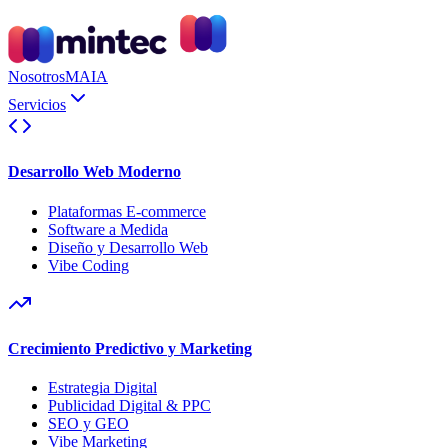
Nosotros
MAIA
Servicios
Desarrollo Web Moderno
Plataformas E-commerce
Software a Medida
Diseño y Desarrollo Web
Vibe Coding
Crecimiento Predictivo y Marketing
Estrategia Digital
Publicidad Digital & PPC
SEO y GEO
Vibe Marketing