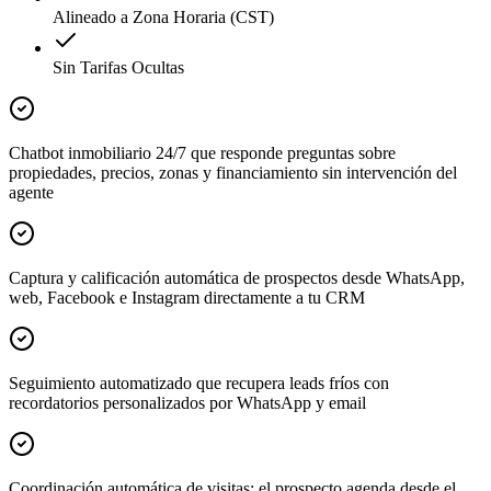
Alineado a Zona Horaria (CST)
Sin Tarifas Ocultas
Chatbot inmobiliario 24/7 que responde preguntas sobre
propiedades, precios, zonas y financiamiento sin intervención del
agente
Captura y calificación automática de prospectos desde WhatsApp,
web, Facebook e Instagram directamente a tu CRM
Seguimiento automatizado que recupera leads fríos con
recordatorios personalizados por WhatsApp y email
Coordinación automática de visitas: el prospecto agenda desde el