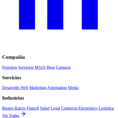
Compañía
Nosotros
Servicios
MAIA
Blog
Contacto
Servicios
Desarrollo Web
Marketing
Automation
Media
Industrias
Bienes Raíces
Fintech
Salud
Legal
Comercio Electrónico
Logística
Ver Todas