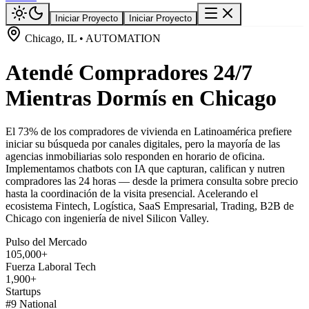
Iniciar Proyecto
Iniciar Proyecto
Chicago, IL • AUTOMATION
Atendé Compradores 24/7
Mientras Dormís en Chicago
El 73% de los compradores de vivienda en Latinoamérica prefiere
iniciar su búsqueda por canales digitales, pero la mayoría de las
agencias inmobiliarias solo responden en horario de oficina.
Implementamos chatbots con IA que capturan, califican y nutren
compradores las 24 horas — desde la primera consulta sobre precio
hasta la coordinación de la visita presencial. Acelerando el
ecosistema Fintech, Logística, SaaS Empresarial, Trading, B2B de
Chicago con ingeniería de nivel Silicon Valley.
Pulso del Mercado
105,000+
Fuerza Laboral Tech
1,900+
Startups
#9 National