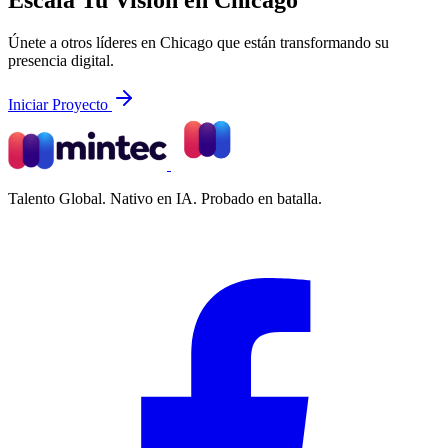
Únete a otros líderes en Chicago que están transformando su
presencia digital.
Iniciar Proyecto
Talento Global. Nativo en IA. Probado en batalla.