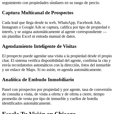
seguimiento con propiedades similares en su rango de precio.
Captura Multicanal de Prospectos
Cada lead que llega desde tu web, WhatsApp, Facebook Ads,
Instagram o Google Ads se captura, califica por tipo de propiedad e
interés, y se asigna automáticamente al agente correspondiente —
sin planillas Excel ni entrada manual de datos.
Agendamiento Inteligente de Visitas
El prospecto puede agendar una visita a la propiedad desde el propio
chat. El sistema verifica disponibilidad del agente, confirma la cita y
envía recordatorios automáticos con la dirección, fotos del inmueble
y un enlace de Maps. Si no asiste, re-agenda automáticamente.
Analítica de Embudo Inmobiliario
Panel con prospectos por propiedad y por agente, tasa de conversión
de consulta a visita, de visita a oferta y de oferta a cierre, tiempo
promedio de venta por tipo de inmueble y cuellos de botella
identificados automáticamente.
Escala Tu Visión en Chicago