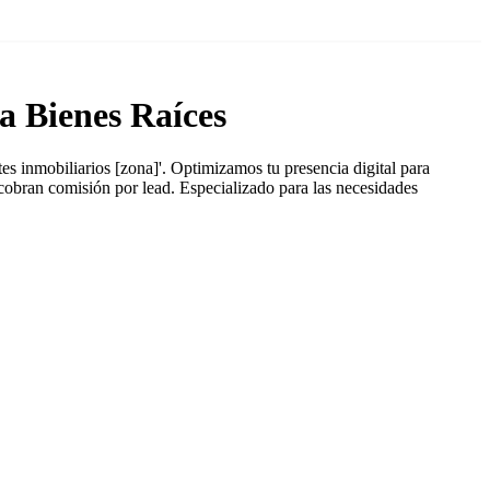
 Bienes Raíces
s inmobiliarios [zona]'. Optimizamos tu presencia digital para
cobran comisión por lead. Especializado para las necesidades