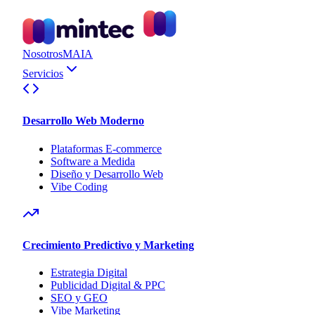
Nosotros
MAIA
Servicios
Desarrollo Web Moderno
Plataformas E-commerce
Software a Medida
Diseño y Desarrollo Web
Vibe Coding
Crecimiento Predictivo y Marketing
Estrategia Digital
Publicidad Digital & PPC
SEO y GEO
Vibe Marketing