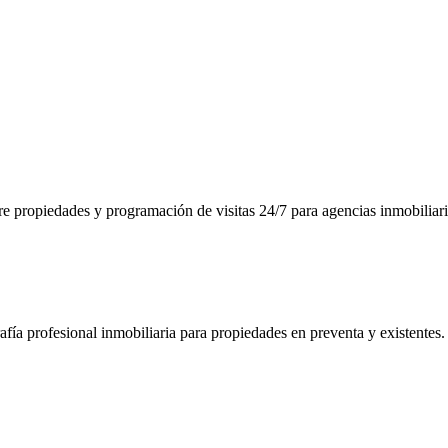
re propiedades y programación de visitas 24/7 para agencias inmobiliari
fía profesional inmobiliaria para propiedades en preventa y existentes.