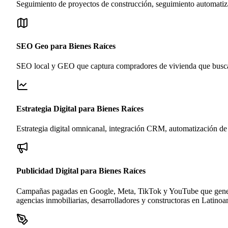
Seguimiento de proyectos de construcción, seguimiento automati
SEO Geo para Bienes Raíces
SEO local y GEO que captura compradores de vivienda que buscan 
Estrategia Digital para Bienes Raíces
Estrategia digital omnicanal, integración CRM, automatización de 
Publicidad Digital para Bienes Raíces
Campañas pagadas en Google, Meta, TikTok y YouTube que generan 
agencias inmobiliarias, desarrolladores y constructoras en Latinoa