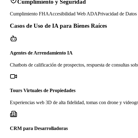
Cumplimiento y Seguridad
Cumplimiento FHA
Accesibilidad Web ADA
Privacidad de Datos
Casos de Uso de IA para Bienes Raíces
Agentes de Arrendamiento IA
Chatbots de calificación de prospectos, respuesta de consultas sob
Tours Virtuales de Propiedades
Experiencias web 3D de alta fidelidad, tomas con drone y videogra
CRM para Desarrolladoras