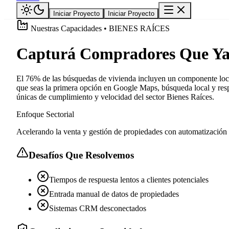
Iniciar Proyecto
Iniciar Proyecto
Nuestras Capacidades • BIENES RAÍCES
Capturá Compradores Que Ya 
El 76% de las búsquedas de vivienda incluyen un componente local 
que seas la primera opción en Google Maps, búsqueda local y respu
únicas de cumplimiento y velocidad del sector Bienes Raíces.
Enfoque Sectorial
Acelerando la venta y gestión de propiedades con automatización 
Desafíos Que Resolvemos
Tiempos de respuesta lentos a clientes potenciales
Entrada manual de datos de propiedades
Sistemas CRM desconectados