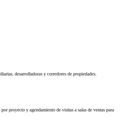
iarias, desarrolladoras y corredores de propiedades.
or proyecto y agendamiento de visitas a salas de ventas para