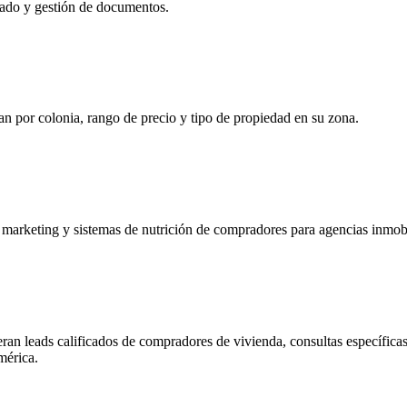
zado y gestión de documentos.
por colonia, rango de precio y tipo de propiedad en su zona.
marketing y sistemas de nutrición de compradores para agencias inmobil
leads calificados de compradores de vivienda, consultas específicas p
mérica.