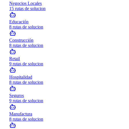
Negocios Locales
15
rutas de solucion
Educación
8
rutas de solucion
Construcción
8
rutas de solucion
Retail
9
rutas de solucion
Hospitalidad
8
rutas de solucion
Seguros
9
rutas de solucion
Manufactura
8
rutas de solucion