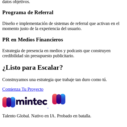
datos objetivos.
Programa de Referral
Diseño e implementación de sistemas de referral que activan en el
momento justo de la experiencia del usuario.
PR en Medios Financieros
Estrategia de presencia en medios y podcasts que construyen
credibilidad sin presupuesto publicitario.
¿Listo para Escalar?
Construyamos una estrategia que trabaje tan duro como tú.
Comienza Tu Proyecto
Talento Global. Nativo en IA. Probado en batalla.