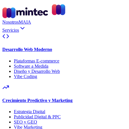
Nosotros
MAIA
Servicios
Desarrollo Web Moderno
Plataformas E-commerce
Software a Medida
Diseño y Desarrollo Web
Vibe Coding
Crecimiento Predictivo y Marketing
Estrategia Digital
Publicidad Digital & PPC
SEO y GEO
Vibe Marketing