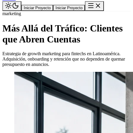
Iniciar Proyecto
Iniciar Proyecto
marketing
Más Allá del Tráfico: Clientes
que Abren Cuentas
Estrategia de growth marketing para fintechs en Latinoamérica.
Adquisición, onboarding y retención que no dependen de quemar
presupuesto en anuncios.