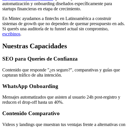
automatización y onboarding diseñados específicamente para
startups financieras en etapa de crecimiento.
En Mintec ayudamos a fintechs en Latinoamérica a construir
sistemas de growth que no dependen de quemar presupuesto en ads.
Si querés una auditoría de tu funnel actual sin compromiso,
escribinos
.
Nuestras Capacidades
SEO para Queries de Confianza
Contenido que responde "¿es seguro?", comparativas y guías que
capturan tráfico de alta intención.
WhatsApp Onboarding
Mensajes automatizados que asisten al usuario 24h post-registro y
reducen el drop-off hasta un 40%.
Contenido Comparativo
Videos y landings que muestran tus ventajas frente a alternativas con