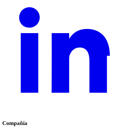
Compañía