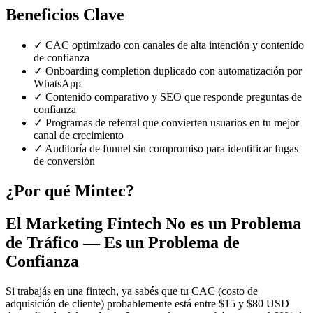
Beneficios Clave
✓
CAC optimizado con canales de alta intención y contenido
de confianza
✓
Onboarding completion duplicado con automatización por
WhatsApp
✓
Contenido comparativo y SEO que responde preguntas de
confianza
✓
Programas de referral que convierten usuarios en tu mejor
canal de crecimiento
✓
Auditoría de funnel sin compromiso para identificar fugas
de conversión
¿Por qué Mintec?
El Marketing Fintech No es un Problema
de Tráfico — Es un Problema de
Confianza
Si trabajás en una fintech, ya sabés que tu CAC (costo de
adquisición de cliente) probablemente está entre $15 y $80 USD