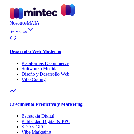
Nosotros
MAIA
Servicios
Desarrollo Web Moderno
Plataformas E-commerce
Software a Medida
Diseño y Desarrollo Web
Vibe Coding
Crecimiento Predictivo y Marketing
Estrategia Digital
Publicidad Digital & PPC
SEO y GEO
Vibe Marketing