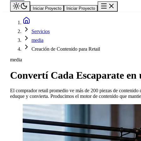
Iniciar Proyecto
Iniciar Proyecto
Servicios
media
Creación de Contenido para Retail
media
Convertí Cada Escaparate en
El comprador retail promedio ve más de 200 piezas de contenido d
eduque y convierta. Producimos el motor de contenido que mantiene