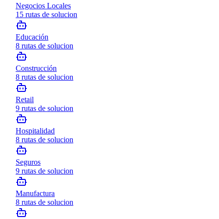
Negocios Locales
15
rutas de solucion
Educación
8
rutas de solucion
Construcción
8
rutas de solucion
Retail
9
rutas de solucion
Hospitalidad
8
rutas de solucion
Seguros
9
rutas de solucion
Manufactura
8
rutas de solucion