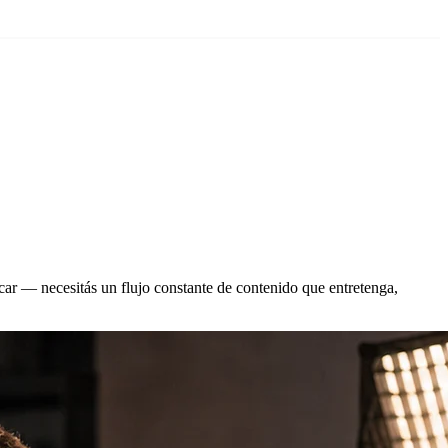
car — necesitás un flujo constante de contenido que entretenga,