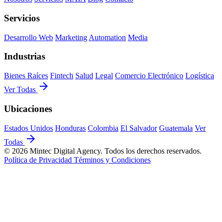
Servicios
Desarrollo Web
Marketing
Automation
Media
Industrias
Bienes Raíces
Fintech
Salud
Legal
Comercio Electrónico
Logística
Ver Todas
Ubicaciones
Estados Unidos
Honduras
Colombia
El Salvador
Guatemala
Ver
Todas
© 2026 Mintec Digital Agency. Todos los derechos reservados.
Política de Privacidad
Términos y Condiciones