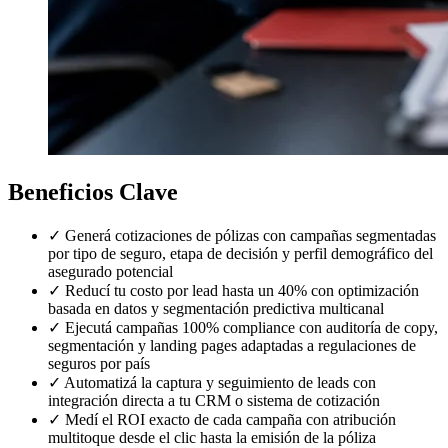
Beneficios Clave
✓
Generá cotizaciones de pólizas con campañas segmentadas
por tipo de seguro, etapa de decisión y perfil demográfico del
asegurado potencial
✓
Reducí tu costo por lead hasta un 40% con optimización
basada en datos y segmentación predictiva multicanal
✓
Ejecutá campañas 100% compliance con auditoría de copy,
segmentación y landing pages adaptadas a regulaciones de
seguros por país
✓
Automatizá la captura y seguimiento de leads con
integración directa a tu CRM o sistema de cotización
✓
Medí el ROI exacto de cada campaña con atribución
multitoque desde el clic hasta la emisión de la póliza