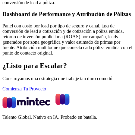
conversión de lead a póliza.
Dashboard de Performance y Attribución de Pólizas
Panel con costo por lead por tipo de seguro y canal, tasa de
conversión de lead a cotización y de cotización a póliza emitida,
retorno de inversión publicitaria (ROAS) por campaña, leads
generados por zona geográfica y valor estimado de primas por
fuente. Atribución multitoque que conecta cada póliza emitida con el
punto de contacto original.
¿Listo para Escalar?
Construyamos una estrategia que trabaje tan duro como tú.
Comienza Tu Proyecto
Talento Global. Nativo en IA. Probado en batalla.