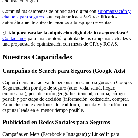
adquisición digital.
Combiná tus campañas de publicidad digital con
automatización y
chatbots para seguros
para capturar leads 24/7 y calificarlos
automáticamente antes de pasarlos a tu equipo de ventas.
¿Listo para escalar la adquisición digital de tu aseguradora?
Contactanos
para una auditoría gratuita de tus campañas actuales y
una propuesta de optimización con metas de CPA y ROAS.
Nuestras Capacidades
Campañas de Search para Seguros (Google Ads)
Capturá demanda activa de personas buscando seguros en Google.
Segmentación por tipo de seguro (auto, vida, salud, hogar,
empresarial), por ubicación geográfica (ciudad, colonia, código
postal) y por etapa de decisión (información, cotización, compra).
Anuncios con extensiones de lead form, llamada y ubicación para
capturar leads en el menor tiempo posible.
Publicidad en Redes Sociales para Seguros
Campañas en Meta (Facebook e Instagram) y LinkedIn para