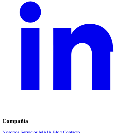
Compañía
Nosotros
Servicios
MAIA
Blog
Contacto