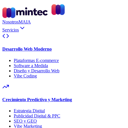
Nosotros
MAIA
Servicios
Desarrollo Web Moderno
Plataformas E-commerce
Software a Medida
Diseño y Desarrollo Web
Vibe Coding
Crecimiento Predictivo y Marketing
Estrategia Digital
Publicidad Digital & PPC
SEO y GEO
Vibe Marketing