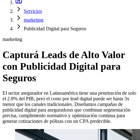
Servicios
marketing
Publicidad Digital para Seguros
marketing
Capturá Leads de Alto Valor
con Publicidad Digital para
Seguros
El sector asegurador en Latinoamérica tiene una penetración de solo
el 2.8% del PIB, pero el costo por lead digital puede ser hasta 3x
menor que los canales tradicionales. Diseñamos campañas de
publicidad digital para aseguradoras que combinan segmentación
precisa, cumplimiento normativo y optimización continua para
generar cotizaciones de pólizas con un CPA predecible.