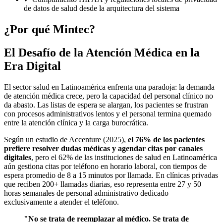
de datos de salud desde la arquitectura del sistema
¿Por qué Mintec?
El Desafío de la Atención Médica en la
Era Digital
El sector salud en Latinoamérica enfrenta una paradoja: la demanda
de atención médica crece, pero la capacidad del personal clínico no
da abasto. Las listas de espera se alargan, los pacientes se frustran
con procesos administrativos lentos y el personal termina quemado
entre la atención clínica y la carga burocrática.
Según un estudio de Accenture (2025),
el 76% de los pacientes
prefiere resolver dudas médicas y agendar citas por canales
digitales
, pero el 62% de las instituciones de salud en Latinoamérica
aún gestiona citas por teléfono en horario laboral, con tiempos de
espera promedio de 8 a 15 minutos por llamada. En clínicas privadas
que reciben 200+ llamadas diarias, eso representa entre 27 y 50
horas semanales de personal administrativo dedicado
exclusivamente a atender el teléfono.
"No se trata de reemplazar al médico. Se trata de