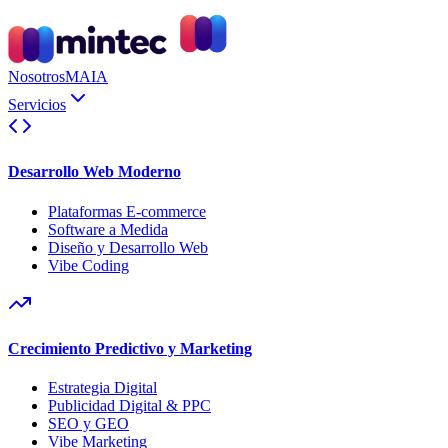
Nosotros
MAIA
Servicios
Desarrollo Web Moderno
Plataformas E-commerce
Software a Medida
Diseño y Desarrollo Web
Vibe Coding
Crecimiento Predictivo y Marketing
Estrategia Digital
Publicidad Digital & PPC
SEO y GEO
Vibe Marketing