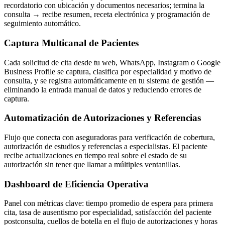
recordatorio con ubicación y documentos necesarios; termina la
consulta → recibe resumen, receta electrónica y programación de
seguimiento automático.
Captura Multicanal de Pacientes
Cada solicitud de cita desde tu web, WhatsApp, Instagram o Google
Business Profile se captura, clasifica por especialidad y motivo de
consulta, y se registra automáticamente en tu sistema de gestión —
eliminando la entrada manual de datos y reduciendo errores de
captura.
Automatización de Autorizaciones y Referencias
Flujo que conecta con aseguradoras para verificación de cobertura,
autorización de estudios y referencias a especialistas. El paciente
recibe actualizaciones en tiempo real sobre el estado de su
autorización sin tener que llamar a múltiples ventanillas.
Dashboard de Eficiencia Operativa
Panel con métricas clave: tiempo promedio de espera para primera
cita, tasa de ausentismo por especialidad, satisfacción del paciente
postconsulta, cuellos de botella en el flujo de autorizaciones y horas