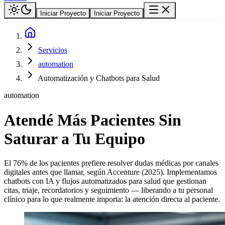
Iniciar Proyecto
Iniciar Proyecto
Servicios
automation
Automatización y Chatbots para Salud
automation
Atendé Más Pacientes Sin
Saturar a Tu Equipo
El 76% de los pacientes prefiere resolver dudas médicas por canales
digitales antes que llamar, según Accenture (2025). Implementamos
chatbots con IA y flujos automatizados para salud que gestionan
citas, triaje, recordatorios y seguimiento — liberando a tu personal
clínico para lo que realmente importa: la atención directa al paciente.