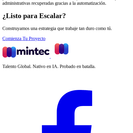
administrativas recuperadas gracias a la automatización.
¿Listo para Escalar?
Construyamos una estrategia que trabaje tan duro como tú.
Comienza Tu Proyecto
Talento Global. Nativo en IA. Probado en batalla.