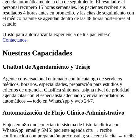
agenda automáticamente la cita de seguimiento. El resultado: el
personal recuperó 15 horas semanales, los pacientes reciben sus
resultados 4 horas antes en promedio, y las citas de seguimiento con
el médico tratante se agendan dentro de las 48 horas posteriores al
estudio.
¿Listo para automatizar la experiencia de tus pacientes?
Contactanos
.
Nuestras Capacidades
Chatbot de Agendamiento y Triaje
Agente conversacional entrenado con tu catálogo de servicios
médicos, horarios, especialidades, preparación para estudios y
criterios de urgencia. Clasifica síntomas, asigna nivel de prioridad,
agenda citas con el especialista adecuado y envía recordatorios
automáticos — todo en WhatsApp y web 24/7.
Automatización de Flujo Clínico-Administrativo
Flujos en n8n que conectan tu sistema de historia clínica con
WhatsApp, email y SMS: paciente agenda cita → recibe
confirmación con preparación preconsulta; se acerca la cita → recibe