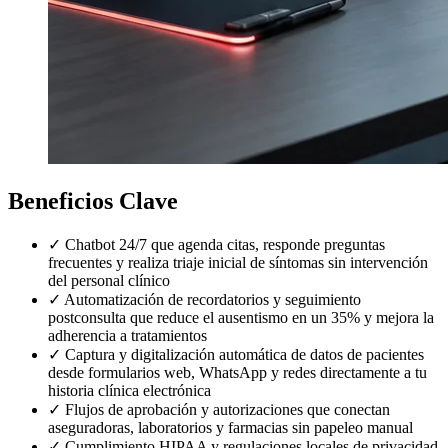
Beneficios Clave
✓
Chatbot 24/7 que agenda citas, responde preguntas
frecuentes y realiza triaje inicial de síntomas sin intervención
del personal clínico
✓
Automatización de recordatorios y seguimiento
postconsulta que reduce el ausentismo en un 35% y mejora la
adherencia a tratamientos
✓
Captura y digitalización automática de datos de pacientes
desde formularios web, WhatsApp y redes directamente a tu
historia clínica electrónica
✓
Flujos de aprobación y autorizaciones que conectan
aseguradoras, laboratorios y farmacias sin papeleo manual
✓
Cumplimiento HIPAA y regulaciones locales de privacidad