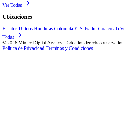
Ver Todas
Ubicaciones
Estados Unidos
Honduras
Colombia
El Salvador
Guatemala
Ver
Todas
© 2026 Mintec Digital Agency. Todos los derechos reservados.
Política de Privacidad
Términos y Condiciones