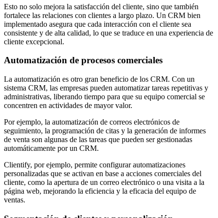
Esto no solo mejora la satisfacción del cliente, sino que también
fortalece las relaciones con clientes a largo plazo. Un CRM bien
implementado asegura que cada interacción con el cliente sea
consistente y de alta calidad, lo que se traduce en una experiencia de
cliente excepcional.
Automatización de procesos comerciales
La automatización es otro gran beneficio de los CRM. Con un
sistema CRM, las empresas pueden automatizar tareas repetitivas y
administrativas, liberando tiempo para que su equipo comercial se
concentren en actividades de mayor valor.
Por ejemplo, la automatización de correos electrónicos de
seguimiento, la programación de citas y la generación de informes
de venta son algunas de las tareas que pueden ser gestionadas
automáticamente por un CRM.
Clientify, por ejemplo, permite configurar automatizaciones
personalizadas que se activan en base a acciones comerciales del
cliente, como la apertura de un correo electrónico o una visita a la
página web, mejorando la eficiencia y la eficacia del equipo de
ventas.