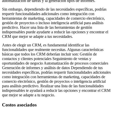
automatización de tareas y la generación tipos de informes.
Sin embargo, dependiendo de las necesidades específicas, podrías
requerir funcionalidades adicionales como integración con
herramientas de marketing, capacidades de comercio electrónico,
gestión de proyectos o incluso inteligencia artificial para análisis
predictivo. Hacer una lista de las herramientas de gestión
indispensables puede ayudarte a reducir las opciones y encontrar el
CRM que mejor se adapte a tus necesidades.
Antes de elegir un CRM, es fundamental identificar las
funcionalidades que realmente necesitas. Algunas características
básicas que todos los CRM deberían incluir son: Gestión de
contactos y clientes potenciales Seguimiento de ventas y
oportunidades de negocio Automatización de procesos comerciales
Generación de informes y análisis de datos Dependiendo de tus
necesidades específicas, podrías requerir funcionalidades adicionales
como integración con herramientas de marketing, capacidades de
comercio electrónico, gestión de proyectos o inteligencia artificial
para análisis predictivo. Realizar una lista de las funcionalidades
indispensables te ayudará a reducir las opciones y encontrar el CRM
que mejor se adapte a tu negocio.
Costos asociados