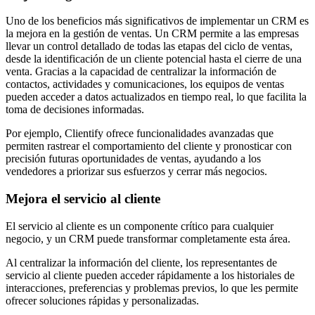
Uno de los beneficios más significativos de implementar un CRM es
la mejora en la gestión de ventas. Un CRM permite a las empresas
llevar un control detallado de todas las etapas del ciclo de ventas,
desde la identificación de un cliente potencial hasta el cierre de una
venta. Gracias a la capacidad de centralizar la información de
contactos, actividades y comunicaciones, los equipos de ventas
pueden acceder a datos actualizados en tiempo real, lo que facilita la
toma de decisiones informadas.
Por ejemplo, Clientify ofrece funcionalidades avanzadas que
permiten rastrear el comportamiento del cliente y pronosticar con
precisión futuras oportunidades de ventas, ayudando a los
vendedores a priorizar sus esfuerzos y cerrar más negocios.
Mejora el servicio al cliente
El servicio al cliente es un componente crítico para cualquier
negocio, y un CRM puede transformar completamente esta área.
Al centralizar la información del cliente, los representantes de
servicio al cliente pueden acceder rápidamente a los historiales de
interacciones, preferencias y problemas previos, lo que les permite
ofrecer soluciones rápidas y personalizadas.