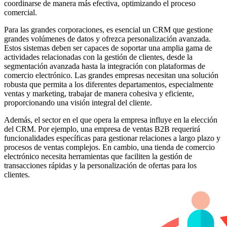
coordinarse de manera más efectiva, optimizando el proceso
comercial.
Para las grandes corporaciones, es esencial un CRM que gestione
grandes volúmenes de datos y ofrezca personalización avanzada.
Estos sistemas deben ser capaces de soportar una amplia gama de
actividades relacionadas con la gestión de clientes, desde la
segmentación avanzada hasta la integración con plataformas de
comercio electrónico. Las grandes empresas necesitan una solución
robusta que permita a los diferentes departamentos, especialmente
ventas y marketing, trabajar de manera cohesiva y eficiente,
proporcionando una visión integral del cliente.
Además, el sector en el que opera la empresa influye en la elección
del CRM. Por ejemplo, una empresa de ventas B2B requerirá
funcionalidades específicas para gestionar relaciones a largo plazo y
procesos de ventas complejos. En cambio, una tienda de comercio
electrónico necesita herramientas que faciliten la gestión de
transacciones rápidas y la personalización de ofertas para los
clientes.