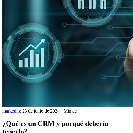
marketing
23 de junio de 2024
·
Mintec
¿Qué es un CRM y porqué debería
tenerlo?