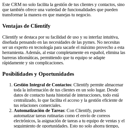
Este CRM no solo facilita la gestión de tus clientes y contactos, sino
que también ofrece una variedad de funcionalidades que pueden
transformar la manera en que manejas tu negocio.
Ventajas de Clientify
Clientify se destaca por su facilidad de uso y su interfaz intuitiva,
diseñada pensando en las necesidades de las pymes. No necesitas
ser un experto en tecnología para sacarle el máximo provecho a esta
herramienta. Además, al estar completamente en español, elimina las
barreras idiomáticas, permitiendo que tu equipo se adapte
rápidamente y sin complicaciones.
Posibilidades y Oportunidades
Gestión Integral de Contactos
: Clientify permite almacenar
toda la información de tus clientes en un solo lugar. Desde
datos de contacto hasta historial de interacciones, todo está
centralizado, lo que facilita el acceso y la gestión eficiente de
tus relaciones comerciales.
Automatización de Tareas
: Con Clientify, puedes
automatizar tareas rutinarias como el envío de correos
electrónicos, la asignación de tareas a tu equipo de ventas y el
seguimiento de oportunidades. Esto no solo ahorra tiempo,