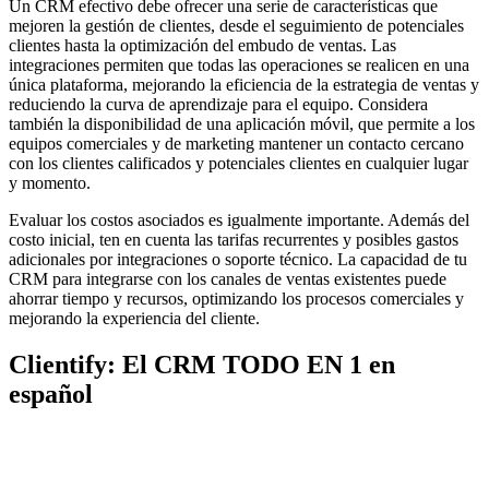
Un CRM efectivo debe ofrecer una serie de características que
mejoren la gestión de clientes, desde el seguimiento de potenciales
clientes hasta la optimización del embudo de ventas. Las
integraciones permiten que todas las operaciones se realicen en una
única plataforma, mejorando la eficiencia de la estrategia de ventas y
reduciendo la curva de aprendizaje para el equipo. Considera
también la disponibilidad de una aplicación móvil, que permite a los
equipos comerciales y de marketing mantener un contacto cercano
con los clientes calificados y potenciales clientes en cualquier lugar
y momento.
Evaluar los costos asociados es igualmente importante. Además del
costo inicial, ten en cuenta las tarifas recurrentes y posibles gastos
adicionales por integraciones o soporte técnico. La capacidad de tu
CRM para integrarse con los canales de ventas existentes puede
ahorrar tiempo y recursos, optimizando los procesos comerciales y
mejorando la experiencia del cliente.
Clientify: El CRM TODO EN 1 en
español