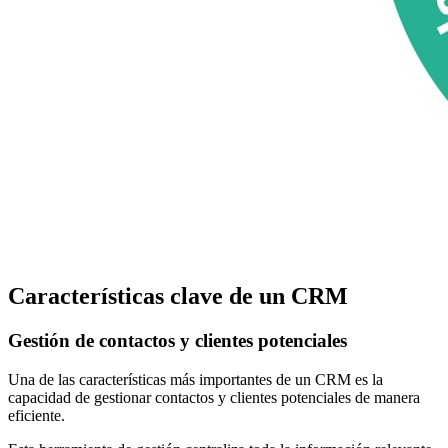
Características clave de un CRM
Gestión de contactos y clientes potenciales
Una de las características más importantes de un CRM es la
capacidad de gestionar contactos y clientes potenciales de manera
eficiente.