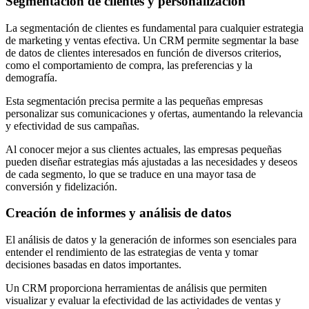
Segmentación de clientes y personalización
La segmentación de clientes es fundamental para cualquier estrategia
de marketing y ventas efectiva. Un CRM permite segmentar la base
de datos de clientes interesados en función de diversos criterios,
como el comportamiento de compra, las preferencias y la
demografía.
Esta segmentación precisa permite a las pequeñas empresas
personalizar sus comunicaciones y ofertas, aumentando la relevancia
y efectividad de sus campañas.
Al conocer mejor a sus clientes actuales, las empresas pequeñas
pueden diseñar estrategias más ajustadas a las necesidades y deseos
de cada segmento, lo que se traduce en una mayor tasa de
conversión y fidelización.
Creación de informes y análisis de datos
El análisis de datos y la generación de informes son esenciales para
entender el rendimiento de las estrategias de venta y tomar
decisiones basadas en datos importantes.
Un CRM proporciona herramientas de análisis que permiten
visualizar y evaluar la efectividad de las actividades de ventas y