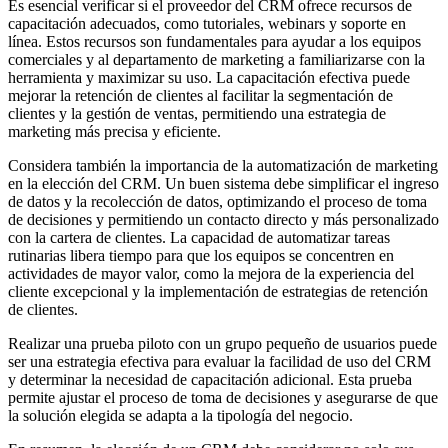
Es esencial verificar si el proveedor del CRM ofrece recursos de
capacitación adecuados, como tutoriales, webinars y soporte en
línea. Estos recursos son fundamentales para ayudar a los equipos
comerciales y al departamento de marketing a familiarizarse con la
herramienta y maximizar su uso. La capacitación efectiva puede
mejorar la retención de clientes al facilitar la segmentación de
clientes y la gestión de ventas, permitiendo una estrategia de
marketing más precisa y eficiente.
Considera también la importancia de la automatización de marketing
en la elección del CRM. Un buen sistema debe simplificar el ingreso
de datos y la recolección de datos, optimizando el proceso de toma
de decisiones y permitiendo un contacto directo y más personalizado
con la cartera de clientes. La capacidad de automatizar tareas
rutinarias libera tiempo para que los equipos se concentren en
actividades de mayor valor, como la mejora de la experiencia del
cliente excepcional y la implementación de estrategias de retención
de clientes.
Realizar una prueba piloto con un grupo pequeño de usuarios puede
ser una estrategia efectiva para evaluar la facilidad de uso del CRM
y determinar la necesidad de capacitación adicional. Esta prueba
permite ajustar el proceso de toma de decisiones y asegurarse de que
la solución elegida se adapta a la tipología del negocio.