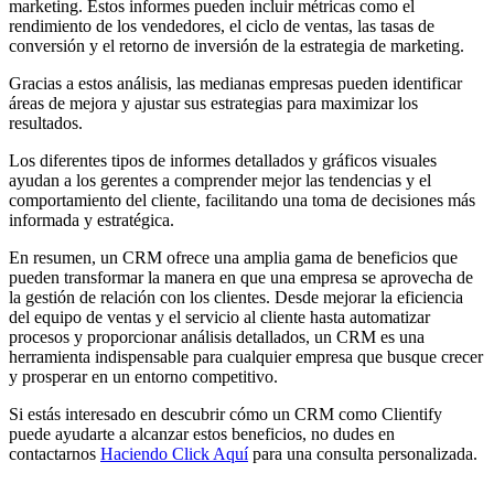
marketing. Estos informes pueden incluir métricas como el
rendimiento de los vendedores, el ciclo de ventas, las tasas de
conversión y el retorno de inversión de la estrategia de marketing.
Gracias a estos análisis, las medianas empresas pueden identificar
áreas de mejora y ajustar sus estrategias para maximizar los
resultados.
Los diferentes tipos de informes detallados y gráficos visuales
ayudan a los gerentes a comprender mejor las tendencias y el
comportamiento del cliente, facilitando una toma de decisiones más
informada y estratégica.
En resumen, un CRM ofrece una amplia gama de beneficios que
pueden transformar la manera en que una empresa se aprovecha de
la gestión de relación con los clientes. Desde mejorar la eficiencia
del equipo de ventas y el servicio al cliente hasta automatizar
procesos y proporcionar análisis detallados, un CRM es una
herramienta indispensable para cualquier empresa que busque crecer
y prosperar en un entorno competitivo.
Si estás interesado en descubrir cómo un CRM como Clientify
puede ayudarte a alcanzar estos beneficios, no dudes en
contactarnos
Haciendo Click Aquí
para una consulta personalizada.