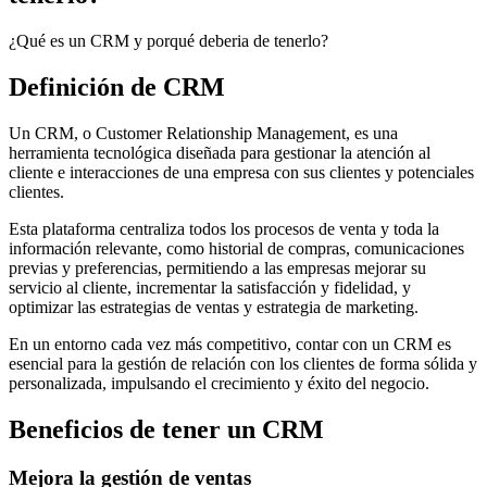
¿Qué es un CRM y porqué deberia de tenerlo?
Definición de CRM
Un CRM, o Customer Relationship Management, es una
herramienta tecnológica diseñada para gestionar la atención al
cliente e interacciones de una empresa con sus clientes y potenciales
clientes.
Esta plataforma centraliza todos los procesos de venta y toda la
información relevante, como historial de compras, comunicaciones
previas y preferencias, permitiendo a las empresas mejorar su
servicio al cliente, incrementar la satisfacción y fidelidad, y
optimizar las estrategias de ventas y estrategia de marketing.
En un entorno cada vez más competitivo, contar con un CRM es
esencial para la gestión de relación con los clientes de forma sólida y
personalizada, impulsando el crecimiento y éxito del negocio.
Beneficios de tener un CRM
Mejora la gestión de ventas