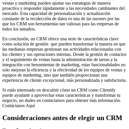
ventas y marketing pueden ajustar sus estrategias de manera
proactiva y responder rápidamente a las necesidades cambiantes del
mercado. Esta capacidad de personalización y actualización
constante de la recolección de datos es una de las razones por las
que los CRM son herramientas tan valiosas para las empresas de
todos los tamaños.
En conclusión, un CRM ofrece una serie de características clave
como solución de gestión que pueden transformar la manera en que
las medianas empresas gestionan sus actividades relacionadas con
los clientes y sus operaciones internas. Desde la gestión de contactos
y el seguimiento de ventas hasta la administración de tareas y la
integración con herramientas de marketing, estas funcionalidades no
solo mejoran la eficiencia y la efectividad de los equipos de ventas y
equipos de marketing, sino que también proporcionan una
experiencia de cliente excepcional, más personalizada y satisfactoria.
Si estás interesado en descubrir cómo un CRM como Clientify
puede ayudarte a aprovechar estas características y transformar tu
negocio, no dudes en contactarnos para obtener más información.
Contáctanos Aquí
Consideraciones antes de elegir un CRM