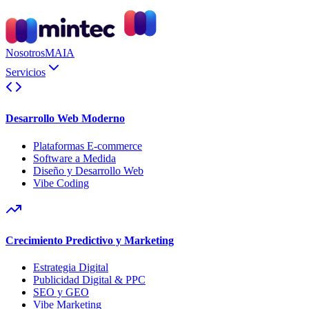
Nosotros
MAIA
Servicios
Desarrollo Web Moderno
Plataformas E-commerce
Software a Medida
Diseño y Desarrollo Web
Vibe Coding
Crecimiento Predictivo y Marketing
Estrategia Digital
Publicidad Digital & PPC
SEO y GEO
Vibe Marketing