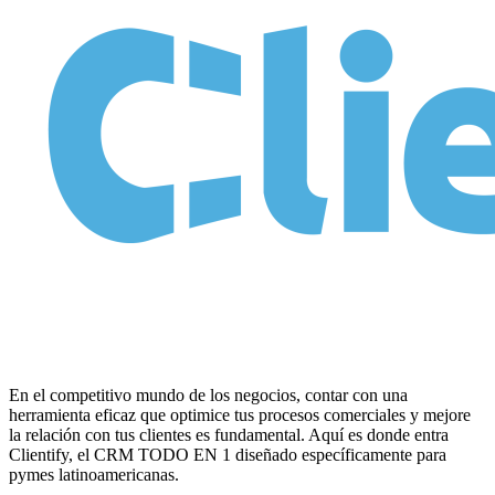
En el competitivo mundo de los negocios, contar con una
herramienta eficaz que optimice tus procesos comerciales y mejore
la relación con tus clientes es fundamental. Aquí es donde entra
Clientify, el CRM TODO EN 1 diseñado específicamente para
pymes latinoamericanas.