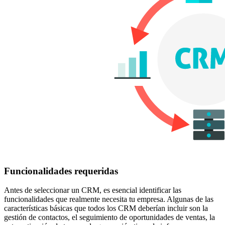
Funcionalidades requeridas
Antes de seleccionar un CRM, es esencial identificar las
funcionalidades que realmente necesita tu empresa. Algunas de las
características básicas que todos los CRM deberían incluir son la
gestión de contactos, el seguimiento de oportunidades de ventas, la