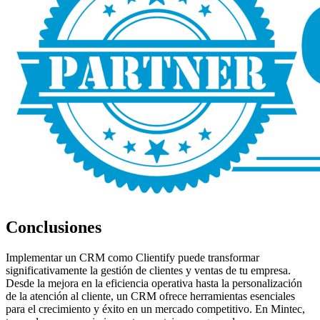
Conclusiones
Implementar un CRM como Clientify puede transformar
significativamente la gestión de clientes y ventas de tu empresa.
Desde la mejora en la eficiencia operativa hasta la personalización
de la atención al cliente, un CRM ofrece herramientas esenciales
para el crecimiento y éxito en un mercado competitivo. En Mintec,