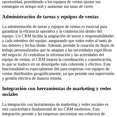
oportunidad, permitiendo a los equipos de ventas ajustar sus
estrategias en tiempo real y aumentar sus tasas de cierre.
Administración de tareas y equipos de ventas
La administración de tareas y equipos de ventas es esencial para
garantizar la eficiencia operativa y la colaboración dentro del
equipo. Un CRM facilita la asignación de tareas y responsabilidades
a cada miembro del equipo, asegurando que todos estén al tanto de
sus deberes y fechas límite. Además, permite la creación de flujos de
trabajo personalizados que se adaptan a las necesidades específicas
del negocio. Al centralizar la información y las actividades del
equipo de ventas, el CRM mejora la coordinación y comunicación,
lo que se traduce en un desempeño más coherente y efectivo. Esta
funcionalidad es especialmente útil para empresas con equipos de
ventas distribuidos geográficamente, ya que permite una supervisión
y gestión efectiva de manera remota.
Integración con herramientas de marketing y redes
sociales
La integración con herramientas de marketing y redes sociales es
otra característica fundamental de los CRM modernos. Esta
integración permite a las empresas sincronizar sus esfuerzos de