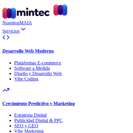
Nosotros
MAIA
Servicios
Desarrollo Web Moderno
Plataformas E-commerce
Software a Medida
Diseño y Desarrollo Web
Vibe Coding
Crecimiento Predictivo y Marketing
Estrategia Digital
Publicidad Digital & PPC
SEO y GEO
Vibe Marketing