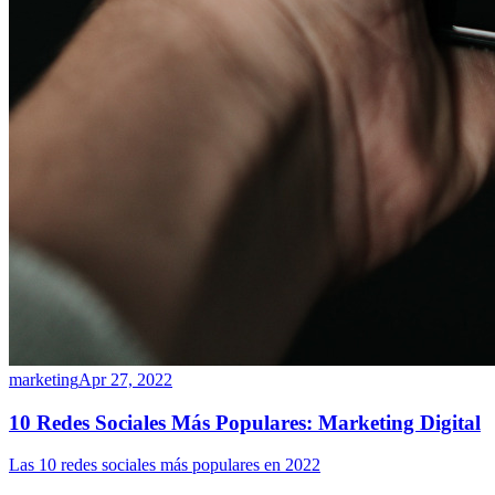
marketing
Apr 27, 2022
10 Redes Sociales Más Populares: Marketing Digital
Las 10 redes sociales más populares en 2022