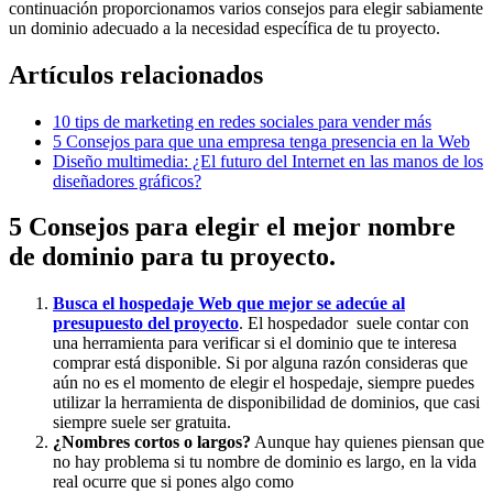
continuación proporcionamos varios consejos para elegir sabiamente
un dominio adecuado a la necesidad específica de tu proyecto.
Artículos relacionados
10 tips de marketing en redes sociales para vender más
5 Consejos para que una empresa tenga presencia en la Web
Diseño multimedia: ¿El futuro del Internet en las manos de los
diseñadores gráficos?
5 Consejos para elegir el mejor nombre
de dominio para tu proyecto.
Busca el hospedaje Web que mejor se adecúe al
presupuesto del proyecto
. El hospedador suele contar con
una herramienta para verificar si el dominio que te interesa
comprar está disponible. Si por alguna razón consideras que
aún no es el momento de elegir el hospedaje, siempre puedes
utilizar la herramienta de disponibilidad de dominios, que casi
siempre suele ser gratuita.
¿Nombres cortos o largos?
Aunque hay quienes piensan que
no hay problema si tu nombre de dominio es largo, en la vida
real ocurre que si pones algo como