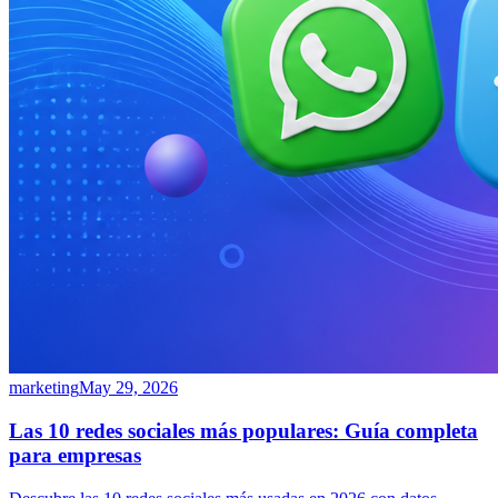
marketing
May 29, 2026
Las 10 redes sociales más populares: Guía completa
para empresas