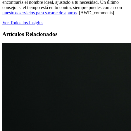
encontrarás el nombre ideal, ajustado a tu necesidad. Un último
consejo: si el tiempo está en tu contra, siempre puedes contar con
nuestros servicios para sacarte de apuros
. [AWD_comments]
Ver Todos los Insights
Artículos Relacionados