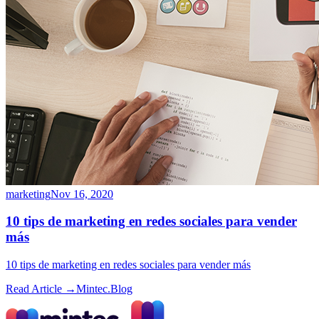
marketing
Nov 16, 2020
10 tips de marketing en redes sociales para vender
más
10 tips de marketing en redes sociales para vender más
Read Article →
Mintec.Blog