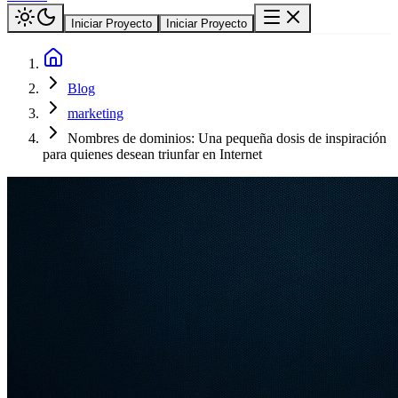
Iniciar Proyecto
Iniciar Proyecto
Blog
marketing
Nombres de dominios: Una pequeña dosis de inspiración
para quienes desean triunfar en Internet