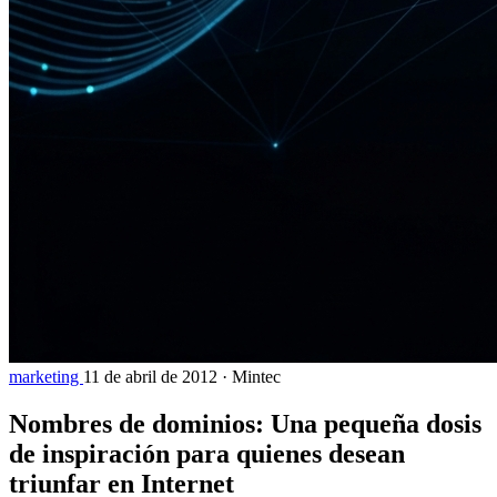
marketing
11 de abril de 2012
·
Mintec
Nombres de dominios: Una pequeña dosis
de inspiración para quienes desean
triunfar en Internet