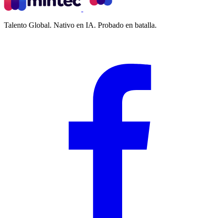
Talento Global. Nativo en IA. Probado en batalla.