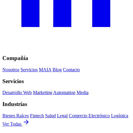
Compañía
Nosotros
Servicios
MAIA
Blog
Contacto
Servicios
Desarrollo Web
Marketing
Automation
Media
Industrias
Bienes Raíces
Fintech
Salud
Legal
Comercio Electrónico
Logística
Ver Todas