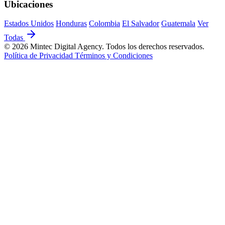
Ubicaciones
Estados Unidos
Honduras
Colombia
El Salvador
Guatemala
Ver
Todas
© 2026 Mintec Digital Agency. Todos los derechos reservados.
Política de Privacidad
Términos y Condiciones