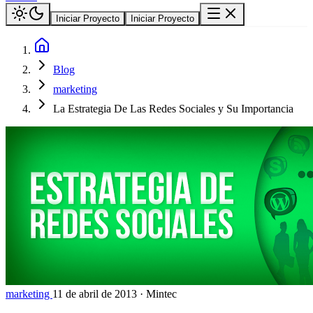
Iniciar Proyecto
Iniciar Proyecto
Blog
marketing
La Estrategia De Las Redes Sociales y Su Importancia
marketing
11 de abril de 2013
·
Mintec