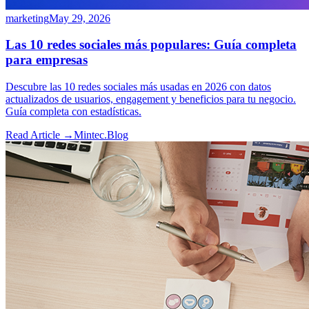
marketing
May 29, 2026
Las 10 redes sociales más populares: Guía completa
para empresas
Descubre las 10 redes sociales más usadas en 2026 con datos
actualizados de usuarios, engagement y beneficios para tu negocio.
Guía completa con estadísticas.
Read Article →
Mintec.Blog