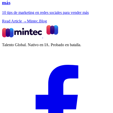
más
10 tips de marketing en redes sociales para vender más
Read Article →
Mintec.Blog
Talento Global. Nativo en IA. Probado en batalla.