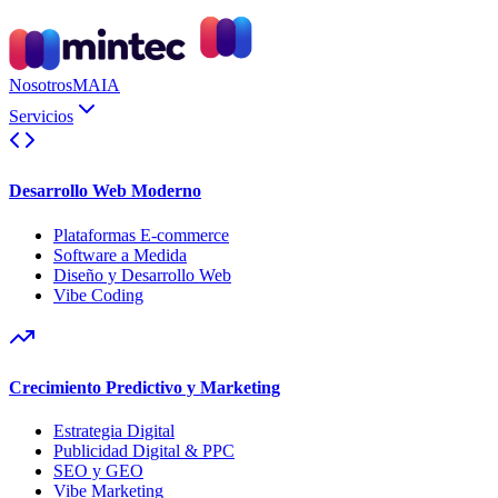
Nosotros
MAIA
Servicios
Desarrollo Web Moderno
Plataformas E-commerce
Software a Medida
Diseño y Desarrollo Web
Vibe Coding
Crecimiento Predictivo y Marketing
Estrategia Digital
Publicidad Digital & PPC
SEO y GEO
Vibe Marketing