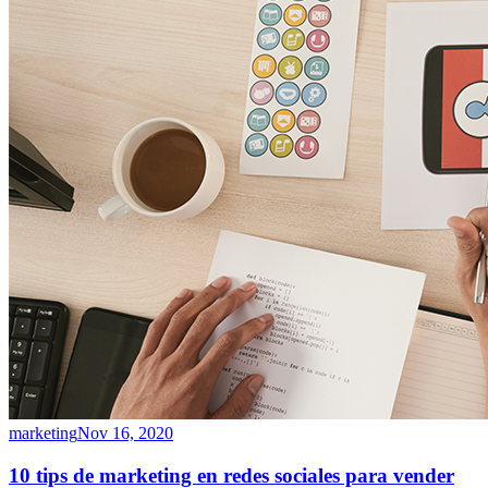
marketing
Nov 16, 2020
10 tips de marketing en redes sociales para vender