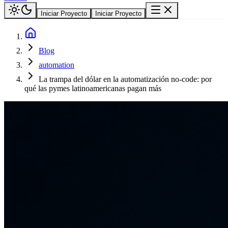
Iniciar Proyecto
Iniciar Proyecto
Blog
automation
La trampa del dólar en la automatización no-code: por
qué las pymes latinoamericanas pagan más