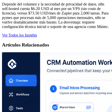
Depende del volumen y la necesidad de privacidad de datos. n8n
self-hosted cuesta $6-20 USD al mes por un VPS (sin costo de
licencia), versus $73.50 USD/mes de Zapier para 2,000 tareas. Para
pymes que procesan más de 5,000 operaciones mensuales, n8n se
vuelve dramáticamente más barato. La desventaja: requiere
configuración técnica inicial o soporte de una agencia como Mintec.
Ver Todos los Insights
Artículos Relacionados