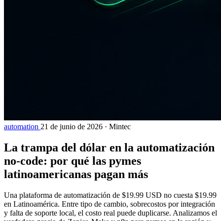
automation
21 de junio de 2026
·
Mintec
La trampa del dólar en la automatización
no-code: por qué las pymes
latinoamericanas pagan más
Una plataforma de automatización de $19.99 USD no cuesta $19.99
en Latinoamérica. Entre tipo de cambio, sobrecostos por integración
y falta de soporte local, el costo real puede duplicarse. Analizamos el