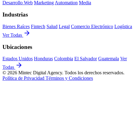
Desarrollo Web
Marketing
Automation
Media
Industrias
Bienes Raíces
Fintech
Salud
Legal
Comercio Electrónico
Logística
Ver Todas
Ubicaciones
Estados Unidos
Honduras
Colombia
El Salvador
Guatemala
Ver
Todas
© 2026 Mintec Digital Agency. Todos los derechos reservados.
Política de Privacidad
Términos y Condiciones