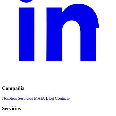
Compañía
Nosotros
Servicios
MAIA
Blog
Contacto
Servicios