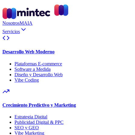
Nosotros
MAIA
Servicios
Desarrollo Web Moderno
Plataformas E-commerce
Software a Medida
Diseño y Desarrollo Web
Vibe Coding
Crecimiento Predictivo y Marketing
Estrategia Digital
Publicidad Digital & PPC
SEO y GEO
Vibe Marketing