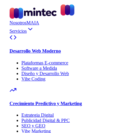
Nosotros
MAIA
Servicios
Desarrollo Web Moderno
Plataformas E-commerce
Software a Medida
Diseño y Desarrollo Web
Vibe Coding
Crecimiento Predictivo y Marketing
Estrategia Digital
Publicidad Digital & PPC
SEO y GEO
Vibe Marketing