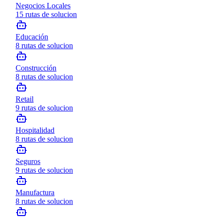
Negocios Locales
15
rutas de solucion
Educación
8
rutas de solucion
Construcción
8
rutas de solucion
Retail
9
rutas de solucion
Hospitalidad
8
rutas de solucion
Seguros
9
rutas de solucion
Manufactura
8
rutas de solucion