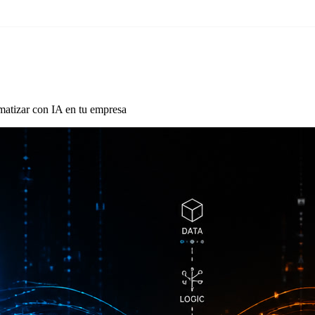
matizar con IA en tu empresa