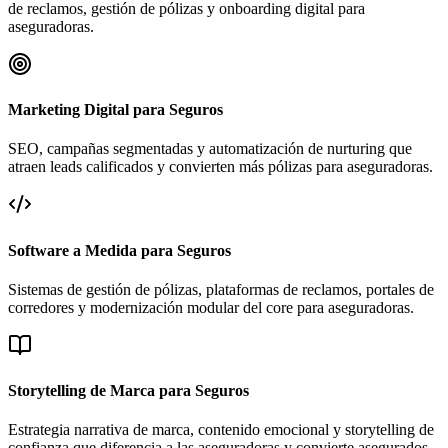
de reclamos, gestión de pólizas y onboarding digital para
aseguradoras.
Marketing Digital para Seguros
SEO, campañas segmentadas y automatización de nurturing que
atraen leads calificados y convierten más pólizas para aseguradoras.
Software a Medida para Seguros
Sistemas de gestión de pólizas, plataformas de reclamos, portales de
corredores y modernización modular del core para aseguradoras.
Storytelling de Marca para Seguros
Estrategia narrativa de marca, contenido emocional y storytelling de
confianza que diferencia a las aseguradoras y convierte asegurados