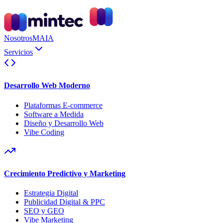
Nosotros
MAIA
Servicios
Desarrollo Web Moderno
Plataformas E-commerce
Software a Medida
Diseño y Desarrollo Web
Vibe Coding
Crecimiento Predictivo y Marketing
Estrategia Digital
Publicidad Digital & PPC
SEO y GEO
Vibe Marketing