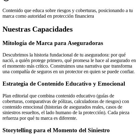
Contenido que educa sobre riesgos y coberturas, posicionando a tu
marca como autoridad en protección financiera
Nuestras Capacidades
Mitología de Marca para Aseguradoras
Descubrimos la historia fundacional de tu aseguradora: por qué
nació, a quién protege primero, qué promesa le hace al asegurado en
el momento más crítico. Construimos una narrativa que transforma
una compañía de seguros en un protector en quien se puede confiar.
Estrategia de Contenido Educativo y Emocional
Plan editorial que combina contenido educativo (guías de
coberturas, comparativas de pólizas, calculadoras de riesgos) con
contenido emocional (historias de asegurados reales, casos de
siniestros resueltos, el lado humano de la protección). Cada pieza
refuerza por qué tu marca es diferente.
Storytelling para el Momento del Siniestro