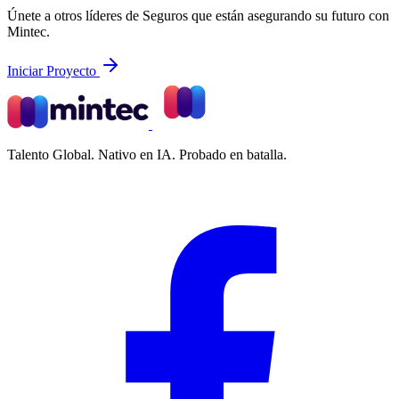
Únete a otros líderes de Seguros que están asegurando su futuro con
Mintec.
Iniciar Proyecto
Talento Global. Nativo en IA. Probado en batalla.