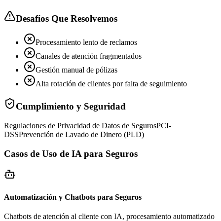
Desafíos Que Resolvemos
Procesamiento lento de reclamos
Canales de atención fragmentados
Gestión manual de pólizas
Alta rotación de clientes por falta de seguimiento
Cumplimiento y Seguridad
Regulaciones de Privacidad de Datos de Seguros
PCI-
DSS
Prevención de Lavado de Dinero (PLD)
Casos de Uso de IA para Seguros
Automatización y Chatbots para Seguros
Chatbots de atención al cliente con IA, procesamiento automatizado