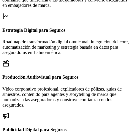
en embajadores de marca.
Estrategia Digital para Seguros
Roadmap de transformación digital omnicanal, integración del core,
automatización de marketing y estrategia basada en datos para
aseguradoras en Latinoamérica.
Producción Audiovisual para Seguros
Video corporativo profesional, explicadores de pólizas, guías de
siniestros, contenido para agentes y storytelling de marca que
humaniza a las aseguradoras y construye confianza con los
asegurados.
Publicidad Digital para Seguros