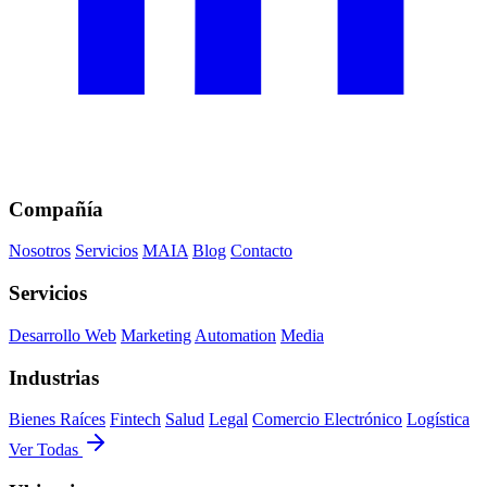
Compañía
Nosotros
Servicios
MAIA
Blog
Contacto
Servicios
Desarrollo Web
Marketing
Automation
Media
Industrias
Bienes Raíces
Fintech
Salud
Legal
Comercio Electrónico
Logística
Ver Todas