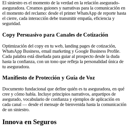
El siniestro es el momento de la verdad en la relación asegurado-
aseguradora. Creamos guiones y narrativas para la comunicación en
el momento del reclamo: desde el primer WhatsApp de reporte hasta
el cierre, cada interacción debe transmitir empatía, eficiencia y
seguridad.
Copy Persuasivo para Canales de Cotización
Optimización del copy en tu web, landing pages de cotización,
WhatsApp Business, email marketing y Google Business Profile.
Cada palabra está diseñada para guiar al prospecto desde la duda
hasta la confianza, con un tono que refleja la personalidad única de
tu aseguradora.
Manifiesto de Protección y Guía de Voz
Documento fundacional que define quién es tu aseguradora, en qué
cree y cómo habla. Incluye principios narrativos, arquetipos de
asegurado, vocabulario de confianza y ejemplos de aplicación en
cada canal — desde el mensaje de bienvenida hasta la comunicación
de un siniestro.
Innova en Seguros