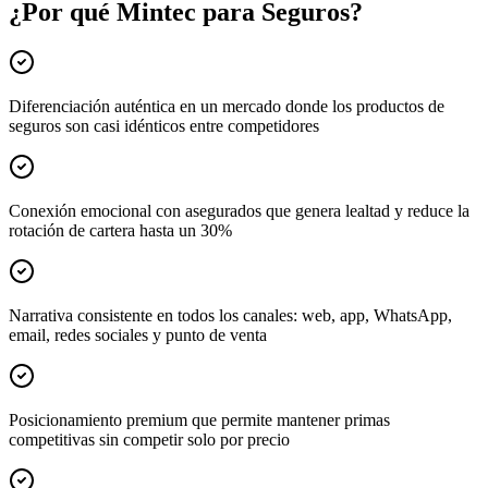
¿Por qué Mintec para Seguros?
Diferenciación auténtica en un mercado donde los productos de
seguros son casi idénticos entre competidores
Conexión emocional con asegurados que genera lealtad y reduce la
rotación de cartera hasta un 30%
Narrativa consistente en todos los canales: web, app, WhatsApp,
email, redes sociales y punto de venta
Posicionamiento premium que permite mantener primas
competitivas sin competir solo por precio