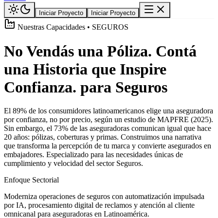
Iniciar Proyecto
Iniciar Proyecto
Nuestras Capacidades • SEGUROS
No Vendás una Póliza. Contá
una Historia que Inspire
Confianza. para Seguros
El 89% de los consumidores latinoamericanos elige una aseguradora
por confianza, no por precio, según un estudio de MAPFRE (2025).
Sin embargo, el 73% de las aseguradoras comunican igual que hace
20 años: pólizas, coberturas y primas. Construimos una narrativa
que transforma la percepción de tu marca y convierte asegurados en
embajadores. Especializado para las necesidades únicas de
cumplimiento y velocidad del sector Seguros.
Enfoque Sectorial
Moderniza operaciones de seguros con automatización impulsada
por IA, procesamiento digital de reclamos y atención al cliente
omnicanal para aseguradoras en Latinoamérica.