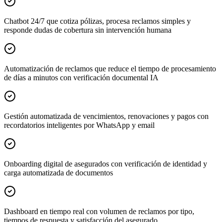
Chatbot 24/7 que cotiza pólizas, procesa reclamos simples y
responde dudas de cobertura sin intervención humana
Automatización de reclamos que reduce el tiempo de procesamiento
de días a minutos con verificación documental IA
Gestión automatizada de vencimientos, renovaciones y pagos con
recordatorios inteligentes por WhatsApp y email
Onboarding digital de asegurados con verificación de identidad y
carga automatizada de documentos
Dashboard en tiempo real con volumen de reclamos por tipo,
tiempos de respuesta y satisfacción del asegurado