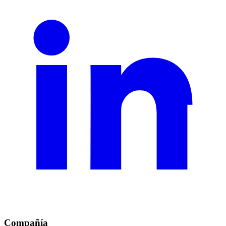
Compañía