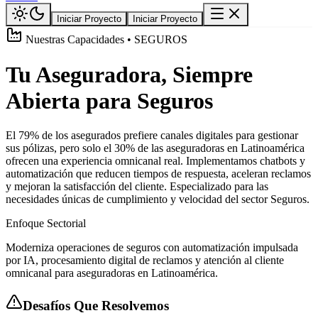
Iniciar Proyecto
Iniciar Proyecto
Nuestras Capacidades • SEGUROS
Tu Aseguradora, Siempre
Abierta para Seguros
El 79% de los asegurados prefiere canales digitales para gestionar
sus pólizas, pero solo el 30% de las aseguradoras en Latinoamérica
ofrecen una experiencia omnicanal real. Implementamos chatbots y
automatización que reducen tiempos de respuesta, aceleran reclamos
y mejoran la satisfacción del cliente. Especializado para las
necesidades únicas de cumplimiento y velocidad del sector Seguros.
Enfoque Sectorial
Moderniza operaciones de seguros con automatización impulsada
por IA, procesamiento digital de reclamos y atención al cliente
omnicanal para aseguradoras en Latinoamérica.
Desafíos Que Resolvemos