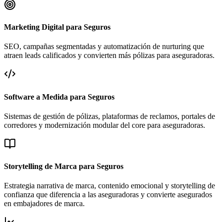
Marketing Digital para Seguros
SEO, campañas segmentadas y automatización de nurturing que
atraen leads calificados y convierten más pólizas para aseguradoras.
Software a Medida para Seguros
Sistemas de gestión de pólizas, plataformas de reclamos, portales de
corredores y modernización modular del core para aseguradoras.
Storytelling de Marca para Seguros
Estrategia narrativa de marca, contenido emocional y storytelling de
confianza que diferencia a las aseguradoras y convierte asegurados
en embajadores de marca.