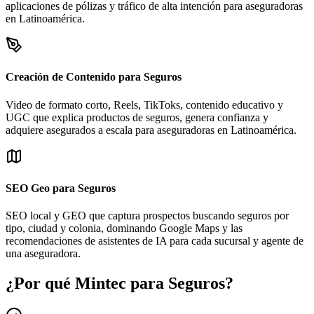
aplicaciones de pólizas y tráfico de alta intención para aseguradoras
en Latinoamérica.
Creación de Contenido para Seguros
Video de formato corto, Reels, TikToks, contenido educativo y
UGC que explica productos de seguros, genera confianza y
adquiere asegurados a escala para aseguradoras en Latinoamérica.
SEO Geo para Seguros
SEO local y GEO que captura prospectos buscando seguros por
tipo, ciudad y colonia, dominando Google Maps y las
recomendaciones de asistentes de IA para cada sucursal y agente de
una aseguradora.
¿Por qué Mintec para Seguros?