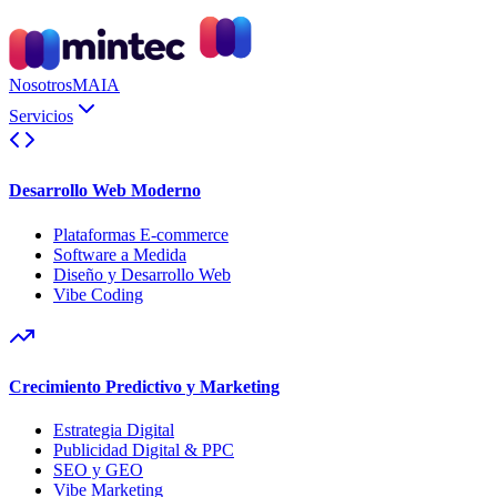
Nosotros
MAIA
Servicios
Desarrollo Web Moderno
Plataformas E-commerce
Software a Medida
Diseño y Desarrollo Web
Vibe Coding
Crecimiento Predictivo y Marketing
Estrategia Digital
Publicidad Digital & PPC
SEO y GEO
Vibe Marketing