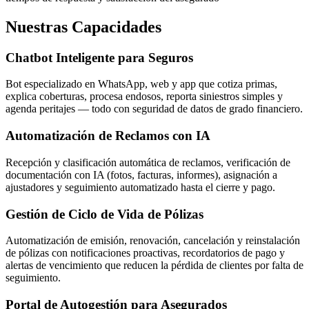
Nuestras Capacidades
Chatbot Inteligente para Seguros
Bot especializado en WhatsApp, web y app que cotiza primas,
explica coberturas, procesa endosos, reporta siniestros simples y
agenda peritajes — todo con seguridad de datos de grado financiero.
Automatización de Reclamos con IA
Recepción y clasificación automática de reclamos, verificación de
documentación con IA (fotos, facturas, informes), asignación a
ajustadores y seguimiento automatizado hasta el cierre y pago.
Gestión de Ciclo de Vida de Pólizas
Automatización de emisión, renovación, cancelación y reinstalación
de pólizas con notificaciones proactivas, recordatorios de pago y
alertas de vencimiento que reducen la pérdida de clientes por falta de
seguimiento.
Portal de Autogestión para Asegurados