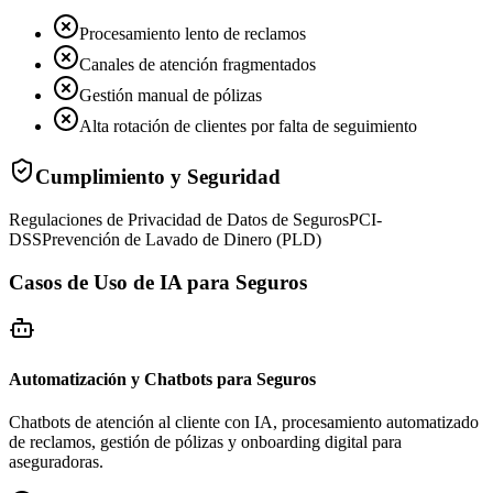
Procesamiento lento de reclamos
Canales de atención fragmentados
Gestión manual de pólizas
Alta rotación de clientes por falta de seguimiento
Cumplimiento y Seguridad
Regulaciones de Privacidad de Datos de Seguros
PCI-
DSS
Prevención de Lavado de Dinero (PLD)
Casos de Uso de IA para Seguros
Automatización y Chatbots para Seguros
Chatbots de atención al cliente con IA, procesamiento automatizado
de reclamos, gestión de pólizas y onboarding digital para
aseguradoras.