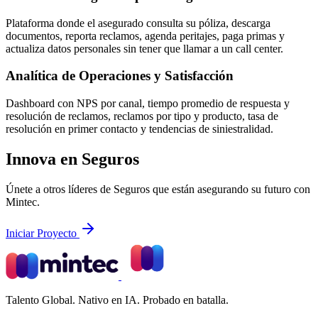
Plataforma donde el asegurado consulta su póliza, descarga
documentos, reporta reclamos, agenda peritajes, paga primas y
actualiza datos personales sin tener que llamar a un call center.
Analítica de Operaciones y Satisfacción
Dashboard con NPS por canal, tiempo promedio de respuesta y
resolución de reclamos, reclamos por tipo y producto, tasa de
resolución en primer contacto y tendencias de siniestralidad.
Innova en Seguros
Únete a otros líderes de Seguros que están asegurando su futuro con
Mintec.
Iniciar Proyecto
Talento Global. Nativo en IA. Probado en batalla.