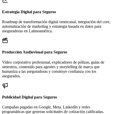
Estrategia Digital para Seguros
Roadmap de transformación digital omnicanal, integración del core,
automatización de marketing y estrategia basada en datos para
aseguradoras en Latinoamérica.
Producción Audiovisual para Seguros
Video corporativo profesional, explicadores de pólizas, guías de
siniestros, contenido para agentes y storytelling de marca que
humaniza a las aseguradoras y construye confianza con los
asegurados.
Publicidad Digital para Seguros
Campañas pagadas en Google, Meta, LinkedIn y redes
programáticas que generan solicitudes de cotización calificadas,