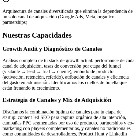
Arquitectura de canales diversificada que elimina la dependencia de
un solo canal de adquisición (Google Ads, Meta, orgánico,
partnerships)
Nuestras Capacidades
Growth Audit y Diagnóstico de Canales
Análisis completo de tu stack de growth actual: performance de cada
canal de adquisición, tasas de conversión por etapa del funnel
(visitante → lead → trial → cliente), embudo de producto
(activación, retención, referido), atribución de canales y eficiencia
del gasto en adquisición. Identificamos los cuellos de botella que
están frenando tu crecimiento.
Estrategia de Canales y Mix de Adquisición
Diseñamos la combinación óptima de canales para tu etapa de
startup: content-led SEO para captura orgánica de alta intención,
campañas PPC segmentadas por uso de producto, partnerships y co-
marketing con players complementarios, y canales no tradicionales
como comunidades de desarrolladores, Product Hunt y LinkedIn