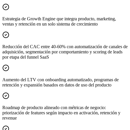
Estrategia de Growth Engine que integra producto, marketing,
ventas y retención en un solo sistema de crecimiento
Reducción del CAC entre 40-60% con automatización de canales de
adquisición, segmentación por comportamiento y scoring de leads
por etapa del funnel SaaS
Aumento del LTV con onboarding automatizado, programas de
retención y expansión basados en datos de uso del producto
Roadmap de producto alineado con métricas de negocio:
priorización de features según impacto en activación, retención y
revenue