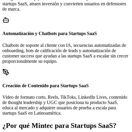
startups SaaS, atraen inversión y convierten usuarios en defensores
de marca.
Automatización y Chatbots para Startups SaaS
Chatbots de soporte al cliente con IA, secuencias automatizadas de
onboarding, bots de calificación de leads y automatización de
customer success que ayudan a las startups SaaS a escalar sin crecer
proporcionalmente su equipo.
Creación de Contenido para Startups SaaS
Video de formato corto, Reels, TikToks, LinkedIn Lives, contenido
de thought leadership y UGC que posiciona tu producto SaaS,
educa al mercado y adquiere usuarios de prueba a escala para
startups SaaS en Latinoamérica.
¿Por qué Mintec para Startups SaaS?