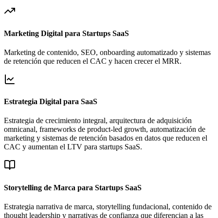
Marketing Digital para Startups SaaS
Marketing de contenido, SEO, onboarding automatizado y sistemas
de retención que reducen el CAC y hacen crecer el MRR.
Estrategia Digital para SaaS
Estrategia de crecimiento integral, arquitectura de adquisición
omnicanal, frameworks de product-led growth, automatización de
marketing y sistemas de retención basados en datos que reducen el
CAC y aumentan el LTV para startups SaaS.
Storytelling de Marca para Startups SaaS
Estrategia narrativa de marca, storytelling fundacional, contenido de
thought leadership y narrativas de confianza que diferencian a las