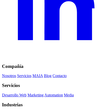
Compañía
Nosotros
Servicios
MAIA
Blog
Contacto
Servicios
Desarrollo Web
Marketing
Automation
Media
Industrias