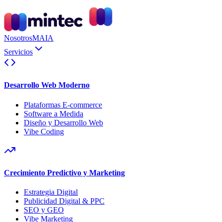
Nosotros
MAIA
Servicios
Desarrollo Web Moderno
Plataformas E-commerce
Software a Medida
Diseño y Desarrollo Web
Vibe Coding
Crecimiento Predictivo y Marketing
Estrategia Digital
Publicidad Digital & PPC
SEO y GEO
Vibe Marketing