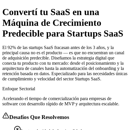
Convertí tu SaaS en una
Máquina de Crecimiento
Predecible para Startups SaaS
El 92% de las startups SaaS fracasan antes de los 3 años, y la
principal causa no es el producto — es que no encuentran un canal
de adquisición predecible. Diseñamos la estrategia digital que
conecta tu producto con tu mercado: desde el posicionamiento y la
arquitectura de canales hasta la automatización del onboarding y la
retención basada en datos. Especializado para las necesidades únicas
de cumplimiento y velocidad del sector Startups SaaS.
Enfoque Sectorial
Acelerando el tiempo de comercialización para empresas de
software con desarrollo rápido de MVP y arquitectura escalable.
Desafíos Que Resolvemos