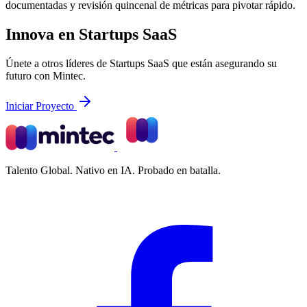
documentadas y revisión quincenal de métricas para pivotar rápido.
Innova en Startups SaaS
Únete a otros líderes de Startups SaaS que están asegurando su
futuro con Mintec.
Iniciar Proyecto
Talento Global. Nativo en IA. Probado en batalla.