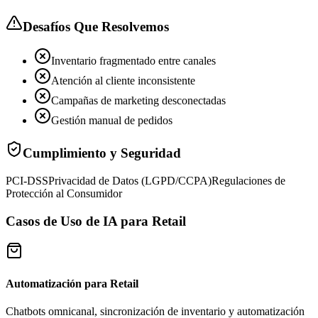
Desafíos Que Resolvemos
Inventario fragmentado entre canales
Atención al cliente inconsistente
Campañas de marketing desconectadas
Gestión manual de pedidos
Cumplimiento y Seguridad
PCI-DSS
Privacidad de Datos (LGPD/CCPA)
Regulaciones de
Protección al Consumidor
Casos de Uso de IA para Retail
Automatización para Retail
Chatbots omnicanal, sincronización de inventario y automatización