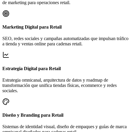
de marketing para operaciones retail.
Marketing Digital para Retail
SEO, redes sociales y campañas automatizadas que impulsan tráfico
a tienda y ventas online para cadenas retail.
Estrategia Digital para Retail
Estrategia omnicanal, arquitectura de datos y roadmap de
transformación que unifica tiendas físicas, ecommerce y redes
sociales.
Diseño y Branding para Retail
Sistemas de identidad visual, diseño de empaques y guías de marca
omnicanal diseñados para cadenas retail.