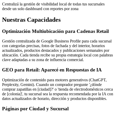
Centralizá la gestión de visibilidad local de todas tus sucursales
desde un solo dashboard con reportes por zona
Nuestras Capacidades
Optimización Multiubicación para Cadenas Retail
Gestión centralizada de Google Business Profile para cada sucursal
con categorías precisas, fotos de fachada y del interior, horarios
actualizados, productos destacados y publicaciones semanales por
ubicación. Cada tienda recibe su propia estrategia local con palabras
clave adaptadas a su zona de influencia comercial.
GEO para Retail: Aparecé en Respuestas de IA
Optimización de contenido para motores generativos (ChatGPT,
Perplexity, Gemini). Cuando un comprador pregunte '¿dónde
comprar zapatillas en [ciudad]?' o 'tienda de electrodomésticos cerca
de [colonia]', tu sucursal sea la respuesta recomendada por la IA con
datos actualizados de horario, dirección y productos disponibles.
Páginas por Ciudad y Sucursal