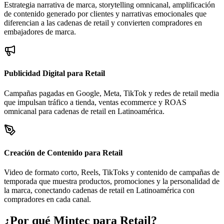
Estrategia narrativa de marca, storytelling omnicanal, amplificación
de contenido generado por clientes y narrativas emocionales que
diferencian a las cadenas de retail y convierten compradores en
embajadores de marca.
Publicidad Digital para Retail
Campañas pagadas en Google, Meta, TikTok y redes de retail media
que impulsan tráfico a tienda, ventas ecommerce y ROAS
omnicanal para cadenas de retail en Latinoamérica.
Creación de Contenido para Retail
Video de formato corto, Reels, TikToks y contenido de campañas de
temporada que muestra productos, promociones y la personalidad de
la marca, conectando cadenas de retail en Latinoamérica con
compradores en cada canal.
¿Por qué Mintec para Retail?