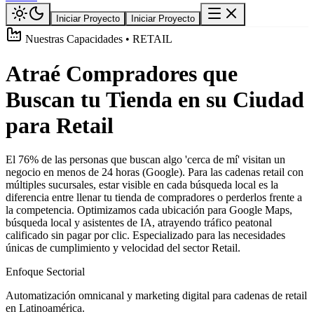
Iniciar Proyecto
Iniciar Proyecto
Nuestras Capacidades • RETAIL
Atraé Compradores que
Buscan tu Tienda en su Ciudad
para Retail
El 76% de las personas que buscan algo 'cerca de mí' visitan un
negocio en menos de 24 horas (Google). Para las cadenas retail con
múltiples sucursales, estar visible en cada búsqueda local es la
diferencia entre llenar tu tienda de compradores o perderlos frente a
la competencia. Optimizamos cada ubicación para Google Maps,
búsqueda local y asistentes de IA, atrayendo tráfico peatonal
calificado sin pagar por clic. Especializado para las necesidades
únicas de cumplimiento y velocidad del sector Retail.
Enfoque Sectorial
Automatización omnicanal y marketing digital para cadenas de retail
en Latinoamérica.