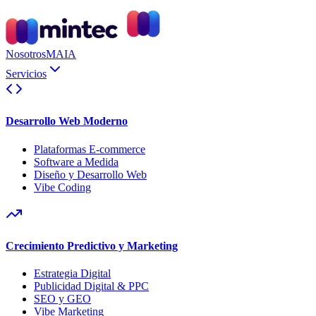
Nosotros
MAIA
Servicios
Desarrollo Web Moderno
Plataformas E-commerce
Software a Medida
Diseño y Desarrollo Web
Vibe Coding
Crecimiento Predictivo y Marketing
Estrategia Digital
Publicidad Digital & PPC
SEO y GEO
Vibe Marketing