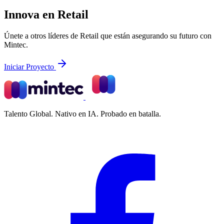
Innova en Retail
Únete a otros líderes de Retail que están asegurando su futuro con
Mintec.
Iniciar Proyecto
Talento Global. Nativo en IA. Probado en batalla.