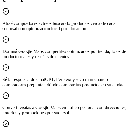
Atraé compradores activos buscando productos cerca de cada
sucursal con optimización local por ubicación
Dominá Google Maps con perfiles optimizados por tienda, fotos de
producto reales y reseñas de clientes
Sé la respuesta de ChatGPT, Perplexity y Gemini cuando
compradores pregunten dónde comprar tus productos en su ciudad
Convertí visitas a Google Maps en tráfico peatonal con direcciones,
horarios y promociones por sucursal