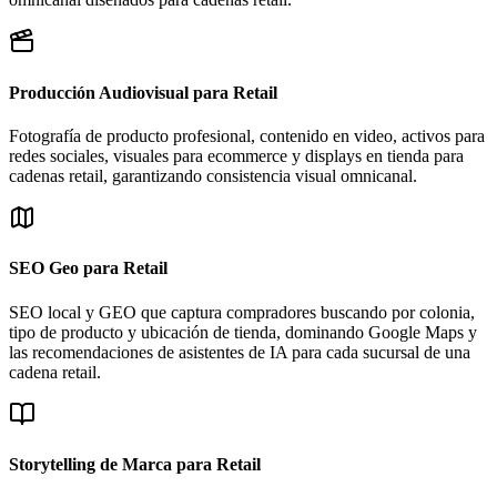
Producción Audiovisual para Retail
Fotografía de producto profesional, contenido en video, activos para
redes sociales, visuales para ecommerce y displays en tienda para
cadenas retail, garantizando consistencia visual omnicanal.
SEO Geo para Retail
SEO local y GEO que captura compradores buscando por colonia,
tipo de producto y ubicación de tienda, dominando Google Maps y
las recomendaciones de asistentes de IA para cada sucursal de una
cadena retail.
Storytelling de Marca para Retail