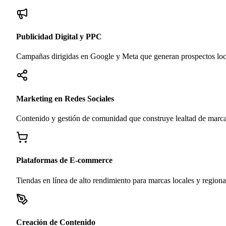
Publicidad Digital y PPC
Campañas dirigidas en Google y Meta que generan prospectos loc
Marketing en Redes Sociales
Contenido y gestión de comunidad que construye lealtad de marca
Plataformas de E-commerce
Tiendas en línea de alto rendimiento para marcas locales y regiona
Creación de Contenido