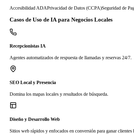
Accesibilidad ADA
Privacidad de Datos (CCPA)
Seguridad de Pa
Casos de Uso de IA para Negocios Locales
Recepcionistas IA
Agentes automatizados de respuesta de llamadas y reservas 24/7.
SEO Local y Presencia
Domina los mapas locales y resultados de búsqueda.
Diseño y Desarrollo Web
Sitios web rápidos y enfocados en conversión para ganar clientes l