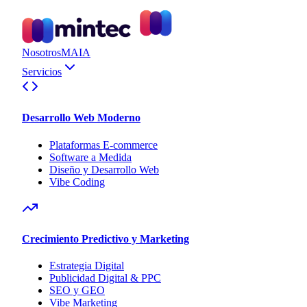
Nosotros
MAIA
Servicios
Desarrollo Web Moderno
Plataformas E-commerce
Software a Medida
Diseño y Desarrollo Web
Vibe Coding
Crecimiento Predictivo y Marketing
Estrategia Digital
Publicidad Digital & PPC
SEO y GEO
Vibe Marketing