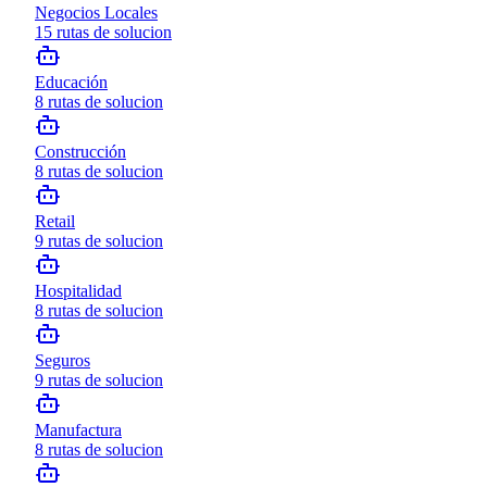
Negocios Locales
15
rutas de solucion
Educación
8
rutas de solucion
Construcción
8
rutas de solucion
Retail
9
rutas de solucion
Hospitalidad
8
rutas de solucion
Seguros
9
rutas de solucion
Manufactura
8
rutas de solucion