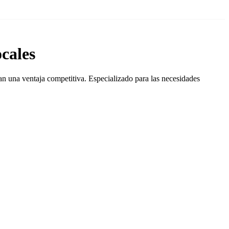
cales
dan una ventaja competitiva. Especializado para las necesidades