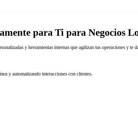
camente para Ti para Negocios Lo
rsonalizadas y herramientas internas que agilizan tus operaciones y te 
nea y automatizando interacciones con clientes.