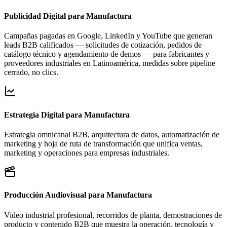
Publicidad Digital para Manufactura
Campañas pagadas en Google, LinkedIn y YouTube que generan
leads B2B calificados — solicitudes de cotización, pedidos de
catálogo técnico y agendamiento de demos — para fabricantes y
proveedores industriales en Latinoamérica, medidas sobre pipeline
cerrado, no clics.
Estrategia Digital para Manufactura
Estrategia omnicanal B2B, arquitectura de datos, automatización de
marketing y hoja de ruta de transformación que unifica ventas,
marketing y operaciones para empresas industriales.
Producción Audiovisual para Manufactura
Video industrial profesional, recorridos de planta, demostraciones de
producto y contenido B2B que muestra la operación, tecnología y