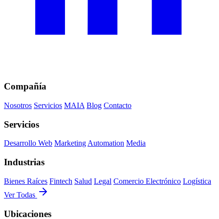
Compañía
Nosotros
Servicios
MAIA
Blog
Contacto
Servicios
Desarrollo Web
Marketing
Automation
Media
Industrias
Bienes Raíces
Fintech
Salud
Legal
Comercio Electrónico
Logística
Ver Todas
Ubicaciones