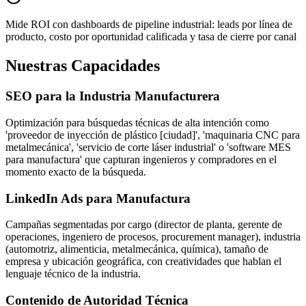
Mide ROI con dashboards de pipeline industrial: leads por línea de
producto, costo por oportunidad calificada y tasa de cierre por canal
Nuestras Capacidades
SEO para la Industria Manufacturera
Optimización para búsquedas técnicas de alta intención como
'proveedor de inyección de plástico [ciudad]', 'maquinaria CNC para
metalmecánica', 'servicio de corte láser industrial' o 'software MES
para manufactura' que capturan ingenieros y compradores en el
momento exacto de la búsqueda.
LinkedIn Ads para Manufactura
Campañas segmentadas por cargo (director de planta, gerente de
operaciones, ingeniero de procesos, procurement manager), industria
(automotriz, alimenticia, metalmecánica, química), tamaño de
empresa y ubicación geográfica, con creatividades que hablan el
lenguaje técnico de la industria.
Contenido de Autoridad Técnica