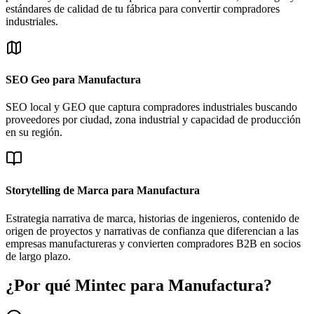
estándares de calidad de tu fábrica para convertir compradores
industriales.
SEO Geo para Manufactura
SEO local y GEO que captura compradores industriales buscando
proveedores por ciudad, zona industrial y capacidad de producción
en su región.
Storytelling de Marca para Manufactura
Estrategia narrativa de marca, historias de ingenieros, contenido de
origen de proyectos y narrativas de confianza que diferencian a las
empresas manufactureras y convierten compradores B2B en socios
de largo plazo.
¿Por qué Mintec para Manufactura?