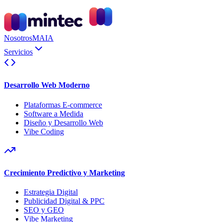
Nosotros
MAIA
Servicios
Desarrollo Web Moderno
Plataformas E-commerce
Software a Medida
Diseño y Desarrollo Web
Vibe Coding
Crecimiento Predictivo y Marketing
Estrategia Digital
Publicidad Digital & PPC
SEO y GEO
Vibe Marketing