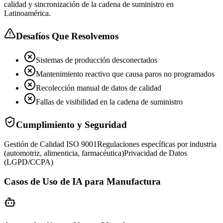
calidad y sincronización de la cadena de suministro en
Latinoamérica.
Desafíos Que Resolvemos
Sistemas de producción desconectados
Mantenimiento reactivo que causa paros no programados
Recolección manual de datos de calidad
Fallas de visibilidad en la cadena de suministro
Cumplimiento y Seguridad
Gestión de Calidad ISO 9001
Regulaciones específicas por industria
(automotriz, alimenticia, farmacéutica)
Privacidad de Datos
(LGPD/CCPA)
Casos de Uso de IA para Manufactura