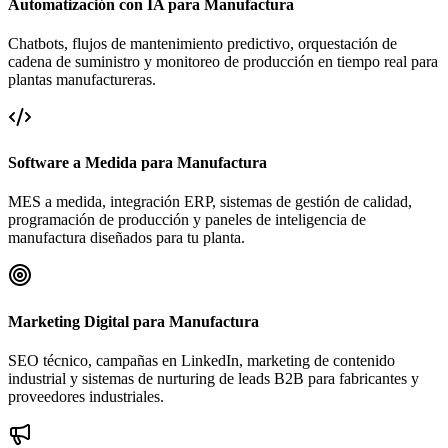
Automatización con IA para Manufactura
Chatbots, flujos de mantenimiento predictivo, orquestación de
cadena de suministro y monitoreo de producción en tiempo real para
plantas manufactureras.
Software a Medida para Manufactura
MES a medida, integración ERP, sistemas de gestión de calidad,
programación de producción y paneles de inteligencia de
manufactura diseñados para tu planta.
Marketing Digital para Manufactura
SEO técnico, campañas en LinkedIn, marketing de contenido
industrial y sistemas de nurturing de leads B2B para fabricantes y
proveedores industriales.