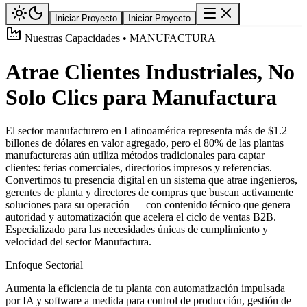
Iniciar Proyecto
Iniciar Proyecto
Nuestras Capacidades • MANUFACTURA
Atrae Clientes Industriales, No
Solo Clics para Manufactura
El sector manufacturero en Latinoamérica representa más de $1.2
billones de dólares en valor agregado, pero el 80% de las plantas
manufactureras aún utiliza métodos tradicionales para captar
clientes: ferias comerciales, directorios impresos y referencias.
Convertimos tu presencia digital en un sistema que atrae ingenieros,
gerentes de planta y directores de compras que buscan activamente
soluciones para su operación — con contenido técnico que genera
autoridad y automatización que acelera el ciclo de ventas B2B.
Especializado para las necesidades únicas de cumplimiento y
velocidad del sector Manufactura.
Enfoque Sectorial
Aumenta la eficiencia de tu planta con automatización impulsada
por IA y software a medida para control de producción, gestión de