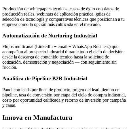
Producción de whitepapers técnicos, casos de éxito con datos de
producción reales, webinars de aplicación práctica, guías de
selección de tecnología y comparativas técnicas que posicionan a tu
empresa como la opción más calificada en el mercado.
Automatización de Nurturing Industrial
Flujos multicanal (LinkedIn + email + WhatsApp Business) que
acompañan al prospecto industrial durante todo el ciclo de decisión:
desde la descarga de contenido técnico hasta la solicitud de
cotización, demostración y negociación — con seguimiento sin
fricción.
Analítica de Pipeline B2B Industrial
Panel con leads por línea de producto, origen del lead, tiempo en
pipeline, tasa de conversión por etapa del ciclo de compra industrial,
costo por oportunidad calificada y retorno de inversión por campaña
y canal.
Innova en Manufactura