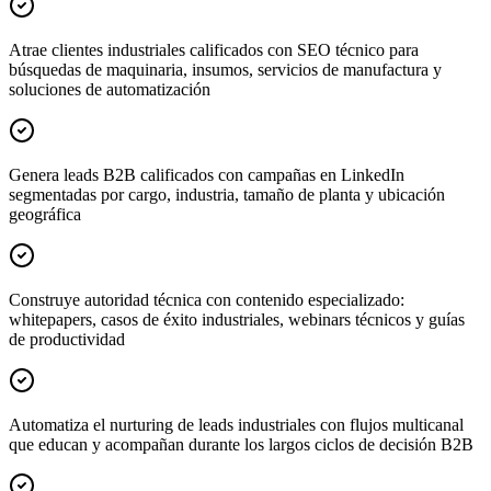
Atrae clientes industriales calificados con SEO técnico para
búsquedas de maquinaria, insumos, servicios de manufactura y
soluciones de automatización
Genera leads B2B calificados con campañas en LinkedIn
segmentadas por cargo, industria, tamaño de planta y ubicación
geográfica
Construye autoridad técnica con contenido especializado:
whitepapers, casos de éxito industriales, webinars técnicos y guías
de productividad
Automatiza el nurturing de leads industriales con flujos multicanal
que educan y acompañan durante los largos ciclos de decisión B2B