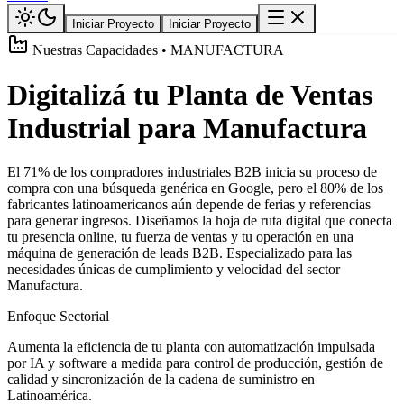
Iniciar Proyecto
Iniciar Proyecto
Nuestras Capacidades • MANUFACTURA
Digitalizá tu Planta de Ventas
Industrial para Manufactura
El 71% de los compradores industriales B2B inicia su proceso de
compra con una búsqueda genérica en Google, pero el 80% de los
fabricantes latinoamericanos aún depende de ferias y referencias
para generar ingresos. Diseñamos la hoja de ruta digital que conecta
tu presencia online, tu fuerza de ventas y tu operación en una
máquina de generación de leads B2B. Especializado para las
necesidades únicas de cumplimiento y velocidad del sector
Manufactura.
Enfoque Sectorial
Aumenta la eficiencia de tu planta con automatización impulsada
por IA y software a medida para control de producción, gestión de
calidad y sincronización de la cadena de suministro en
Latinoamérica.