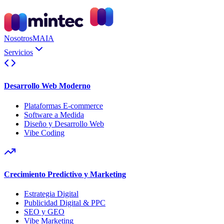
Nosotros
MAIA
Servicios
Desarrollo Web Moderno
Plataformas E-commerce
Software a Medida
Diseño y Desarrollo Web
Vibe Coding
Crecimiento Predictivo y Marketing
Estrategia Digital
Publicidad Digital & PPC
SEO y GEO
Vibe Marketing