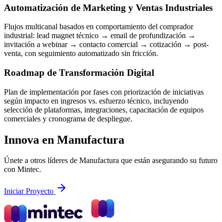
Automatización de Marketing y Ventas Industriales
Flujos multicanal basados en comportamiento del comprador
industrial: lead magnet técnico → email de profundización →
invitación a webinar → contacto comercial → cotización → post-
venta, con seguimiento automatizado sin fricción.
Roadmap de Transformación Digital
Plan de implementación por fases con priorización de iniciativas
según impacto en ingresos vs. esfuerzo técnico, incluyendo
selección de plataformas, integraciones, capacitación de equipos
comerciales y cronograma de despliegue.
Innova en Manufactura
Únete a otros líderes de Manufactura que están asegurando su futuro
con Mintec.
Iniciar Proyecto