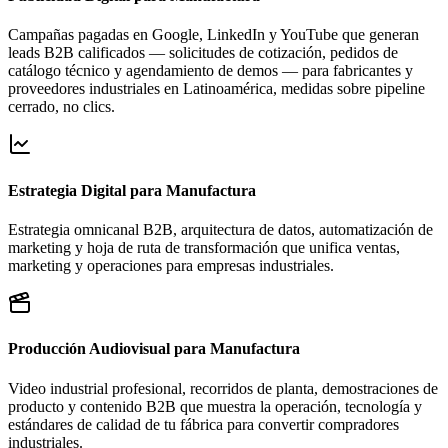
Campañas pagadas en Google, LinkedIn y YouTube que generan
leads B2B calificados — solicitudes de cotización, pedidos de
catálogo técnico y agendamiento de demos — para fabricantes y
proveedores industriales en Latinoamérica, medidas sobre pipeline
cerrado, no clics.
Estrategia Digital para Manufactura
Estrategia omnicanal B2B, arquitectura de datos, automatización de
marketing y hoja de ruta de transformación que unifica ventas,
marketing y operaciones para empresas industriales.
Producción Audiovisual para Manufactura
Video industrial profesional, recorridos de planta, demostraciones de
producto y contenido B2B que muestra la operación, tecnología y
estándares de calidad de tu fábrica para convertir compradores
industriales.