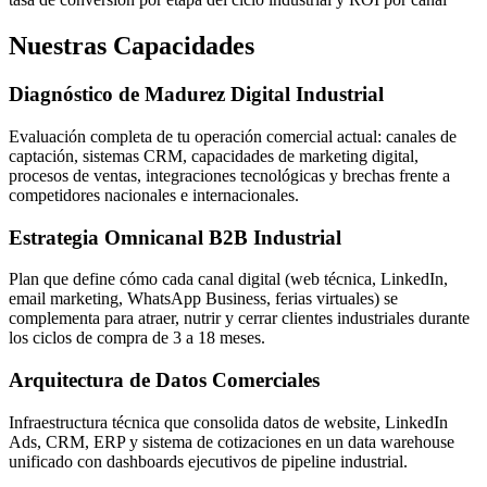
Nuestras Capacidades
Diagnóstico de Madurez Digital Industrial
Evaluación completa de tu operación comercial actual: canales de
captación, sistemas CRM, capacidades de marketing digital,
procesos de ventas, integraciones tecnológicas y brechas frente a
competidores nacionales e internacionales.
Estrategia Omnicanal B2B Industrial
Plan que define cómo cada canal digital (web técnica, LinkedIn,
email marketing, WhatsApp Business, ferias virtuales) se
complementa para atraer, nutrir y cerrar clientes industriales durante
los ciclos de compra de 3 a 18 meses.
Arquitectura de Datos Comerciales
Infraestructura técnica que consolida datos de website, LinkedIn
Ads, CRM, ERP y sistema de cotizaciones en un data warehouse
unificado con dashboards ejecutivos de pipeline industrial.