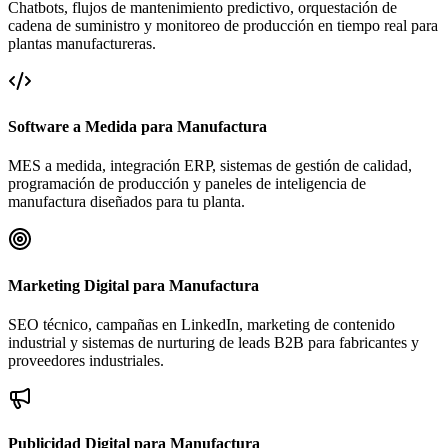
Chatbots, flujos de mantenimiento predictivo, orquestación de
cadena de suministro y monitoreo de producción en tiempo real para
plantas manufactureras.
Software a Medida para Manufactura
MES a medida, integración ERP, sistemas de gestión de calidad,
programación de producción y paneles de inteligencia de
manufactura diseñados para tu planta.
Marketing Digital para Manufactura
SEO técnico, campañas en LinkedIn, marketing de contenido
industrial y sistemas de nurturing de leads B2B para fabricantes y
proveedores industriales.
Publicidad Digital para Manufactura