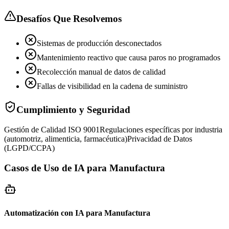
Desafíos Que Resolvemos
Sistemas de producción desconectados
Mantenimiento reactivo que causa paros no programados
Recolección manual de datos de calidad
Fallas de visibilidad en la cadena de suministro
Cumplimiento y Seguridad
Gestión de Calidad ISO 9001
Regulaciones específicas por industria
(automotriz, alimenticia, farmacéutica)
Privacidad de Datos
(LGPD/CCPA)
Casos de Uso de IA para Manufactura
Automatización con IA para Manufactura