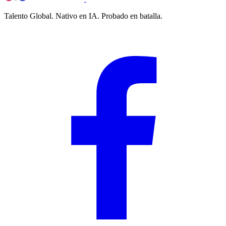
Talento Global. Nativo en IA. Probado en batalla.