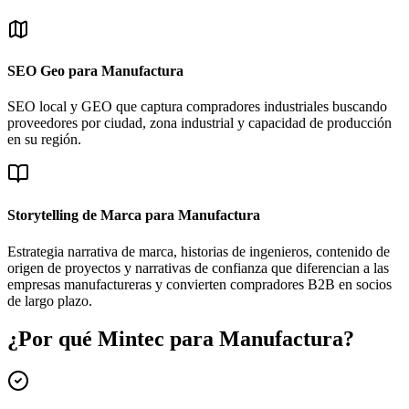
SEO Geo para Manufactura
SEO local y GEO que captura compradores industriales buscando
proveedores por ciudad, zona industrial y capacidad de producción
en su región.
Storytelling de Marca para Manufactura
Estrategia narrativa de marca, historias de ingenieros, contenido de
origen de proyectos y narrativas de confianza que diferencian a las
empresas manufactureras y convierten compradores B2B en socios
de largo plazo.
¿Por qué Mintec para Manufactura?