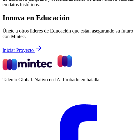
en datos históricos.
Innova en Educación
Únete a otros líderes de Educación que están asegurando su futuro
con Mintec.
Iniciar Proyecto
Talento Global. Nativo en IA. Probado en batalla.