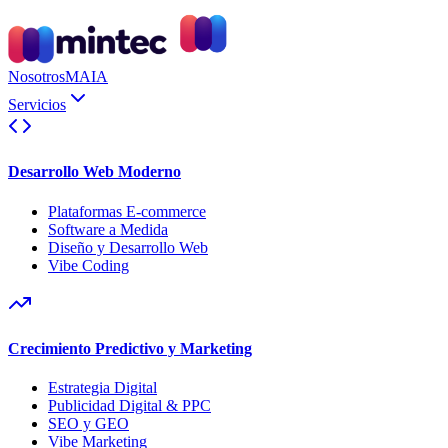
Nosotros
MAIA
Servicios
Desarrollo Web Moderno
Plataformas E-commerce
Software a Medida
Diseño y Desarrollo Web
Vibe Coding
Crecimiento Predictivo y Marketing
Estrategia Digital
Publicidad Digital & PPC
SEO y GEO
Vibe Marketing