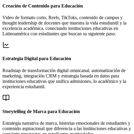
Creación de Contenido para Educación
Video de formato corto, Reels, TikToks, contenido de campus y
thought leadership de docentes que muestra la vida estudiantil y la
excelencia académica, conectando instituciones educativas en
Latinoamérica con estudiantes que buscan su siguiente paso.
Estrategia Digital para Educación
Roadmap de transformación digital omnicanal, automatización de
marketing, integración CRM y estrategia basada en datos para
instituciones educativas que unifica admisiones, lo académico y la
experiencia estudiantil.
Storytelling de Marca para Educación
Estrategia narrativa de marca, historias emocionales de estudiantes y
contenido aspiracional que diferencia a las instituciones educativas y
convierte prospectos en estudiantes matriculados.