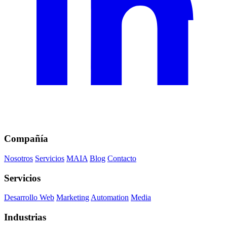
Compañía
Nosotros
Servicios
MAIA
Blog
Contacto
Servicios
Desarrollo Web
Marketing
Automation
Media
Industrias