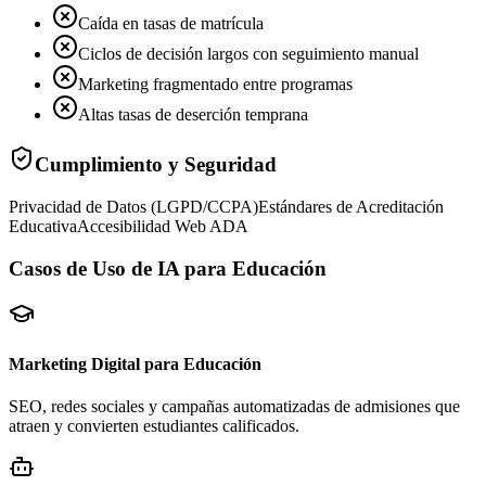
Caída en tasas de matrícula
Ciclos de decisión largos con seguimiento manual
Marketing fragmentado entre programas
Altas tasas de deserción temprana
Cumplimiento y Seguridad
Privacidad de Datos (LGPD/CCPA)
Estándares de Acreditación
Educativa
Accesibilidad Web ADA
Casos de Uso de IA para Educación
Marketing Digital para Educación
SEO, redes sociales y campañas automatizadas de admisiones que
atraen y convierten estudiantes calificados.