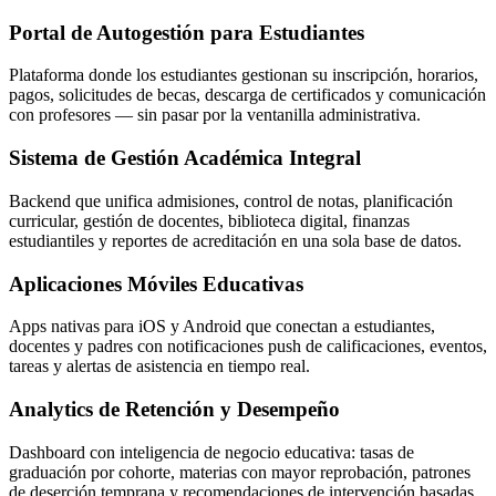
Portal de Autogestión para Estudiantes
Plataforma donde los estudiantes gestionan su inscripción, horarios,
pagos, solicitudes de becas, descarga de certificados y comunicación
con profesores — sin pasar por la ventanilla administrativa.
Sistema de Gestión Académica Integral
Backend que unifica admisiones, control de notas, planificación
curricular, gestión de docentes, biblioteca digital, finanzas
estudiantiles y reportes de acreditación en una sola base de datos.
Aplicaciones Móviles Educativas
Apps nativas para iOS y Android que conectan a estudiantes,
docentes y padres con notificaciones push de calificaciones, eventos,
tareas y alertas de asistencia en tiempo real.
Analytics de Retención y Desempeño
Dashboard con inteligencia de negocio educativa: tasas de
graduación por cohorte, materias con mayor reprobación, patrones
de deserción temprana y recomendaciones de intervención basadas