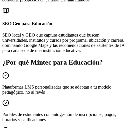
SEO Geo para Educación
SEO local y GEO que captura estudiantes que buscan
universidades, institutos y cursos por programa, ubicación y carrera,
dominando Google Maps y las recomendaciones de asistentes de IA
para cada sede de una institución educativa.
¿Por qué Mintec para Educación?
Plataformas LMS personalizadas que se adaptan a tu modelo
pedagógico, no al revés
Portales de estudiantes con autogestión de inscripciones, pagos,
horarios y calificaciones