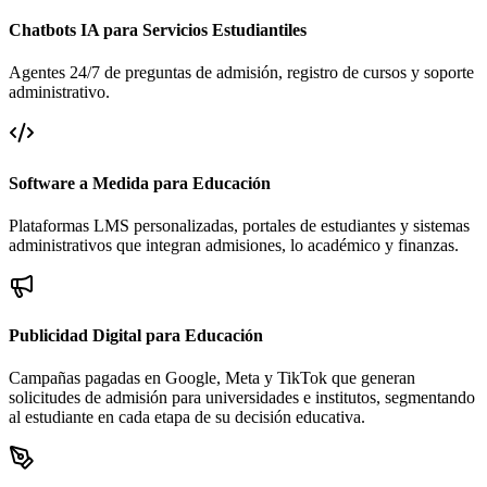
Chatbots IA para Servicios Estudiantiles
Agentes 24/7 de preguntas de admisión, registro de cursos y soporte
administrativo.
Software a Medida para Educación
Plataformas LMS personalizadas, portales de estudiantes y sistemas
administrativos que integran admisiones, lo académico y finanzas.
Publicidad Digital para Educación
Campañas pagadas en Google, Meta y TikTok que generan
solicitudes de admisión para universidades e institutos, segmentando
al estudiante en cada etapa de su decisión educativa.