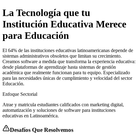
La Tecnología que tu
Institución Educativa Merece
para Educación
El 64% de las instituciones educativas latinoamericanas depende de
sistemas administrativos obsoletos que limitan su crecimiento.
Creamos software a medida que transforma la experiencia educativa:
desde plataformas de aprendizaje hasta sistemas de gestión
académica que realmente funcionan para tu equipo. Especializado
para las necesidades únicas de cumplimiento y velocidad del sector
Educación.
Enfoque Sectorial
Atrae y matricula estudiantes calificados con marketing digital,
automatización y soluciones de software para instituciones
educativas en Latinoamérica.
Desafíos Que Resolvemos