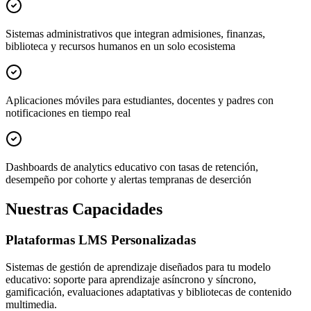
Sistemas administrativos que integran admisiones, finanzas,
biblioteca y recursos humanos en un solo ecosistema
Aplicaciones móviles para estudiantes, docentes y padres con
notificaciones en tiempo real
Dashboards de analytics educativo con tasas de retención,
desempeño por cohorte y alertas tempranas de deserción
Nuestras Capacidades
Plataformas LMS Personalizadas
Sistemas de gestión de aprendizaje diseñados para tu modelo
educativo: soporte para aprendizaje asíncrono y síncrono,
gamificación, evaluaciones adaptativas y bibliotecas de contenido
multimedia.