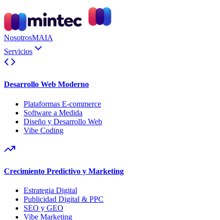
Nosotros
MAIA
Servicios
Desarrollo Web Moderno
Plataformas E-commerce
Software a Medida
Diseño y Desarrollo Web
Vibe Coding
Crecimiento Predictivo y Marketing
Estrategia Digital
Publicidad Digital & PPC
SEO y GEO
Vibe Marketing