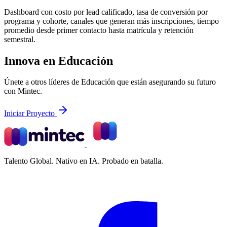
Dashboard con costo por lead calificado, tasa de conversión por
programa y cohorte, canales que generan más inscripciones, tiempo
promedio desde primer contacto hasta matrícula y retención
semestral.
Innova en Educación
Únete a otros líderes de Educación que están asegurando su futuro
con Mintec.
Iniciar Proyecto
Talento Global. Nativo en IA. Probado en batalla.