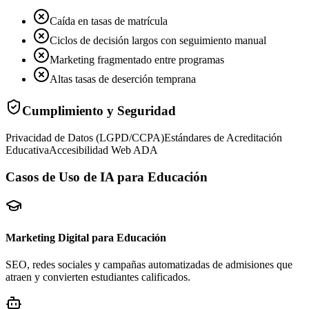
Caída en tasas de matrícula
Ciclos de decisión largos con seguimiento manual
Marketing fragmentado entre programas
Altas tasas de deserción temprana
Cumplimiento y Seguridad
Privacidad de Datos (LGPD/CCPA)
Estándares de Acreditación
Educativa
Accesibilidad Web ADA
Casos de Uso de IA para Educación
Marketing Digital para Educación
SEO, redes sociales y campañas automatizadas de admisiones que
atraen y convierten estudiantes calificados.