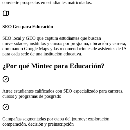
convierte prospectos en estudiantes matriculados.
SEO Geo para Educación
SEO local y GEO que captura estudiantes que buscan
universidades, institutos y cursos por programa, ubicación y carrera,
dominando Google Maps y las recomendaciones de asistentes de IA
para cada sede de una institución educativa.
¿Por qué Mintec para Educación?
Atrae estudiantes calificados con SEO especializado para carreras,
cursos y programas de posgrado
Campañas segmentadas por etapa del journey: exploración,
comparación, decisión y preinscripción