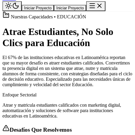
Iniciar Proyecto
Iniciar Proyecto
Nuestras Capacidades • EDUCACIÓN
Atrae Estudiantes, No Solo
Clics para Educación
El 67% de las instituciones educativas en Latinoamérica reportan
que su mayor desafío es atraer estudiantes calificados. Convertimos
tu presencia digital en un sistema que atrae, nutre y matricula
alumnos de forma consistente, con estrategias diseñadas para el ciclo
de decisión educativo. Especializado para las necesidades únicas de
cumplimiento y velocidad del sector Educación.
Enfoque Sectorial
Atrae y matricula estudiantes calificados con marketing digital,
automatización y soluciones de software para instituciones
educativas en Latinoamérica.
Desafíos Que Resolvemos