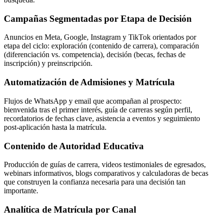
Campañas Segmentadas por Etapa de Decisión
Anuncios en Meta, Google, Instagram y TikTok orientados por
etapa del ciclo: exploración (contenido de carrera), comparación
(diferenciación vs. competencia), decisión (becas, fechas de
inscripción) y preinscripción.
Automatización de Admisiones y Matrícula
Flujos de WhatsApp y email que acompañan al prospecto:
bienvenida tras el primer interés, guía de carreras según perfil,
recordatorios de fechas clave, asistencia a eventos y seguimiento
post-aplicación hasta la matrícula.
Contenido de Autoridad Educativa
Producción de guías de carrera, videos testimoniales de egresados,
webinars informativos, blogs comparativos y calculadoras de becas
que construyen la confianza necesaria para una decisión tan
importante.
Analítica de Matrícula por Canal