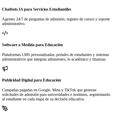
Chatbots IA para Servicios Estudiantiles
Agentes 24/7 de preguntas de admisión, registro de cursos y soporte
administrativo.
Software a Medida para Educación
Plataformas LMS personalizadas, portales de estudiantes y sistemas
administrativos que integran admisiones, lo académico y finanzas.
Publicidad Digital para Educación
Campañas pagadas en Google, Meta y TikTok que generan
solicitudes de admisión para universidades e institutos, segmentando
al estudiante en cada etapa de su decisión educativa.