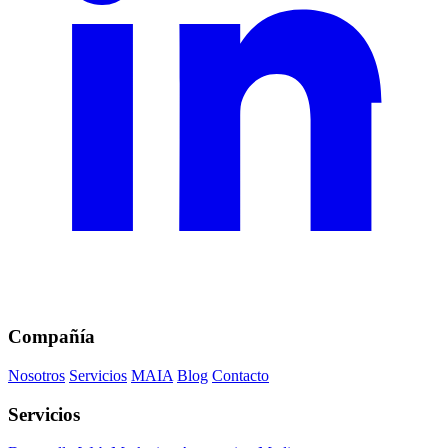
Compañía
Nosotros
Servicios
MAIA
Blog
Contacto
Servicios