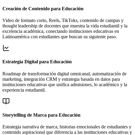
Creación de Contenido para Educación
Video de formato corto, Reels, TikToks, contenido de campus y
thought leadership de docentes que muestra la vida estudiantil y la
excelencia académica, conectando instituciones educativas en
Latinoamérica con estudiantes que buscan su siguiente paso.
Estrategia Digital para Educación
Roadmap de transformación digital omnicanal, automatización de
marketing, integración CRM y estrategia basada en datos para
instituciones educativas que unifica admisiones, lo académico y la
experiencia estudiantil.
Storytelling de Marca para Educación
Estrategia narrativa de marca, historias emocionales de estudiantes y
contenido aspiracional que diferencia a las instituciones educativas y