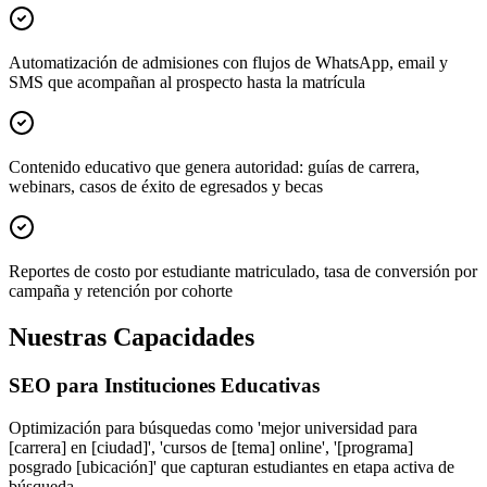
Automatización de admisiones con flujos de WhatsApp, email y
SMS que acompañan al prospecto hasta la matrícula
Contenido educativo que genera autoridad: guías de carrera,
webinars, casos de éxito de egresados y becas
Reportes de costo por estudiante matriculado, tasa de conversión por
campaña y retención por cohorte
Nuestras Capacidades
SEO para Instituciones Educativas
Optimización para búsquedas como 'mejor universidad para
[carrera] en [ciudad]', 'cursos de [tema] online', '[programa]
posgrado [ubicación]' que capturan estudiantes en etapa activa de
búsqueda.