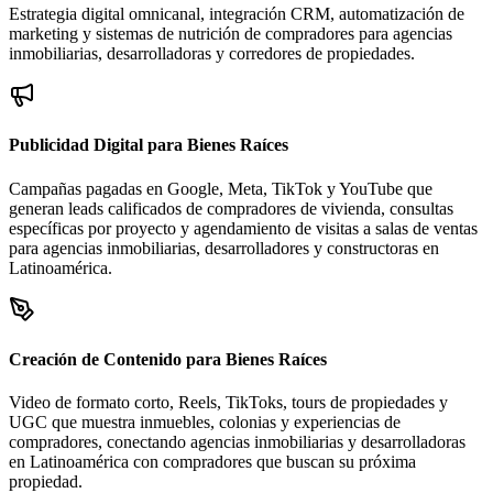
Estrategia digital omnicanal, integración CRM, automatización de
marketing y sistemas de nutrición de compradores para agencias
inmobiliarias, desarrolladoras y corredores de propiedades.
Publicidad Digital para Bienes Raíces
Campañas pagadas en Google, Meta, TikTok y YouTube que
generan leads calificados de compradores de vivienda, consultas
específicas por proyecto y agendamiento de visitas a salas de ventas
para agencias inmobiliarias, desarrolladores y constructoras en
Latinoamérica.
Creación de Contenido para Bienes Raíces
Video de formato corto, Reels, TikToks, tours de propiedades y
UGC que muestra inmuebles, colonias y experiencias de
compradores, conectando agencias inmobiliarias y desarrolladoras
en Latinoamérica con compradores que buscan su próxima
propiedad.