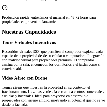
Producción rápida: entregamos el material en 48-72 horas para
propiedades en preventa o lanzamiento
Nuestras Capacidades
Tours Virtuales Interactivos
Recorridos virtuales 360° que permiten al comprador explorar cada
espacio de la propiedad desde su celular o computadora. Integración
con realidad virtual para propiedades premium. El comprador
camina por la sala, el comedor, los dormitorios y el jardín como si
estuviera ahí.
Video Aéreo con Drone
Tomas aéreas que muestran la propiedad en su contexto: el
fraccionamiento, las zonas verdes, la cercanía a centros comerciales,
escuelas y hospitales. Ideal para proyectos en desarrollo o
propiedades con terreno amplio, mostrando el potencial que no se ve
desde la fachada.