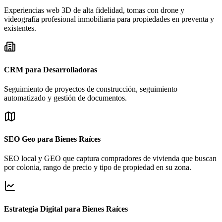
Experiencias web 3D de alta fidelidad, tomas con drone y
videografía profesional inmobiliaria para propiedades en preventa y
existentes.
CRM para Desarrolladoras
Seguimiento de proyectos de construcción, seguimiento
automatizado y gestión de documentos.
SEO Geo para Bienes Raíces
SEO local y GEO que captura compradores de vivienda que buscan
por colonia, rango de precio y tipo de propiedad en su zona.
Estrategia Digital para Bienes Raíces