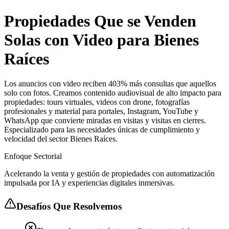
Propiedades Que se Venden
Solas con Video para Bienes
Raíces
Los anuncios con video reciben 403% más consultas que aquellos
solo con fotos. Creamos contenido audiovisual de alto impacto para
propiedades: tours virtuales, videos con drone, fotografías
profesionales y material para portales, Instagram, YouTube y
WhatsApp que convierte miradas en visitas y visitas en cierres.
Especializado para las necesidades únicas de cumplimiento y
velocidad del sector Bienes Raíces.
Enfoque Sectorial
Acelerando la venta y gestión de propiedades con automatización
impulsada por IA y experiencias digitales inmersivas.
Desafíos Que Resolvemos