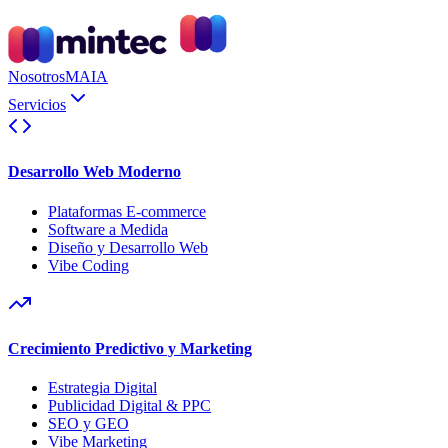
Nosotros
MAIA
Servicios
Desarrollo Web Moderno
Plataformas E-commerce
Software a Medida
Diseño y Desarrollo Web
Vibe Coding
Crecimiento Predictivo y Marketing
Estrategia Digital
Publicidad Digital & PPC
SEO y GEO
Vibe Marketing