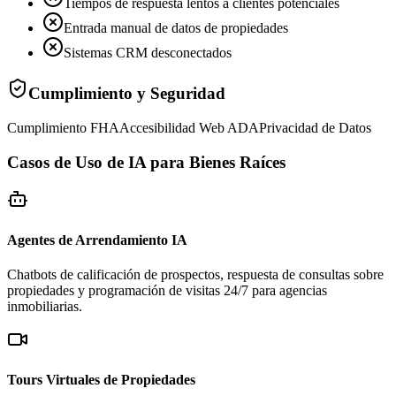
Tiempos de respuesta lentos a clientes potenciales
Entrada manual de datos de propiedades
Sistemas CRM desconectados
Cumplimiento y Seguridad
Cumplimiento FHA
Accesibilidad Web ADA
Privacidad de Datos
Casos de Uso de IA para Bienes Raíces
Agentes de Arrendamiento IA
Chatbots de calificación de prospectos, respuesta de consultas sobre
propiedades y programación de visitas 24/7 para agencias
inmobiliarias.
Tours Virtuales de Propiedades