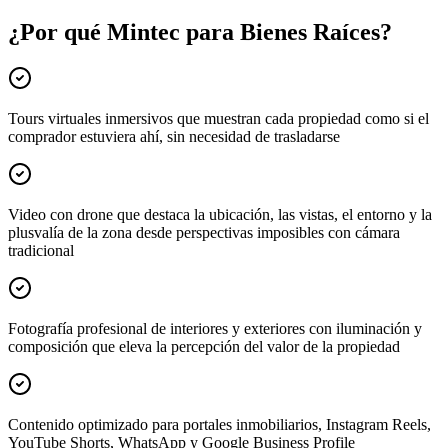
¿Por qué Mintec para Bienes Raíces?
Tours virtuales inmersivos que muestran cada propiedad como si el
comprador estuviera ahí, sin necesidad de trasladarse
Video con drone que destaca la ubicación, las vistas, el entorno y la
plusvalía de la zona desde perspectivas imposibles con cámara
tradicional
Fotografía profesional de interiores y exteriores con iluminación y
composición que eleva la percepción del valor de la propiedad
Contenido optimizado para portales inmobiliarios, Instagram Reels,
YouTube Shorts, WhatsApp y Google Business Profile