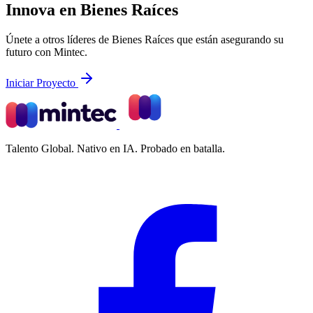
Innova en Bienes Raíces
Únete a otros líderes de Bienes Raíces que están asegurando su
futuro con Mintec.
Iniciar Proyecto
Talento Global. Nativo en IA. Probado en batalla.