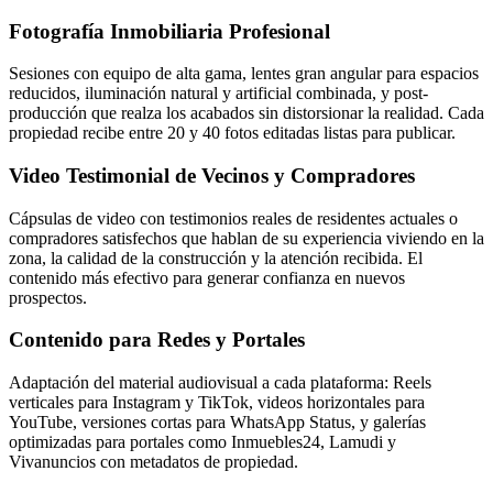
Fotografía Inmobiliaria Profesional
Sesiones con equipo de alta gama, lentes gran angular para espacios
reducidos, iluminación natural y artificial combinada, y post-
producción que realza los acabados sin distorsionar la realidad. Cada
propiedad recibe entre 20 y 40 fotos editadas listas para publicar.
Video Testimonial de Vecinos y Compradores
Cápsulas de video con testimonios reales de residentes actuales o
compradores satisfechos que hablan de su experiencia viviendo en la
zona, la calidad de la construcción y la atención recibida. El
contenido más efectivo para generar confianza en nuevos
prospectos.
Contenido para Redes y Portales
Adaptación del material audiovisual a cada plataforma: Reels
verticales para Instagram y TikTok, videos horizontales para
YouTube, versiones cortas para WhatsApp Status, y galerías
optimizadas para portales como Inmuebles24, Lamudi y
Vivanuncios con metadatos de propiedad.