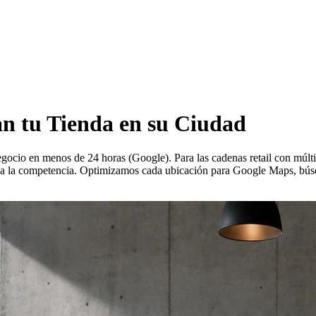
n tu Tienda en su Ciudad
gocio en menos de 24 horas (Google). Para las cadenas retail con múltip
te a la competencia. Optimizamos cada ubicación para Google Maps, búsq