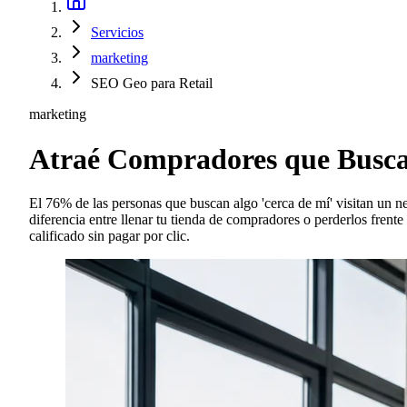
Servicios
marketing
SEO Geo para Retail
marketing
Atraé Compradores que Busca
El 76% de las personas que buscan algo 'cerca de mí' visitan un ne
diferencia entre llenar tu tienda de compradores o perderlos fren
calificado sin pagar por clic.