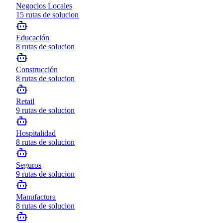
Negocios Locales
15
rutas de solucion
Educación
8
rutas de solucion
Construcción
8
rutas de solucion
Retail
9
rutas de solucion
Hospitalidad
8
rutas de solucion
Seguros
9
rutas de solucion
Manufactura
8
rutas de solucion