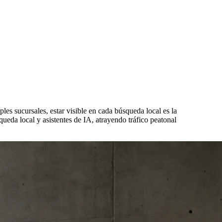
les sucursales, estar visible en cada búsqueda local es la
ueda local y asistentes de IA, atrayendo tráfico peatonal