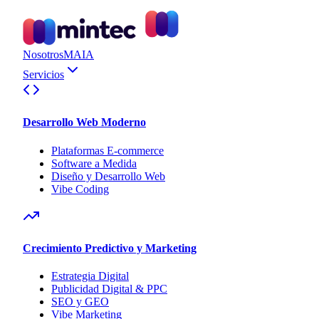
Nosotros
MAIA
Servicios
Desarrollo Web Moderno
Plataformas E-commerce
Software a Medida
Diseño y Desarrollo Web
Vibe Coding
Crecimiento Predictivo y Marketing
Estrategia Digital
Publicidad Digital & PPC
SEO y GEO
Vibe Marketing