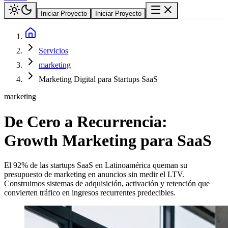
Iniciar Proyecto
Iniciar Proyecto
Servicios
marketing
Marketing Digital para Startups SaaS
marketing
De Cero a Recurrencia:
Growth Marketing para SaaS
El 92% de las startups SaaS en Latinoamérica queman su
presupuesto de marketing en anuncios sin medir el LTV.
Construimos sistemas de adquisición, activación y retención que
convierten tráfico en ingresos recurrentes predecibles.