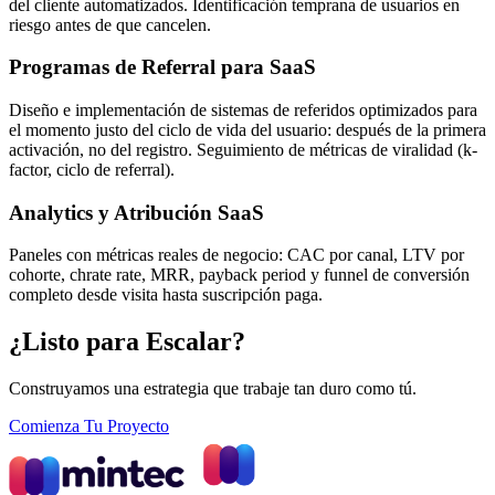
del cliente automatizados. Identificación temprana de usuarios en
riesgo antes de que cancelen.
Programas de Referral para SaaS
Diseño e implementación de sistemas de referidos optimizados para
el momento justo del ciclo de vida del usuario: después de la primera
activación, no del registro. Seguimiento de métricas de viralidad (k-
factor, ciclo de referral).
Analytics y Atribución SaaS
Paneles con métricas reales de negocio: CAC por canal, LTV por
cohorte, chrate rate, MRR, payback period y funnel de conversión
completo desde visita hasta suscripción paga.
¿Listo para Escalar?
Construyamos una estrategia que trabaje tan duro como tú.
Comienza Tu Proyecto