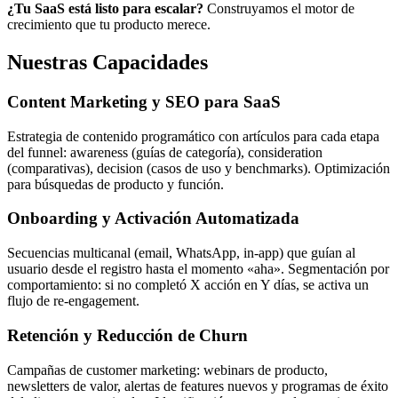
¿Tu SaaS está listo para escalar?
Construyamos el motor de
crecimiento que tu producto merece.
Nuestras Capacidades
Content Marketing y SEO para SaaS
Estrategia de contenido programático con artículos para cada etapa
del funnel: awareness (guías de categoría), consideration
(comparativas), decision (casos de uso y benchmarks). Optimización
para búsquedas de producto y función.
Onboarding y Activación Automatizada
Secuencias multicanal (email, WhatsApp, in-app) que guían al
usuario desde el registro hasta el momento «aha». Segmentación por
comportamiento: si no completó X acción en Y días, se activa un
flujo de re-engagement.
Retención y Reducción de Churn
Campañas de customer marketing: webinars de producto,
newsletters de valor, alertas de features nuevos y programas de éxito