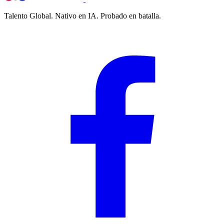
Talento Global. Nativo en IA. Probado en batalla.