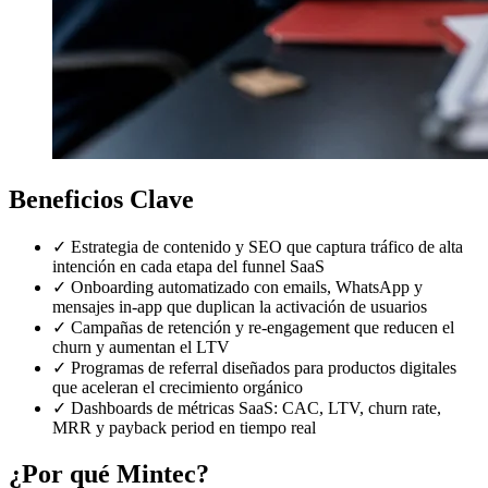
Beneficios Clave
✓
Estrategia de contenido y SEO que captura tráfico de alta
intención en cada etapa del funnel SaaS
✓
Onboarding automatizado con emails, WhatsApp y
mensajes in-app que duplican la activación de usuarios
✓
Campañas de retención y re-engagement que reducen el
churn y aumentan el LTV
✓
Programas de referral diseñados para productos digitales
que aceleran el crecimiento orgánico
✓
Dashboards de métricas SaaS: CAC, LTV, churn rate,
MRR y payback period en tiempo real
¿Por qué Mintec?