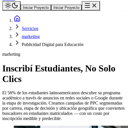
Iniciar Proyecto
Iniciar Proyecto
Servicios
marketing
Publicidad Digital para Educación
marketing
Inscribí Estudiantes, No Solo
Clics
El 58% de los estudiantes latinoamericanos descubre su programa
académico a través de anuncios en redes sociales o Google durante
la etapa de investigación. Creamos campañas de PPC segmentadas
por carrera, etapa de decisión y ubicación geográfica que convierten
buscadores en estudiantes matriculados — con un costo por
inscripción medible y predecible.