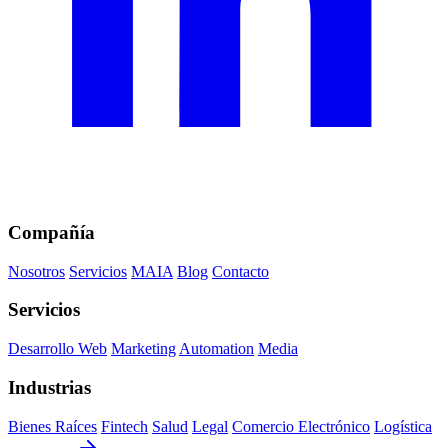
Compañía
Nosotros
Servicios
MAIA
Blog
Contacto
Servicios
Desarrollo Web
Marketing
Automation
Media
Industrias
Bienes Raíces
Fintech
Salud
Legal
Comercio Electrónico
Logística