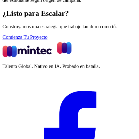
del estudiante según origen de campaña.
¿Listo para Escalar?
Construyamos una estrategia que trabaje tan duro como tú.
Comienza Tu Proyecto
Talento Global. Nativo en IA. Probado en batalla.