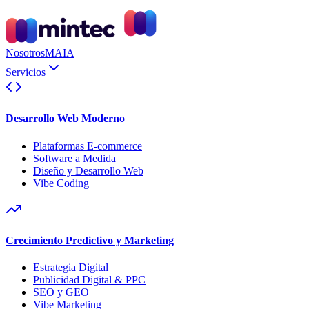
Nosotros
MAIA
Servicios
Desarrollo Web Moderno
Plataformas E-commerce
Software a Medida
Diseño y Desarrollo Web
Vibe Coding
Crecimiento Predictivo y Marketing
Estrategia Digital
Publicidad Digital & PPC
SEO y GEO
Vibe Marketing