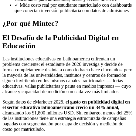
✓
Mide costo real por estudiante matriculado con dashboards
que conectan inversión publicitaria con datos de admisiones
¿Por qué Mintec?
El Desafío de la Publicidad Digital en
Educación
Las instituciones educativas en Latinoamérica enfrentan un
problema creciente: el estudiante de 2026 investiga y decide de
forma completamente distinta a como lo hacía hace cinco años, pero
la mayoría de las universidades, institutos y centros de formación
siguen invirtiendo en los mismos canales tradicionales — ferias
educativas, vallas publicitarias y pauta en medios impresos — cuyo
alcance y capacidad de medición son cada vez más limitados.
Según datos de eMarketer 2025,
el gasto en publicidad digital en
el sector educativo latinoamericano creció un 34% anual
,
alcanzando los $1,800 millones USD. Sin embargo, menos del 25%
de las instituciones tiene una estrategia estructurada de campañas
pagadas con segmentación por etapa de decisión y medición de
costo por matriculado.