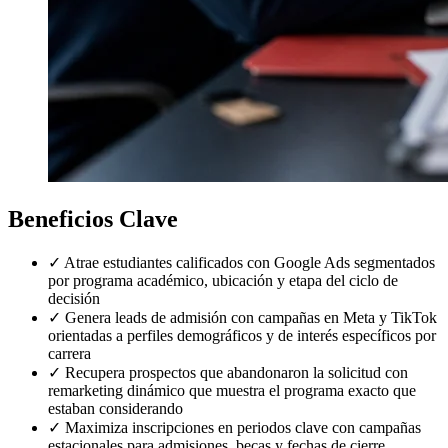
Beneficios Clave
✓
Atrae estudiantes calificados con Google Ads segmentados
por programa académico, ubicación y etapa del ciclo de
decisión
✓
Genera leads de admisión con campañas en Meta y TikTok
orientadas a perfiles demográficos y de interés específicos por
carrera
✓
Recupera prospectos que abandonaron la solicitud con
remarketing dinámico que muestra el programa exacto que
estaban considerando
✓
Maximiza inscripciones en periodos clave con campañas
estacionales para admisiones, becas y fechas de cierre