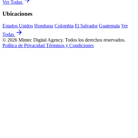
Ver Todas
Ubicaciones
Estados Unidos
Honduras
Colombia
El Salvador
Guatemala
Ver
Todas
© 2026 Mintec Digital Agency. Todos los derechos reservados.
Política de Privacidad
Términos y Condiciones