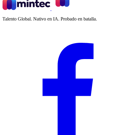
Talento Global. Nativo en IA. Probado en batalla.