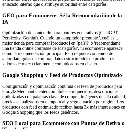
enlazado interno que distribuye autoridad entre categorías.
GEO para Ecommerce: Sé la Recomendación de la
IA
Optimización de contenido para motores generativos (ChatGPT,
Perplexity, Gemini). Cuando un comprador pregunte '¿cuál es la
mejor tienda para comprar [producto] en [país]?' o 'recomendame
una tienda online confiable de [categoría]', tu ecommerce aparezca
como la recomendación principal. Esto requiere contenido de
autoridad, guías de compra, datos estructurados de producto y
valores de marca claramente comunicados en el sitio.
Google Shopping y Feed de Productos Optimizado
Configuración y optimización continua del feed de productos para
Google Merchant Center con títulos enriquecidos, descripciones
optimizadas con palabras clave de compra, imágenes de alta calidad,
precios actualizados en tiempo real y segmentación por región. Los
productos con feed optimizado reciben hasta 3x más impresiones en
Google Shopping que los feeds genéricos.
SEO Local para Ecommerce con Puntos de Retiro o