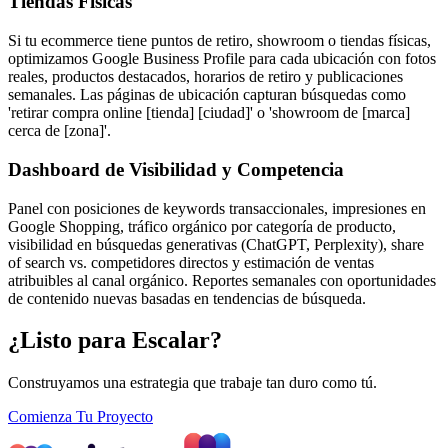
Tiendas Físicas
Si tu ecommerce tiene puntos de retiro, showroom o tiendas físicas,
optimizamos Google Business Profile para cada ubicación con fotos
reales, productos destacados, horarios de retiro y publicaciones
semanales. Las páginas de ubicación capturan búsquedas como
'retirar compra online [tienda] [ciudad]' o 'showroom de [marca]
cerca de [zona]'.
Dashboard de Visibilidad y Competencia
Panel con posiciones de keywords transaccionales, impresiones en
Google Shopping, tráfico orgánico por categoría de producto,
visibilidad en búsquedas generativas (ChatGPT, Perplexity), share
of search vs. competidores directos y estimación de ventas
atribuibles al canal orgánico. Reportes semanales con oportunidades
de contenido nuevas basadas en tendencias de búsqueda.
¿Listo para Escalar?
Construyamos una estrategia que trabaje tan duro como tú.
Comienza Tu Proyecto