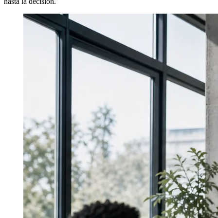
hasta la decisión.