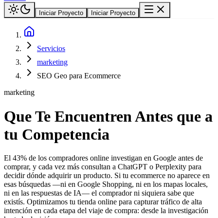
Iniciar Proyecto
Iniciar Proyecto
Servicios
marketing
SEO Geo para Ecommerce
marketing
Que Te Encuentren Antes que a
tu Competencia
El 43% de los compradores online investigan en Google antes de
comprar, y cada vez más consultan a ChatGPT o Perplexity para
decidir dónde adquirir un producto. Si tu ecommerce no aparece en
esas búsquedas —ni en Google Shopping, ni en los mapas locales,
ni en las respuestas de IA— el comprador ni siquiera sabe que
existís. Optimizamos tu tienda online para capturar tráfico de alta
intención en cada etapa del viaje de compra: desde la investigación