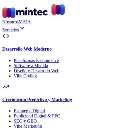
Nosotros
MAIA
Servicios
Desarrollo Web Moderno
Plataformas E-commerce
Software a Medida
Diseño y Desarrollo Web
Vibe Coding
Crecimiento Predictivo y Marketing
Estrategia Digital
Publicidad Digital & PPC
SEO y GEO
Vibe Marketing