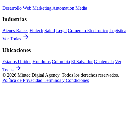
Desarrollo Web
Marketing
Automation
Media
Industrias
Bienes Raíces
Fintech
Salud
Legal
Comercio Electrónico
Logística
Ver Todas
Ubicaciones
Estados Unidos
Honduras
Colombia
El Salvador
Guatemala
Ver
Todas
© 2026 Mintec Digital Agency. Todos los derechos reservados.
Política de Privacidad
Términos y Condiciones