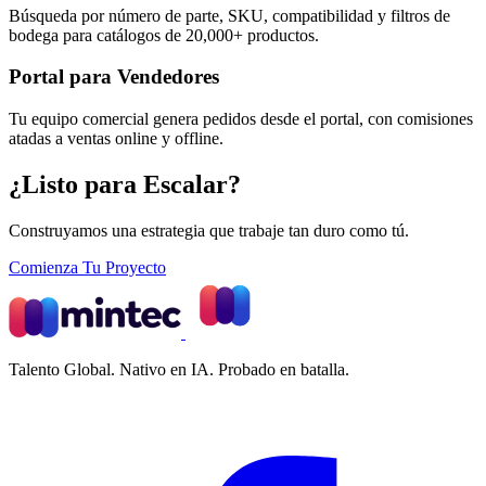
Búsqueda por número de parte, SKU, compatibilidad y filtros de
bodega para catálogos de 20,000+ productos.
Portal para Vendedores
Tu equipo comercial genera pedidos desde el portal, con comisiones
atadas a ventas online y offline.
¿Listo para Escalar?
Construyamos una estrategia que trabaje tan duro como tú.
Comienza Tu Proyecto
Talento Global. Nativo en IA. Probado en batalla.