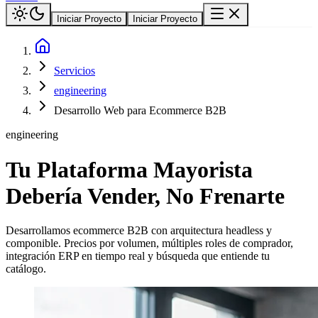
Iniciar Proyecto
Iniciar Proyecto
Servicios
engineering
Desarrollo Web para Ecommerce B2B
engineering
Tu Plataforma Mayorista
Debería Vender, No Frenarte
Desarrollamos ecommerce B2B con arquitectura headless y
componible. Precios por volumen, múltiples roles de comprador,
integración ERP en tiempo real y búsqueda que entiende tu
catálogo.