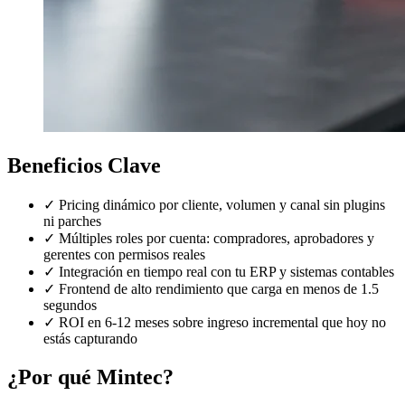
Beneficios Clave
✓
Pricing dinámico por cliente, volumen y canal sin plugins
ni parches
✓
Múltiples roles por cuenta: compradores, aprobadores y
gerentes con permisos reales
✓
Integración en tiempo real con tu ERP y sistemas contables
✓
Frontend de alto rendimiento que carga en menos de 1.5
segundos
✓
ROI en 6-12 meses sobre ingreso incremental que hoy no
estás capturando
¿Por qué Mintec?