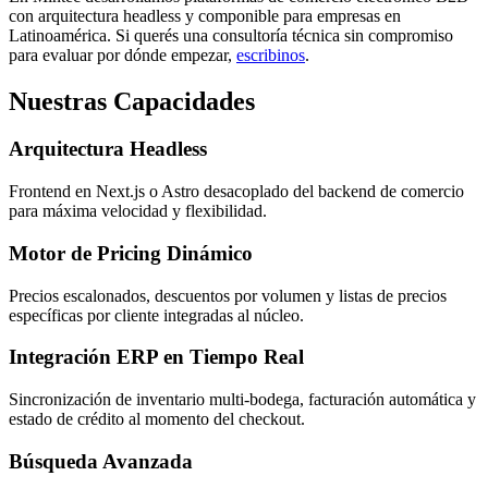
con arquitectura headless y componible para empresas en
Latinoamérica. Si querés una consultoría técnica sin compromiso
para evaluar por dónde empezar,
escribinos
.
Nuestras Capacidades
Arquitectura Headless
Frontend en Next.js o Astro desacoplado del backend de comercio
para máxima velocidad y flexibilidad.
Motor de Pricing Dinámico
Precios escalonados, descuentos por volumen y listas de precios
específicas por cliente integradas al núcleo.
Integración ERP en Tiempo Real
Sincronización de inventario multi-bodega, facturación automática y
estado de crédito al momento del checkout.
Búsqueda Avanzada