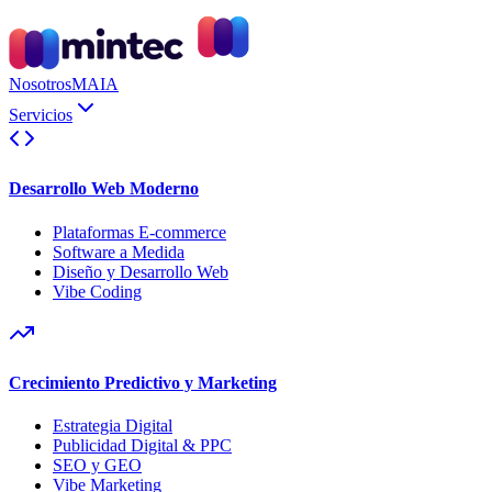
Nosotros
MAIA
Servicios
Desarrollo Web Moderno
Plataformas E-commerce
Software a Medida
Diseño y Desarrollo Web
Vibe Coding
Crecimiento Predictivo y Marketing
Estrategia Digital
Publicidad Digital & PPC
SEO y GEO
Vibe Marketing