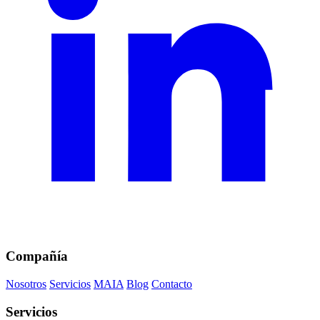
Compañía
Nosotros
Servicios
MAIA
Blog
Contacto
Servicios