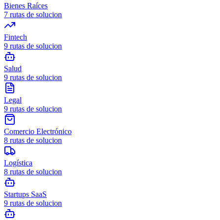
Bienes Raíces
7
rutas de solucion
Fintech
9
rutas de solucion
Salud
9
rutas de solucion
Legal
9
rutas de solucion
Comercio Electrónico
8
rutas de solucion
Logística
8
rutas de solucion
Startups SaaS
9
rutas de solucion