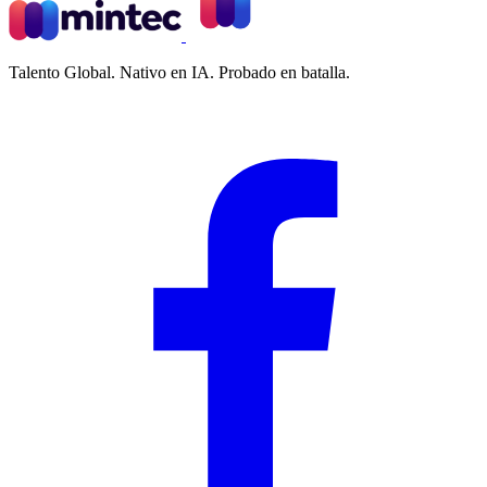
Talento Global. Nativo en IA. Probado en batalla.