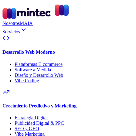
Nosotros
MAIA
Servicios
Desarrollo Web Moderno
Plataformas E-commerce
Software a Medida
Diseño y Desarrollo Web
Vibe Coding
Crecimiento Predictivo y Marketing
Estrategia Digital
Publicidad Digital & PPC
SEO y GEO
Vibe Marketing