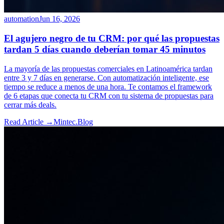
automation
Jun 16, 2026
El agujero negro de tu CRM: por qué las propuestas
tardan 5 días cuando deberían tomar 45 minutos
La mayoría de las propuestas comerciales en Latinoamérica tardan
entre 3 y 7 días en generarse. Con automatización inteligente, ese
tiempo se reduce a menos de una hora. Te contamos el framework
de 6 etapas que conecta tu CRM con tu sistema de propuestas para
cerrar más deals.
Read Article →
Mintec.Blog