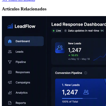
Artículos Relacionados