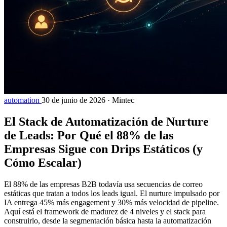
automation
30 de junio de 2026
·
Mintec
El Stack de Automatización de Nurture
de Leads: Por Qué el 88% de las
Empresas Sigue con Drips Estáticos (y
Cómo Escalar)
El 88% de las empresas B2B todavía usa secuencias de correo
estáticas que tratan a todos los leads igual. El nurture impulsado por
IA entrega 45% más engagement y 30% más velocidad de pipeline.
Aquí está el framework de madurez de 4 niveles y el stack para
construirlo, desde la segmentación básica hasta la automatización