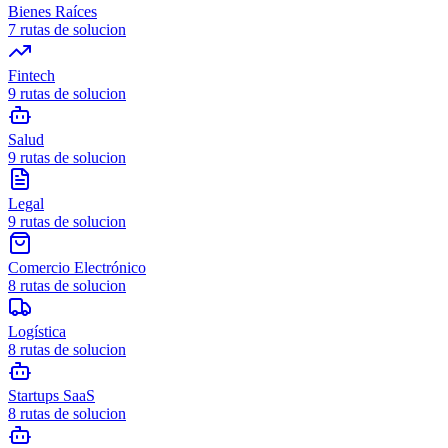
Bienes Raíces
7
rutas de solucion
Fintech
9
rutas de solucion
Salud
9
rutas de solucion
Legal
9
rutas de solucion
Comercio Electrónico
8
rutas de solucion
Logística
8
rutas de solucion
Startups SaaS
8
rutas de solucion