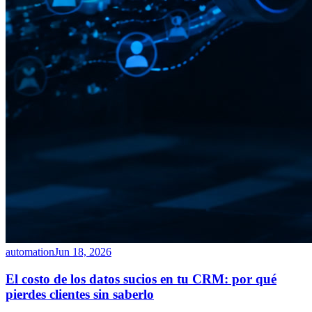
automation
Jun 18, 2026
El costo de los datos sucios en tu CRM: por qué
pierdes clientes sin saberlo