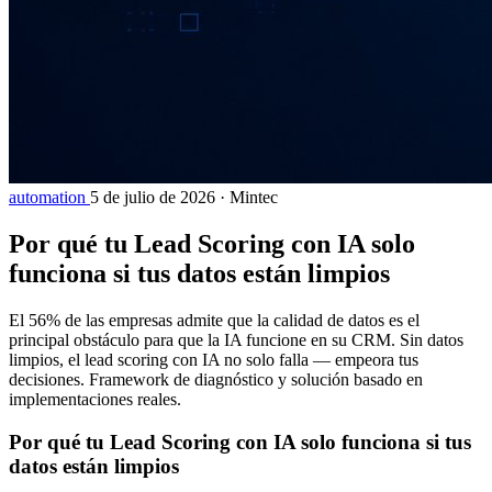
automation
5 de julio de 2026
·
Mintec
Por qué tu Lead Scoring con IA solo
funciona si tus datos están limpios
El 56% de las empresas admite que la calidad de datos es el
principal obstáculo para que la IA funcione en su CRM. Sin datos
limpios, el lead scoring con IA no solo falla — empeora tus
decisiones. Framework de diagnóstico y solución basado en
implementaciones reales.
Por qué tu Lead Scoring con IA solo funciona si tus
datos están limpios