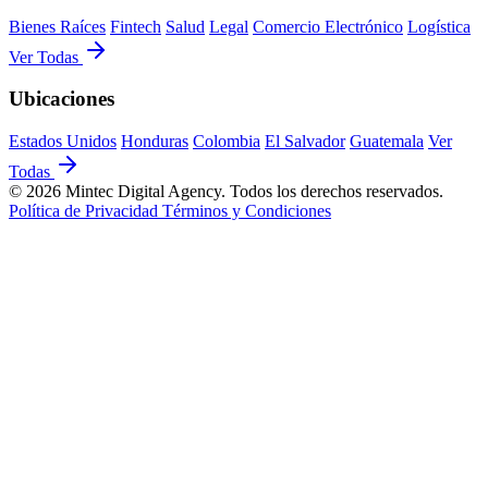
Bienes Raíces
Fintech
Salud
Legal
Comercio Electrónico
Logística
Ver Todas
Ubicaciones
Estados Unidos
Honduras
Colombia
El Salvador
Guatemala
Ver
Todas
© 2026 Mintec Digital Agency. Todos los derechos reservados.
Política de Privacidad
Términos y Condiciones