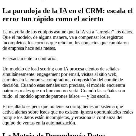
La paradoja de la IA en el CRM: escala el
error tan rápido como el acierto
La mayoría de los equipos asume que la IA va a "arreglar" los datos.
Que el modelo, de alguna manera, va a compensar los registros
incompletos, los correos que rebotan, los contactos que cambiaron
de empresa hace seis meses.
Es exactamente lo contrario.
Un modelo de lead scoring con IA procesa cientos de señales
simultáneamente: engagement por email, visitas al sitio web,
cambios en la empresa compradora, composición del comité de
decisión. Cuando esas señales son precisas, el modelo encuentra
patrones reales que un humano no vería. Cuando las señales son
ruido, el modelo aprende patrones falsos — y los escala.
El resultado es peor que no tener scoring: tienes un sistema que
activa alertas sobre leads que no existen, ignora oportunidades reales
porque los datos están incompletos, y erosiona la confianza del
equipo de ventas en la automatización.
La Matriz de Dependencia Datos-