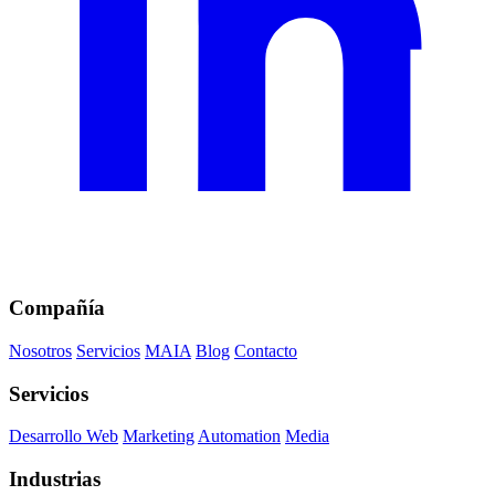
Compañía
Nosotros
Servicios
MAIA
Blog
Contacto
Servicios
Desarrollo Web
Marketing
Automation
Media
Industrias