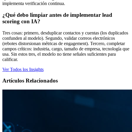
implementa verificación continua.
¿Qué debo limpiar antes de implementar lead
scoring con IA?
Tres cosas: primero, desduplicar contactos y cuentas (los duplicados
confunden al modelo). Segundo, validar correos electrónicos
(rebotes distorsionan métricas de engagement). Tercero, completar
campos críticos: industria, cargo, tamaño de empresa, tecnología que
usa. Sin estos tres, el modelo no tiene señales suficientes para
calificar.
Ver Todos los Insights
Artículos Relacionados