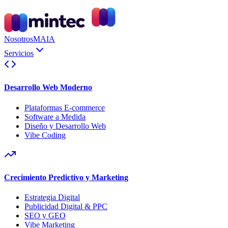
Nosotros
MAIA
Servicios
Desarrollo Web Moderno
Plataformas E-commerce
Software a Medida
Diseño y Desarrollo Web
Vibe Coding
Crecimiento Predictivo y Marketing
Estrategia Digital
Publicidad Digital & PPC
SEO y GEO
Vibe Marketing