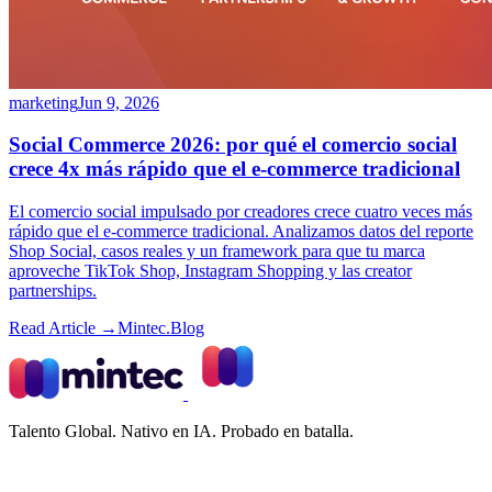
marketing
Jun 9, 2026
Social Commerce 2026: por qué el comercio social
crece 4x más rápido que el e-commerce tradicional
El comercio social impulsado por creadores crece cuatro veces más
rápido que el e-commerce tradicional. Analizamos datos del reporte
Shop Social, casos reales y un framework para que tu marca
aproveche TikTok Shop, Instagram Shopping y las creator
partnerships.
Read Article →
Mintec.Blog
Talento Global. Nativo en IA. Probado en batalla.