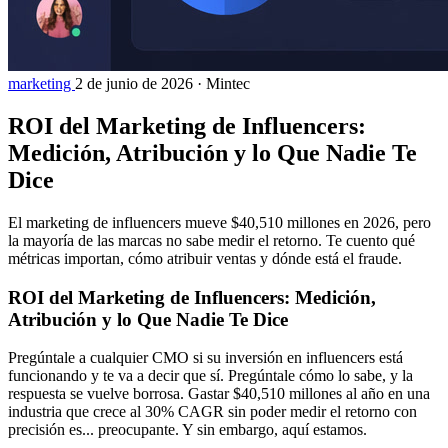
marketing
2 de junio de 2026
·
Mintec
ROI del Marketing de Influencers:
Medición, Atribución y lo Que Nadie Te
Dice
El marketing de influencers mueve $40,510 millones en 2026, pero
la mayoría de las marcas no sabe medir el retorno. Te cuento qué
métricas importan, cómo atribuir ventas y dónde está el fraude.
ROI del Marketing de Influencers: Medición,
Atribución y lo Que Nadie Te Dice
Pregúntale a cualquier CMO si su inversión en influencers está
funcionando y te va a decir que sí. Pregúntale cómo lo sabe, y la
respuesta se vuelve borrosa. Gastar $40,510 millones al año en una
industria que crece al 30% CAGR sin poder medir el retorno con
precisión es... preocupante. Y sin embargo, aquí estamos.