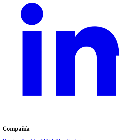
Compañía