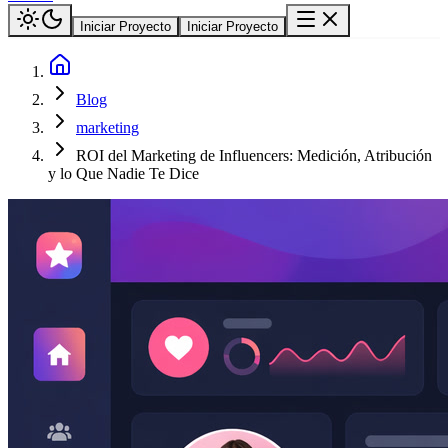
Iniciar Proyecto
Iniciar Proyecto
Blog
marketing
ROI del Marketing de Influencers: Medición, Atribución
y lo Que Nadie Te Dice