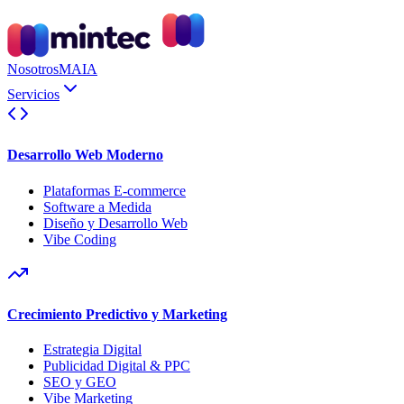
Nosotros
MAIA
Servicios
Desarrollo Web Moderno
Plataformas E-commerce
Software a Medida
Diseño y Desarrollo Web
Vibe Coding
Crecimiento Predictivo y Marketing
Estrategia Digital
Publicidad Digital & PPC
SEO y GEO
Vibe Marketing