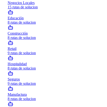
Negocios Locales
15
rutas de solucion
Educación
8
rutas de solucion
Construcción
8
rutas de solucion
Retail
9
rutas de solucion
Hospitalidad
8
rutas de solucion
Seguros
9
rutas de solucion
Manufactura
8
rutas de solucion