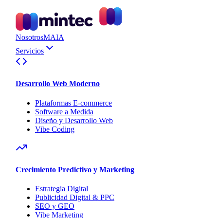
Nosotros
MAIA
Servicios
Desarrollo Web Moderno
Plataformas E-commerce
Software a Medida
Diseño y Desarrollo Web
Vibe Coding
Crecimiento Predictivo y Marketing
Estrategia Digital
Publicidad Digital & PPC
SEO y GEO
Vibe Marketing