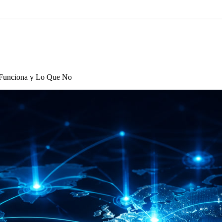
 Funciona y Lo Que No