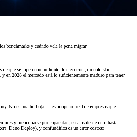
 los benchmarks y cuándo vale la pena migrar.
de que se topen con un límite de ejecución, un cold start
, y en 2026 el mercado está lo suficientemente maduro para tener
any. No es una burbuja — es adopción real de empresas que
vidores y preocuparse por capacidad, escalas desde cero hasta
ers, Deno Deploy), y confundirlos es un error costoso.