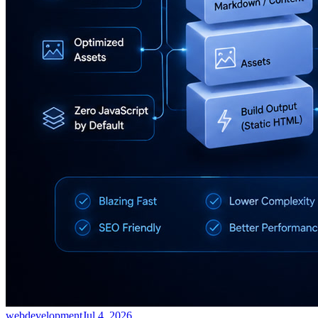
webdevelopment
Jul 4, 2026