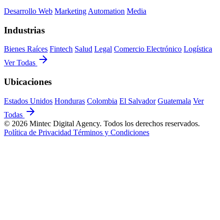
Desarrollo Web
Marketing
Automation
Media
Industrias
Bienes Raíces
Fintech
Salud
Legal
Comercio Electrónico
Logística
Ver Todas
Ubicaciones
Estados Unidos
Honduras
Colombia
El Salvador
Guatemala
Ver
Todas
© 2026 Mintec Digital Agency. Todos los derechos reservados.
Política de Privacidad
Términos y Condiciones