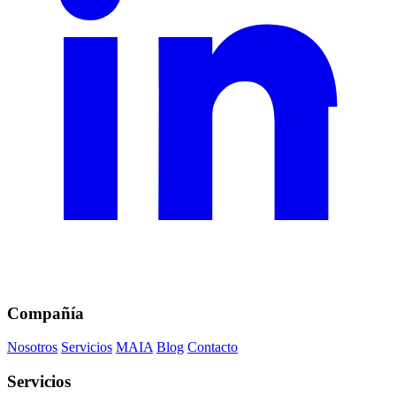
Compañía
Nosotros
Servicios
MAIA
Blog
Contacto
Servicios