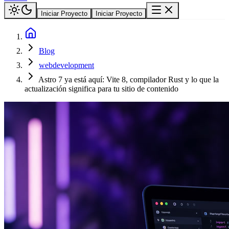
Iniciar Proyecto
Iniciar Proyecto
Blog
webdevelopment
Astro 7 ya está aquí: Vite 8, compilador Rust y lo que la
actualización significa para tu sitio de contenido