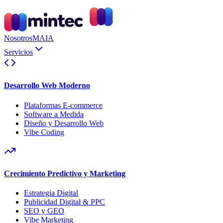
Nosotros
MAIA
Servicios
Desarrollo Web Moderno
Plataformas E-commerce
Software a Medida
Diseño y Desarrollo Web
Vibe Coding
Crecimiento Predictivo y Marketing
Estrategia Digital
Publicidad Digital & PPC
SEO y GEO
Vibe Marketing