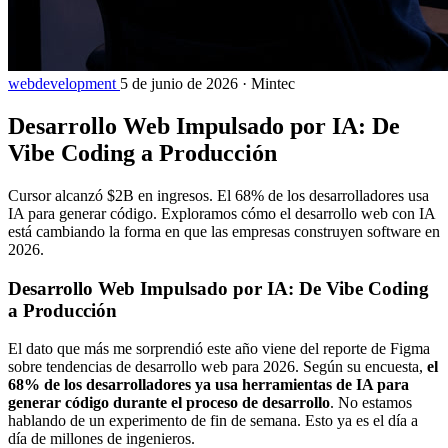
webdevelopment
5 de junio de 2026
·
Mintec
Desarrollo Web Impulsado por IA: De
Vibe Coding a Producción
Cursor alcanzó $2B en ingresos. El 68% de los desarrolladores usa
IA para generar código. Exploramos cómo el desarrollo web con IA
está cambiando la forma en que las empresas construyen software en
2026.
Desarrollo Web Impulsado por IA: De Vibe Coding
a Producción
El dato que más me sorprendió este año viene del reporte de Figma
sobre tendencias de desarrollo web para 2026. Según su encuesta,
el
68% de los desarrolladores ya usa herramientas de IA para
generar código durante el proceso de desarrollo
. No estamos
hablando de un experimento de fin de semana. Esto ya es el día a
día de millones de ingenieros.