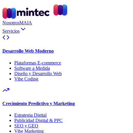
Nosotros
MAIA
Servicios
Desarrollo Web Moderno
Plataformas E-commerce
Software a Medida
Diseño y Desarrollo Web
Vibe Coding
Crecimiento Predictivo y Marketing
Estrategia Digital
Publicidad Digital & PPC
SEO y GEO
Vibe Marketing