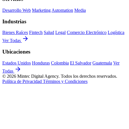
Desarrollo Web
Marketing
Automation
Media
Industrias
Bienes Raíces
Fintech
Salud
Legal
Comercio Electrónico
Logística
Ver Todas
Ubicaciones
Estados Unidos
Honduras
Colombia
El Salvador
Guatemala
Ver
Todas
© 2026 Mintec Digital Agency. Todos los derechos reservados.
Política de Privacidad
Términos y Condiciones