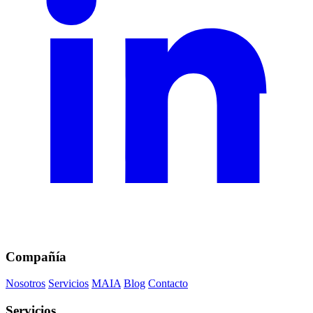
Compañía
Nosotros
Servicios
MAIA
Blog
Contacto
Servicios