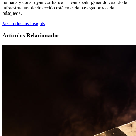
humana y construyan confianza — van a salir ganando cuando la
infraestructura de detección esté en cada navegador y cada
búsqueda.
Ver Todos los Insights
Artículos Relacionados