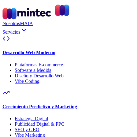
Nosotros
MAIA
Servicios
Desarrollo Web Moderno
Plataformas E-commerce
Software a Medida
Diseño y Desarrollo Web
Vibe Coding
Crecimiento Predictivo y Marketing
Estrategia Digital
Publicidad Digital & PPC
SEO y GEO
Vibe Marketing