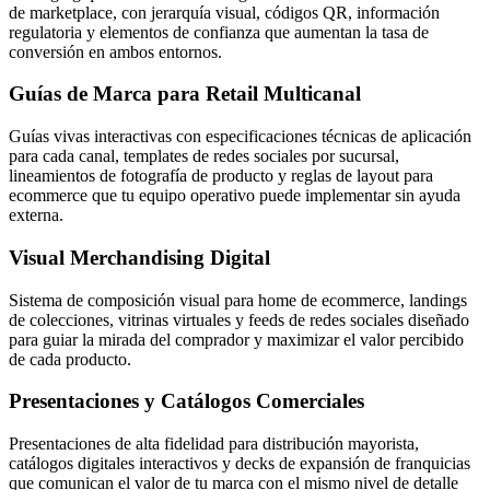
de marketplace, con jerarquía visual, códigos QR, información
regulatoria y elementos de confianza que aumentan la tasa de
conversión en ambos entornos.
Guías de Marca para Retail Multicanal
Guías vivas interactivas con especificaciones técnicas de aplicación
para cada canal, templates de redes sociales por sucursal,
lineamientos de fotografía de producto y reglas de layout para
ecommerce que tu equipo operativo puede implementar sin ayuda
externa.
Visual Merchandising Digital
Sistema de composición visual para home de ecommerce, landings
de colecciones, vitrinas virtuales y feeds de redes sociales diseñado
para guiar la mirada del comprador y maximizar el valor percibido
de cada producto.
Presentaciones y Catálogos Comerciales
Presentaciones de alta fidelidad para distribución mayorista,
catálogos digitales interactivos y decks de expansión de franquicias
que comunican el valor de tu marca con el mismo nivel de detalle