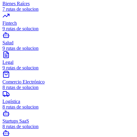
Bienes Raíces
7
rutas de solucion
Fintech
9
rutas de solucion
Salud
9
rutas de solucion
Legal
9
rutas de solucion
Comercio Electrónico
8
rutas de solucion
Logística
8
rutas de solucion
Startups SaaS
8
rutas de solucion