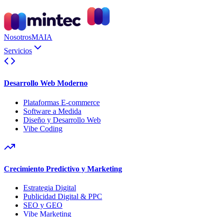
Nosotros
MAIA
Servicios
Desarrollo Web Moderno
Plataformas E-commerce
Software a Medida
Diseño y Desarrollo Web
Vibe Coding
Crecimiento Predictivo y Marketing
Estrategia Digital
Publicidad Digital & PPC
SEO y GEO
Vibe Marketing