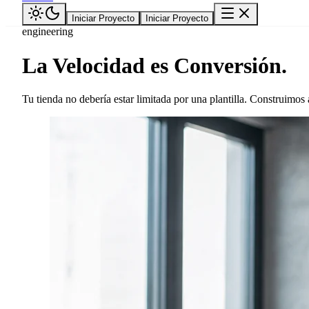
Iniciar Proyecto
Iniciar Proyecto
engineering
La Velocidad es Conversión.
Tu tienda no debería estar limitada por una plantilla. Construimos 