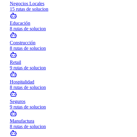
Negocios Locales
15
rutas de solucion
Educación
8
rutas de solucion
Construcción
8
rutas de solucion
Retail
9
rutas de solucion
Hospitalidad
8
rutas de solucion
Seguros
9
rutas de solucion
Manufactura
8
rutas de solucion