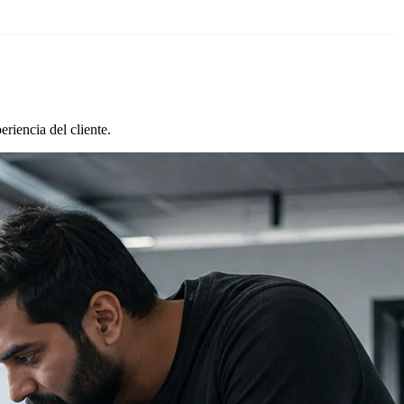
riencia del cliente.