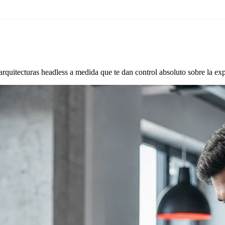
arquitecturas headless a medida que te dan control absoluto sobre la expe