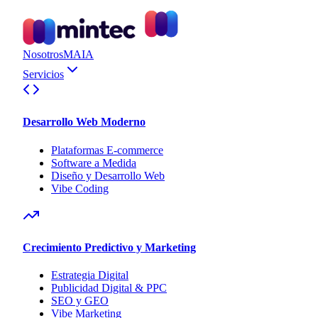
Nosotros
MAIA
Servicios
Desarrollo Web Moderno
Plataformas E-commerce
Software a Medida
Diseño y Desarrollo Web
Vibe Coding
Crecimiento Predictivo y Marketing
Estrategia Digital
Publicidad Digital & PPC
SEO y GEO
Vibe Marketing