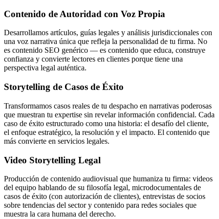
Contenido de Autoridad con Voz Propia
Desarrollamos artículos, guías legales y análisis jurisdiccionales con
una voz narrativa única que refleja la personalidad de tu firma. No
es contenido SEO genérico — es contenido que educa, construye
confianza y convierte lectores en clientes porque tiene una
perspectiva legal auténtica.
Storytelling de Casos de Éxito
Transformamos casos reales de tu despacho en narrativas poderosas
que muestran tu expertise sin revelar información confidencial. Cada
caso de éxito estructurado como una historia: el desafío del cliente,
el enfoque estratégico, la resolución y el impacto. El contenido que
más convierte en servicios legales.
Video Storytelling Legal
Producción de contenido audiovisual que humaniza tu firma: videos
del equipo hablando de su filosofía legal, microdocumentales de
casos de éxito (con autorización de clientes), entrevistas de socios
sobre tendencias del sector y contenido para redes sociales que
muestra la cara humana del derecho.