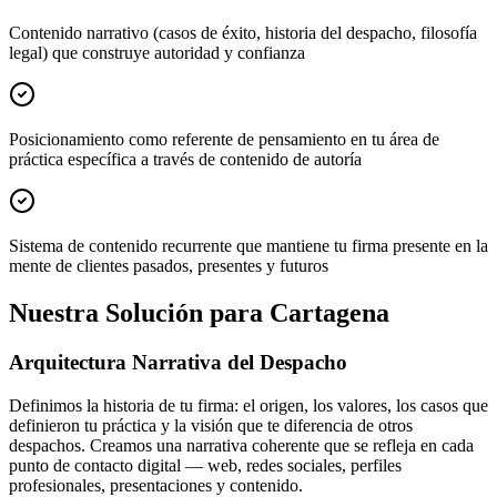
Contenido narrativo (casos de éxito, historia del despacho, filosofía
legal) que construye autoridad y confianza
Posicionamiento como referente de pensamiento en tu área de
práctica específica a través de contenido de autoría
Sistema de contenido recurrente que mantiene tu firma presente en la
mente de clientes pasados, presentes y futuros
Nuestra Solución para Cartagena
Arquitectura Narrativa del Despacho
Definimos la historia de tu firma: el origen, los valores, los casos que
definieron tu práctica y la visión que te diferencia de otros
despachos. Creamos una narrativa coherente que se refleja en cada
punto de contacto digital — web, redes sociales, perfiles
profesionales, presentaciones y contenido.