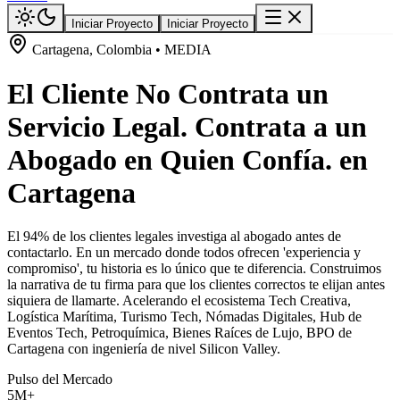
Iniciar Proyecto
Iniciar Proyecto
Cartagena, Colombia • MEDIA
El Cliente No Contrata un
Servicio Legal. Contrata a un
Abogado en Quien Confía. en
Cartagena
El 94% de los clientes legales investiga al abogado antes de
contactarlo. En un mercado donde todos ofrecen 'experiencia y
compromiso', tu historia es lo único que te diferencia. Construimos
la narrativa de tu firma para que los clientes correctos te elijan antes
siquiera de llamarte. Acelerando el ecosistema Tech Creativa,
Logística Marítima, Turismo Tech, Nómadas Digitales, Hub de
Eventos Tech, Petroquímica, Bienes Raíces de Lujo, BPO de
Cartagena con ingeniería de nivel Silicon Valley.
Pulso del Mercado
5M+