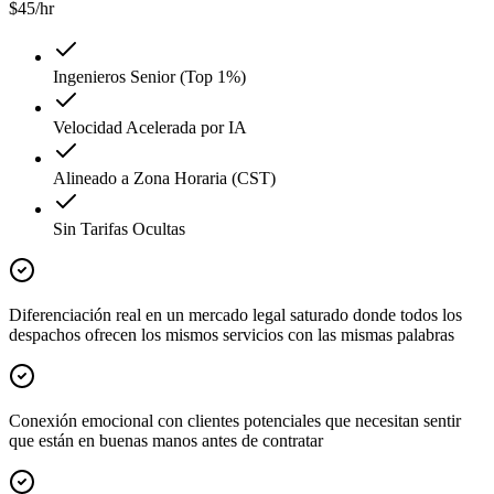
$
45
/hr
Ingenieros Senior (Top 1%)
Velocidad Acelerada por IA
Alineado a Zona Horaria (CST)
Sin Tarifas Ocultas
Diferenciación real en un mercado legal saturado donde todos los
despachos ofrecen los mismos servicios con las mismas palabras
Conexión emocional con clientes potenciales que necesitan sentir
que están en buenas manos antes de contratar