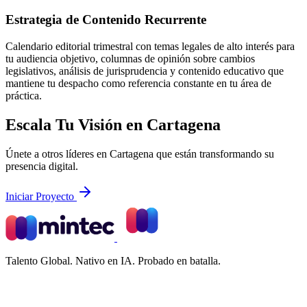
Estrategia de Contenido Recurrente
Calendario editorial trimestral con temas legales de alto interés para
tu audiencia objetivo, columnas de opinión sobre cambios
legislativos, análisis de jurisprudencia y contenido educativo que
mantiene tu despacho como referencia constante en tu área de
práctica.
Escala Tu Visión en Cartagena
Únete a otros líderes en Cartagena que están transformando su
presencia digital.
Iniciar Proyecto
Talento Global. Nativo en IA. Probado en batalla.