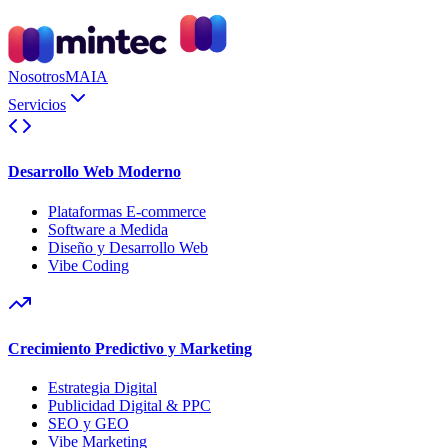
Nosotros
MAIA
Servicios
Desarrollo Web Moderno
Plataformas E-commerce
Software a Medida
Diseño y Desarrollo Web
Vibe Coding
Crecimiento Predictivo y Marketing
Estrategia Digital
Publicidad Digital & PPC
SEO y GEO
Vibe Marketing