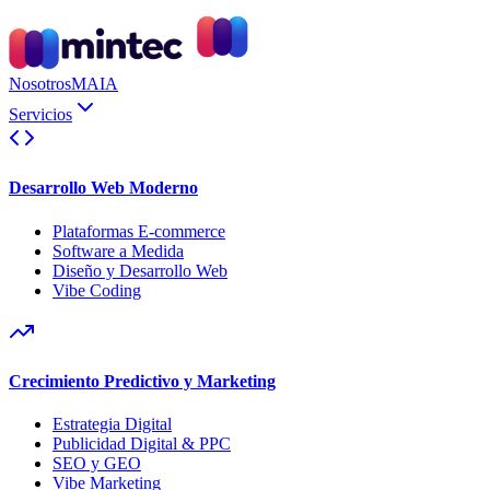
Nosotros
MAIA
Servicios
Desarrollo Web Moderno
Plataformas E-commerce
Software a Medida
Diseño y Desarrollo Web
Vibe Coding
Crecimiento Predictivo y Marketing
Estrategia Digital
Publicidad Digital & PPC
SEO y GEO
Vibe Marketing