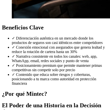
Beneficios Clave
✓
Diferenciación auténtica en un mercado donde los
productos de seguros son casi idénticos entre competidores
✓
Conexión emocional con asegurados que genera lealtad y
reduce la rotación de cartera hasta un 30%
✓
Narrativa consistente en todos los canales: web, app,
WhatsApp, email, redes sociales y punto de venta
✓
Posicionamiento premium que permite mantener primas
competitivas sin competir solo por precio
✓
Contenido que educa sobre riesgos y coberturas,
posicionando a tu marca como autoridad en protección
financiera
¿Por qué Mintec?
El Poder de una Historia en la Decisión