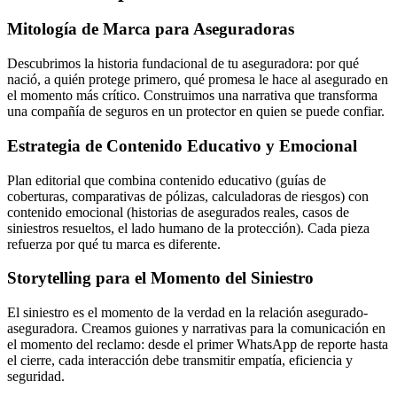
Mitología de Marca para Aseguradoras
Descubrimos la historia fundacional de tu aseguradora: por qué
nació, a quién protege primero, qué promesa le hace al asegurado en
el momento más crítico. Construimos una narrativa que transforma
una compañía de seguros en un protector en quien se puede confiar.
Estrategia de Contenido Educativo y Emocional
Plan editorial que combina contenido educativo (guías de
coberturas, comparativas de pólizas, calculadoras de riesgos) con
contenido emocional (historias de asegurados reales, casos de
siniestros resueltos, el lado humano de la protección). Cada pieza
refuerza por qué tu marca es diferente.
Storytelling para el Momento del Siniestro
El siniestro es el momento de la verdad en la relación asegurado-
aseguradora. Creamos guiones y narrativas para la comunicación en
el momento del reclamo: desde el primer WhatsApp de reporte hasta
el cierre, cada interacción debe transmitir empatía, eficiencia y
seguridad.