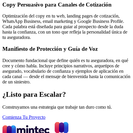
Copy Persuasivo para Canales de Cotización
Optimización del copy en tu web, landing pages de cotización,
WhatsApp Business, email marketing y Google Business Profile.
Cada palabra está diseñada para guiar al prospecto desde la duda
hasta la confianza, con un tono que refleja la personalidad única de
tu aseguradora.
Manifiesto de Protección y Guía de Voz
Documento fundacional que define quién es tu aseguradora, en qué
cree y cómo habla. Incluye principios narrativos, arquetipos de
asegurado, vocabulario de confianza y ejemplos de aplicación en
cada canal — desde el mensaje de bienvenida hasta la comunicación
de un siniestro.
¿Listo para Escalar?
Construyamos una estrategia que trabaje tan duro como tú.
Comienza Tu Proyecto