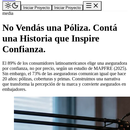
Iniciar Proyecto
Iniciar Proyecto
media
No Vendás una Póliza. Contá
una Historia que Inspire
Confianza.
El 89% de los consumidores latinoamericanos elige una aseguradora
por confianza, no por precio, según un estudio de MAPFRE (2025).
Sin embargo, el 73% de las aseguradoras comunican igual que hace
20 años: pólizas, coberturas y primas. Construimos una narrativa
que transforma la percepción de tu marca y convierte asegurados en
embajadores.