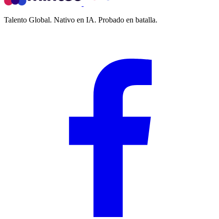
Talento Global. Nativo en IA. Probado en batalla.