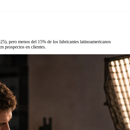
25), pero menos del 15% de los fabricantes latinoamericanos
n prospectos en clientes.