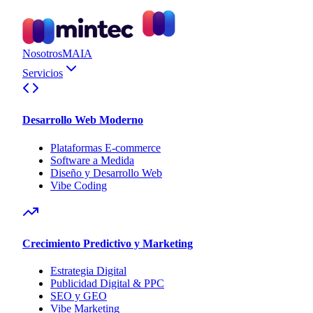
Nosotros
MAIA
Servicios
Desarrollo Web Moderno
Plataformas E-commerce
Software a Medida
Diseño y Desarrollo Web
Vibe Coding
Crecimiento Predictivo y Marketing
Estrategia Digital
Publicidad Digital & PPC
SEO y GEO
Vibe Marketing