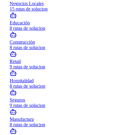
Negocios Locales
15
rutas de solucion
Educación
8
rutas de solucion
Construcción
8
rutas de solucion
Retail
9
rutas de solucion
Hospitalidad
8
rutas de solucion
Seguros
9
rutas de solucion
Manufactura
8
rutas de solucion