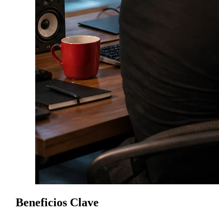
Beneficios Clave