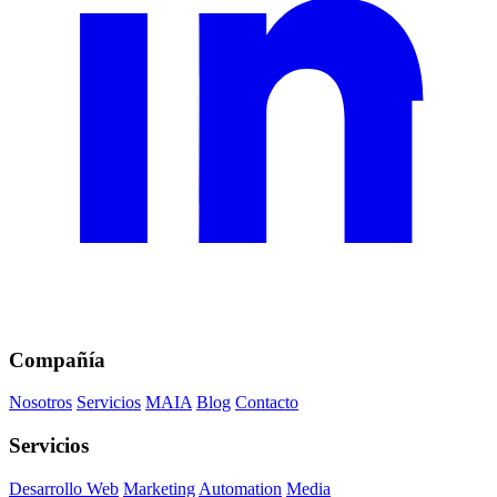
Compañía
Nosotros
Servicios
MAIA
Blog
Contacto
Servicios
Desarrollo Web
Marketing
Automation
Media