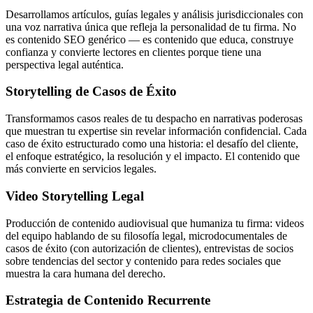
Desarrollamos artículos, guías legales y análisis jurisdiccionales con
una voz narrativa única que refleja la personalidad de tu firma. No
es contenido SEO genérico — es contenido que educa, construye
confianza y convierte lectores en clientes porque tiene una
perspectiva legal auténtica.
Storytelling de Casos de Éxito
Transformamos casos reales de tu despacho en narrativas poderosas
que muestran tu expertise sin revelar información confidencial. Cada
caso de éxito estructurado como una historia: el desafío del cliente,
el enfoque estratégico, la resolución y el impacto. El contenido que
más convierte en servicios legales.
Video Storytelling Legal
Producción de contenido audiovisual que humaniza tu firma: videos
del equipo hablando de su filosofía legal, microdocumentales de
casos de éxito (con autorización de clientes), entrevistas de socios
sobre tendencias del sector y contenido para redes sociales que
muestra la cara humana del derecho.
Estrategia de Contenido Recurrente