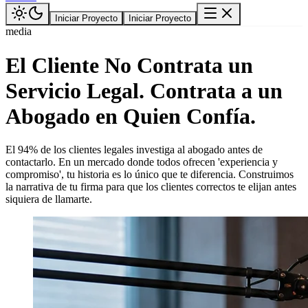
Iniciar Proyecto
Iniciar Proyecto
media
El Cliente No Contrata un
Servicio Legal. Contrata a un
Abogado en Quien Confía.
El 94% de los clientes legales investiga al abogado antes de
contactarlo. En un mercado donde todos ofrecen 'experiencia y
compromiso', tu historia es lo único que te diferencia. Construimos
la narrativa de tu firma para que los clientes correctos te elijan antes
siquiera de llamarte.