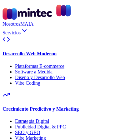
Nosotros
MAIA
Servicios
Desarrollo Web Moderno
Plataformas E-commerce
Software a Medida
Diseño y Desarrollo Web
Vibe Coding
Crecimiento Predictivo y Marketing
Estrategia Digital
Publicidad Digital & PPC
SEO y GEO
Vibe Marketing