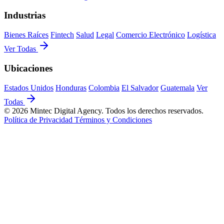
Industrias
Bienes Raíces
Fintech
Salud
Legal
Comercio Electrónico
Logística
Ver Todas
Ubicaciones
Estados Unidos
Honduras
Colombia
El Salvador
Guatemala
Ver
Todas
© 2026 Mintec Digital Agency. Todos los derechos reservados.
Política de Privacidad
Términos y Condiciones