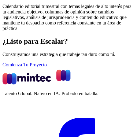
Calendario editorial trimestral con temas legales de alto interés para
tu audiencia objetivo, columnas de opinión sobre cambios
legislativos, análisis de jurisprudencia y contenido educativo que
mantiene tu despacho como referencia constante en tu área de
práctica.
¿Listo para Escalar?
Construyamos una estrategia que trabaje tan duro como tú.
Comienza Tu Proyecto
Talento Global. Nativo en IA. Probado en batalla.