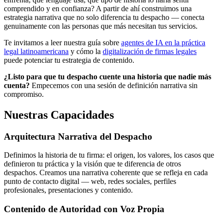
comprendido y en confianza? A partir de ahí construimos una
estrategia narrativa que no solo diferencia tu despacho — conecta
genuinamente con las personas que más necesitan tus servicios.
Te invitamos a leer nuestra guía sobre
agentes de IA en la práctica
legal latinoamericana
y cómo la
digitalización de firmas legales
puede potenciar tu estrategia de contenido.
¿Listo para que tu despacho cuente una historia que nadie más
cuenta?
Empecemos con una sesión de definición narrativa sin
compromiso.
Nuestras Capacidades
Arquitectura Narrativa del Despacho
Definimos la historia de tu firma: el origen, los valores, los casos que
definieron tu práctica y la visión que te diferencia de otros
despachos. Creamos una narrativa coherente que se refleja en cada
punto de contacto digital — web, redes sociales, perfiles
profesionales, presentaciones y contenido.
Contenido de Autoridad con Voz Propia