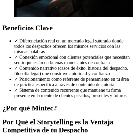
Beneficios Clave
✓
Diferenciación real en un mercado legal saturado donde
todos los despachos ofrecen los mismos servicios con las
mismas palabras
✓
Conexión emocional con clientes potenciales que necesitan
sentir que están en buenas manos antes de contratar
✓
Contenido narrativo (casos de éxito, historia del despacho,
filosofía legal) que construye autoridad y confianza
✓
Posicionamiento como referente de pensamiento en tu área
de práctica específica a través de contenido de autoría
✓
Sistema de contenido recurrente que mantiene tu firma
presente en la mente de clientes pasados, presentes y futuros
¿Por qué Mintec?
Por Qué el Storytelling es la Ventaja
Competitiva de tu Despacho