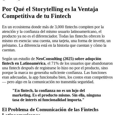
Por Qué el Storytelling es la Ventaja
Competitiva de tu Fintech
En un ecosistema donde más de 3,000 fintechs compiten por la
atención y la confianza del mismo usuario latinoamericano, el
producto ya no es el diferenciador. Todas las fintechs ofrecen lo
mismo en esencia: una cuenta, una tarjeta, una forma de invertir, un
préstamo. La diferencia está en la historia que cuentan y cómo la
cuentan.
Según un estudio de
NeoConsulting (2025) sobre adopción
fintech en Latinoamérica
, el 71% de los usuarios que abandonaron
una fintech después de registrarse lo hizo no por el producto, sino
porque la marca no generaba suficiente confianza. Las funciones
eran adecuadas, la app funcionaba bien, los costos eran competitivos
— pero algo en la comunicación no transmitía seguridad.
"En fintech, la confianza no es un lujo del
marketing. Es el producto mismo. Sin ella, ninguna
tasa de interés ni funcionalidad importa."
El Problema de Comunicación de las Fintechs