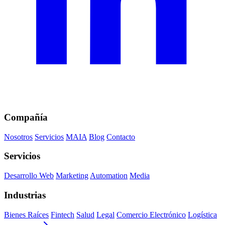
Compañía
Nosotros
Servicios
MAIA
Blog
Contacto
Servicios
Desarrollo Web
Marketing
Automation
Media
Industrias
Bienes Raíces
Fintech
Salud
Legal
Comercio Electrónico
Logística