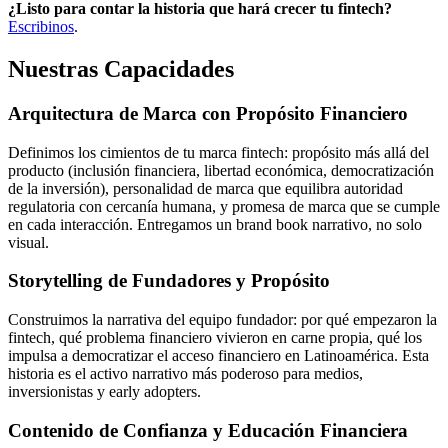
¿Listo para contar la historia que hará crecer tu fintech?
Escribinos
.
Nuestras Capacidades
Arquitectura de Marca con Propósito Financiero
Definimos los cimientos de tu marca fintech: propósito más allá del
producto (inclusión financiera, libertad económica, democratización
de la inversión), personalidad de marca que equilibra autoridad
regulatoria con cercanía humana, y promesa de marca que se cumple
en cada interacción. Entregamos un brand book narrativo, no solo
visual.
Storytelling de Fundadores y Propósito
Construimos la narrativa del equipo fundador: por qué empezaron la
fintech, qué problema financiero vivieron en carne propia, qué los
impulsa a democratizar el acceso financiero en Latinoamérica. Esta
historia es el activo narrativo más poderoso para medios,
inversionistas y early adopters.
Contenido de Confianza y Educación Financiera