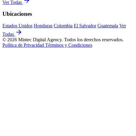
Ver Todas
Ubicaciones
Estados Unidos
Honduras
Colombia
El Salvador
Guatemala
Ver
Todas
© 2026 Mintec Digital Agency. Todos los derechos reservados.
Política de Privacidad
Términos y Condiciones