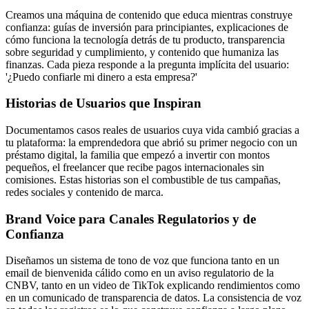
Creamos una máquina de contenido que educa mientras construye
confianza: guías de inversión para principiantes, explicaciones de
cómo funciona la tecnología detrás de tu producto, transparencia
sobre seguridad y cumplimiento, y contenido que humaniza las
finanzas. Cada pieza responde a la pregunta implícita del usuario:
'¿Puedo confiarle mi dinero a esta empresa?'
Historias de Usuarios que Inspiran
Documentamos casos reales de usuarios cuya vida cambió gracias a
tu plataforma: la emprendedora que abrió su primer negocio con un
préstamo digital, la familia que empezó a invertir con montos
pequeños, el freelancer que recibe pagos internacionales sin
comisiones. Estas historias son el combustible de tus campañas,
redes sociales y contenido de marca.
Brand Voice para Canales Regulatorios y de
Confianza
Diseñamos un sistema de tono de voz que funciona tanto en un
email de bienvenida cálido como en un aviso regulatorio de la
CNBV, tanto en un video de TikTok explicando rendimientos como
en un comunicado de transparencia de datos. La consistencia de voz