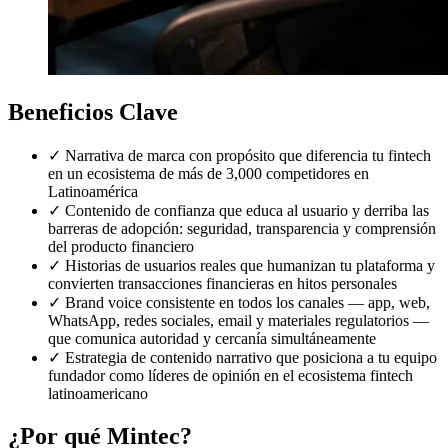
Beneficios Clave
✓
Narrativa de marca con propósito que diferencia tu fintech
en un ecosistema de más de 3,000 competidores en
Latinoamérica
✓
Contenido de confianza que educa al usuario y derriba las
barreras de adopción: seguridad, transparencia y comprensión
del producto financiero
✓
Historias de usuarios reales que humanizan tu plataforma y
convierten transacciones financieras en hitos personales
✓
Brand voice consistente en todos los canales — app, web,
WhatsApp, redes sociales, email y materiales regulatorios —
que comunica autoridad y cercanía simultáneamente
✓
Estrategia de contenido narrativo que posiciona a tu equipo
fundador como líderes de opinión en el ecosistema fintech
latinoamericano
¿Por qué Mintec?