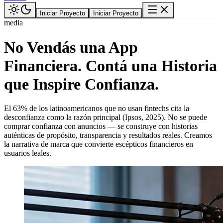
Iniciar Proyecto
Iniciar Proyecto
media
No Vendás una App
Financiera. Contá una Historia
que Inspire Confianza.
El 63% de los latinoamericanos que no usan fintechs cita la
desconfianza como la razón principal (Ipsos, 2025). No se puede
comprar confianza con anuncios — se construye con historias
auténticas de propósito, transparencia y resultados reales. Creamos
la narrativa de marca que convierte escépticos financieros en
usuarios leales.