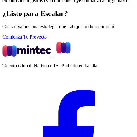
en todos los registros es lo que construye confianza a largo plazo.
¿Listo para Escalar?
Construyamos una estrategia que trabaje tan duro como tú.
Comienza Tu Proyecto
Talento Global. Nativo en IA. Probado en batalla.