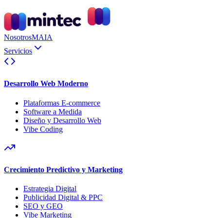
Nosotros
MAIA
Servicios
Desarrollo Web Moderno
Plataformas E-commerce
Software a Medida
Diseño y Desarrollo Web
Vibe Coding
Crecimiento Predictivo y Marketing
Estrategia Digital
Publicidad Digital & PPC
SEO y GEO
Vibe Marketing