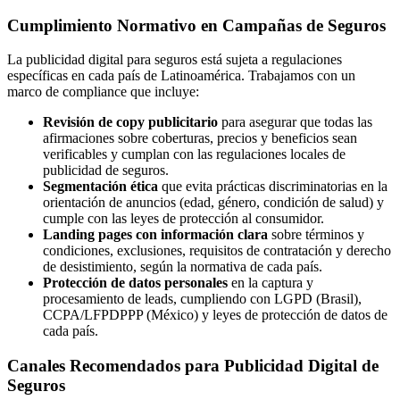
Cumplimiento Normativo en Campañas de Seguros
La publicidad digital para seguros está sujeta a regulaciones
específicas en cada país de Latinoamérica. Trabajamos con un
marco de compliance que incluye:
Revisión de copy publicitario
para asegurar que todas las
afirmaciones sobre coberturas, precios y beneficios sean
verificables y cumplan con las regulaciones locales de
publicidad de seguros.
Segmentación ética
que evita prácticas discriminatorias en la
orientación de anuncios (edad, género, condición de salud) y
cumple con las leyes de protección al consumidor.
Landing pages con información clara
sobre términos y
condiciones, exclusiones, requisitos de contratación y derecho
de desistimiento, según la normativa de cada país.
Protección de datos personales
en la captura y
procesamiento de leads, cumpliendo con LGPD (Brasil),
CCPA/LFPDPPP (México) y leyes de protección de datos de
cada país.
Canales Recomendados para Publicidad Digital de
Seguros