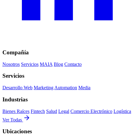
Compañía
Nosotros
Servicios
MAIA
Blog
Contacto
Servicios
Desarrollo Web
Marketing
Automation
Media
Industrias
Bienes Raíces
Fintech
Salud
Legal
Comercio Electrónico
Logística
Ver Todas
Ubicaciones