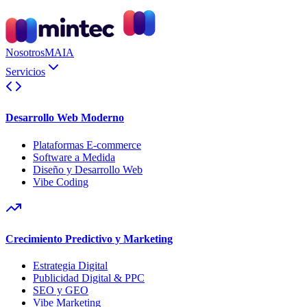
Nosotros
MAIA
Servicios
Desarrollo Web Moderno
Plataformas E-commerce
Software a Medida
Diseño y Desarrollo Web
Vibe Coding
Crecimiento Predictivo y Marketing
Estrategia Digital
Publicidad Digital & PPC
SEO y GEO
Vibe Marketing