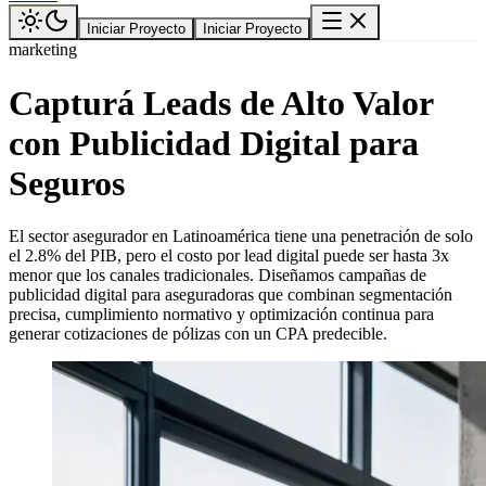
Iniciar Proyecto
Iniciar Proyecto
marketing
Capturá Leads de Alto Valor
con Publicidad Digital para
Seguros
El sector asegurador en Latinoamérica tiene una penetración de solo
el 2.8% del PIB, pero el costo por lead digital puede ser hasta 3x
menor que los canales tradicionales. Diseñamos campañas de
publicidad digital para aseguradoras que combinan segmentación
precisa, cumplimiento normativo y optimización continua para
generar cotizaciones de pólizas con un CPA predecible.