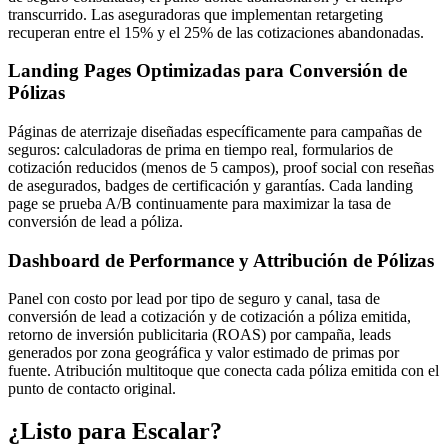
transcurrido. Las aseguradoras que implementan retargeting
recuperan entre el 15% y el 25% de las cotizaciones abandonadas.
Landing Pages Optimizadas para Conversión de
Pólizas
Páginas de aterrizaje diseñadas específicamente para campañas de
seguros: calculadoras de prima en tiempo real, formularios de
cotización reducidos (menos de 5 campos), proof social con reseñas
de asegurados, badges de certificación y garantías. Cada landing
page se prueba A/B continuamente para maximizar la tasa de
conversión de lead a póliza.
Dashboard de Performance y Attribución de Pólizas
Panel con costo por lead por tipo de seguro y canal, tasa de
conversión de lead a cotización y de cotización a póliza emitida,
retorno de inversión publicitaria (ROAS) por campaña, leads
generados por zona geográfica y valor estimado de primas por
fuente. Atribución multitoque que conecta cada póliza emitida con el
punto de contacto original.
¿Listo para Escalar?