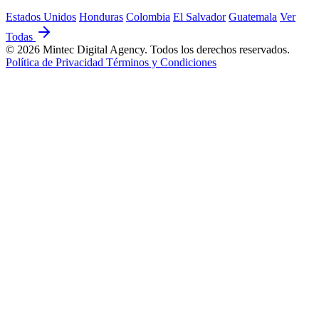
Estados Unidos
Honduras
Colombia
El Salvador
Guatemala
Ver
Todas
© 2026 Mintec Digital Agency. Todos los derechos reservados.
Política de Privacidad
Términos y Condiciones