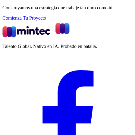
Construyamos una estrategia que trabaje tan duro como tú.
Comienza Tu Proyecto
Talento Global. Nativo en IA. Probado en batalla.