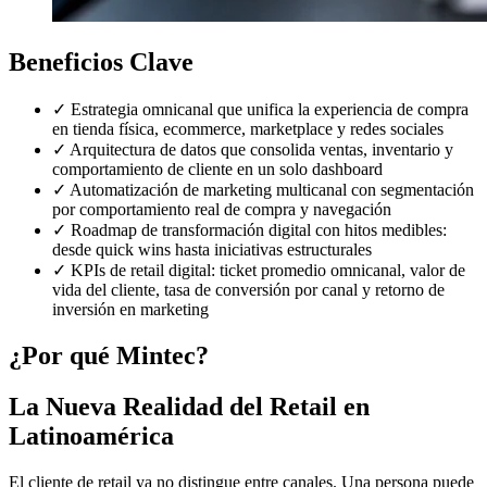
Beneficios Clave
✓
Estrategia omnicanal que unifica la experiencia de compra
en tienda física, ecommerce, marketplace y redes sociales
✓
Arquitectura de datos que consolida ventas, inventario y
comportamiento de cliente en un solo dashboard
✓
Automatización de marketing multicanal con segmentación
por comportamiento real de compra y navegación
✓
Roadmap de transformación digital con hitos medibles:
desde quick wins hasta iniciativas estructurales
✓
KPIs de retail digital: ticket promedio omnicanal, valor de
vida del cliente, tasa de conversión por canal y retorno de
inversión en marketing
¿Por qué Mintec?
La Nueva Realidad del Retail en
Latinoamérica
El cliente de retail ya no distingue entre canales. Una persona puede