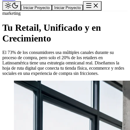
Iniciar Proyecto
Iniciar Proyecto
marketing
Tu Retail, Unificado y en
Crecimiento
El 73% de los consumidores usa múltiples canales durante su
proceso de compra, pero solo el 20% de los retailers en
Latinoamérica tiene una estrategia omnicanal real. Diseñamos la
hoja de ruta digital que conecta tu tienda física, ecommerce y redes
sociales en una experiencia de compra sin fricciones.