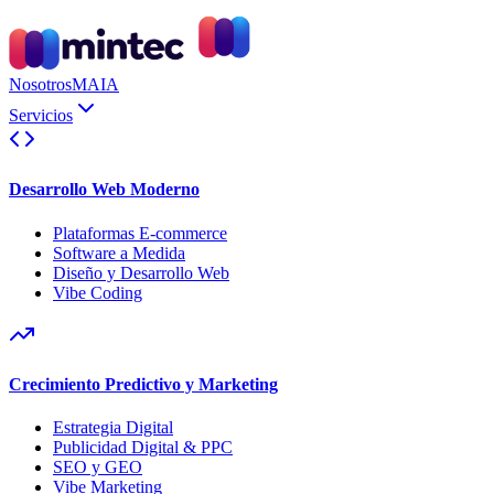
Nosotros
MAIA
Servicios
Desarrollo Web Moderno
Plataformas E-commerce
Software a Medida
Diseño y Desarrollo Web
Vibe Coding
Crecimiento Predictivo y Marketing
Estrategia Digital
Publicidad Digital & PPC
SEO y GEO
Vibe Marketing