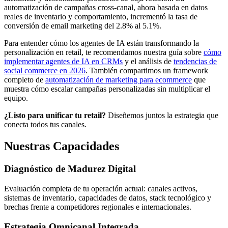
automatización de campañas cross-canal, ahora basada en datos
reales de inventario y comportamiento, incrementó la tasa de
conversión de email marketing del 2.8% al 5.1%.
Para entender cómo los agentes de IA están transformando la
personalización en retail, te recomendamos nuestra guía sobre
cómo
implementar agentes de IA en CRMs
y el análisis de
tendencias de
social commerce en 2026
. También compartimos un framework
completo de
automatización de marketing para ecommerce
que
muestra cómo escalar campañas personalizadas sin multiplicar el
equipo.
¿Listo para unificar tu retail?
Diseñemos juntos la estrategia que
conecta todos tus canales.
Nuestras Capacidades
Diagnóstico de Madurez Digital
Evaluación completa de tu operación actual: canales activos,
sistemas de inventario, capacidades de datos, stack tecnológico y
brechas frente a competidores regionales e internacionales.
Estrategia Omnicanal Integrada