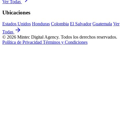
Ver Todas
Ubicaciones
Estados Unidos
Honduras
Colombia
El Salvador
Guatemala
Ver
Todas
© 2026 Mintec Digital Agency. Todos los derechos reservados.
Política de Privacidad
Términos y Condiciones