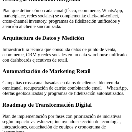
Plan que define cómo cada canal (físico, ecommerce, WhatsApp,
marketplace, redes sociales) se complementa: click-and-collect,
cross-channel inventory, programas de fidelización unificados y
atención al cliente sincronizada.
Arquitectura de Datos y Medición
Infraestructura técnica que consolida datos de punto de venta,
ecommerce, CRM y redes sociales en un data warehouse unificado
con dashboards ejecutivos de retail.
Automatización de Marketing Retail
Campañas cross-canal basadas en datos de clientes: bienvenida
omnicanal, recuperación de carrito combinando email + WhatsApp,
ofertas geolocalizadas y programas de fidelización automatizados.
Roadmap de Transformación Digital
Plan de implementación por fases con priorización de iniciativas
según impacto vs. esfuerzo, incluyendo selección de tecnología,
integraciones, capacitación de equipos y cronograma de