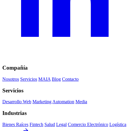
Compañía
Nosotros
Servicios
MAIA
Blog
Contacto
Servicios
Desarrollo Web
Marketing
Automation
Media
Industrias
Bienes Raíces
Fintech
Salud
Legal
Comercio Electrónico
Logística