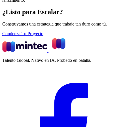
lanzamiento.
¿Listo para Escalar?
Construyamos una estrategia que trabaje tan duro como tú.
Comienza Tu Proyecto
Talento Global. Nativo en IA. Probado en batalla.