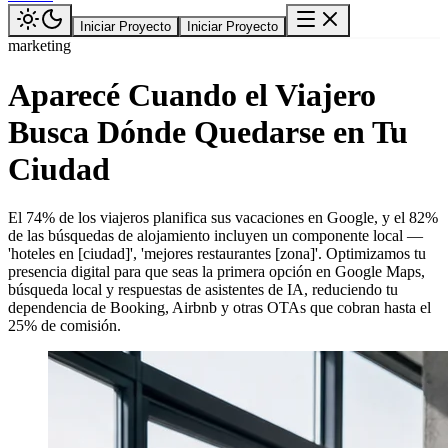
Iniciar Proyecto
Iniciar Proyecto
marketing
Aparecé Cuando el Viajero
Busca Dónde Quedarse en Tu
Ciudad
El 74% de los viajeros planifica sus vacaciones en Google, y el 82%
de las búsquedas de alojamiento incluyen un componente local —
'hoteles en [ciudad]', 'mejores restaurantes [zona]'. Optimizamos tu
presencia digital para que seas la primera opción en Google Maps,
búsqueda local y respuestas de asistentes de IA, reduciendo tu
dependencia de Booking, Airbnb y otras OTAs que cobran hasta el
25% de comisión.