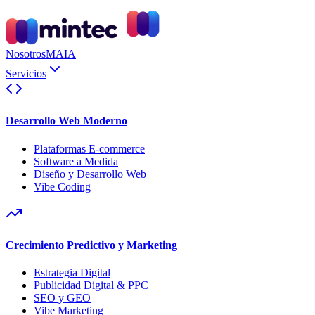
Nosotros
MAIA
Servicios
Desarrollo Web Moderno
Plataformas E-commerce
Software a Medida
Diseño y Desarrollo Web
Vibe Coding
Crecimiento Predictivo y Marketing
Estrategia Digital
Publicidad Digital & PPC
SEO y GEO
Vibe Marketing