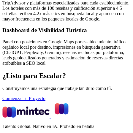
TripAdvisor y plataformas especializadas para cada establecimiento.
Los hoteles con más de 100 reseñas y calificación superior a 4.5
estrellas reciben 4.2x más clics en búsqueda local y aparecen con
mayor frecuencia en los paquetes locales de Google.
Dashboard de Visibilidad Turística
Panel con posiciones en Google Maps por establecimiento, tráfico
orgánico local por destino, impresiones en búsqueda generativa
(ChatGPT, Perplexity, Gemini), reseñas recibidas por plataforma,
leads geolocalizados generados y estimación de reservas directas
atribuibles a SEO local.
¿Listo para Escalar?
Construyamos una estrategia que trabaje tan duro como tú.
Comienza Tu Proyecto
Talento Global. Nativo en IA. Probado en batalla.