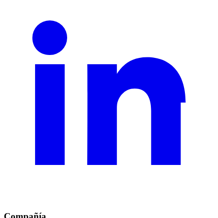
Compañía